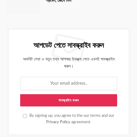
পড়বেন, জেনে নিন
আপডেট পেতে সাবস্ক্রাইব করুন
অফবিট লেখা ও নতুন তথ্য আপনার ইনবক্সে পেতে এখনই সাবস্ক্রাইব
করুন।
By signing up, you agree to the our terms and our
Privacy Policy
agreement.