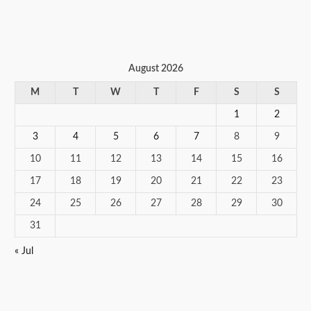
August 2026
M
T
W
T
F
S
S
1
2
3
4
5
6
7
8
9
10
11
12
13
14
15
16
17
18
19
20
21
22
23
24
25
26
27
28
29
30
31
« Jul