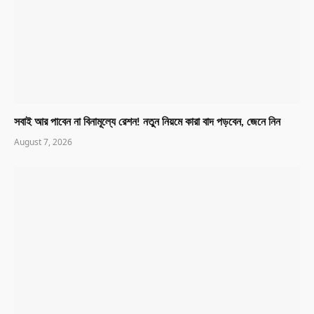
সবাই আর পাবেন না বিনামূল্যে রেশন! নতুন নিয়মে কারা বাদ পড়বেন, জেনে নিন
August 7, 2026