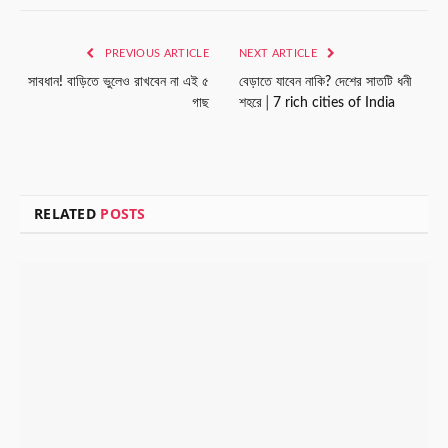
Link
PREVIOUS ARTICLE
NEXT ARTICLE
সাবধান! বাড়িতে ভুলেও রাখবেন না এই ৫
বেড়াতে যাবেন নাকি? দেশের সাতটি ধনী
গাছ
শহরে│7 rich cities of India
RELATED
POSTS