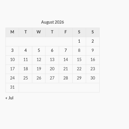
August 2026
M
T
W
T
F
S
S
1
2
3
4
5
6
7
8
9
10
11
12
13
14
15
16
17
18
19
20
21
22
23
24
25
26
27
28
29
30
31
« Jul