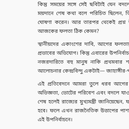
কিন্তু সময়ের সঙ্গে সেই ছবিটাই যেন 
ময়দানে শেষ কথা বলে পরিচিত ছিলেন, ত
ঘোষণা করেন। আর তারপর থেকেই প্রশ্ন উ
আজকের ফলতা ঠিক কেমন?
স্থানীয়দের একাংশের দাবি, আগের ফলত
প্রভাবের অভিযোগ। কিন্তু এবারের উপনির্বা
নজরদারিতে বহু মানুষ নাকি প্রথমবার শ
আলোচনার কেন্দ্রবিন্দু একটাই— জাহাঙ্গীর
এই প্রতিবেদনে আমরা তুলে ধরব আগের
অভিজ্ঞতা, ভোটের পরিবেশ এবং বদলে যাওয
শেষ হলেই রাজ্যের মুখ্যমন্ত্রী জানিয়েছে
হবে। ফলে এখন রাজনৈতিক উত্তাপের পাশাপাশি
এই উপনির্বাচনে।