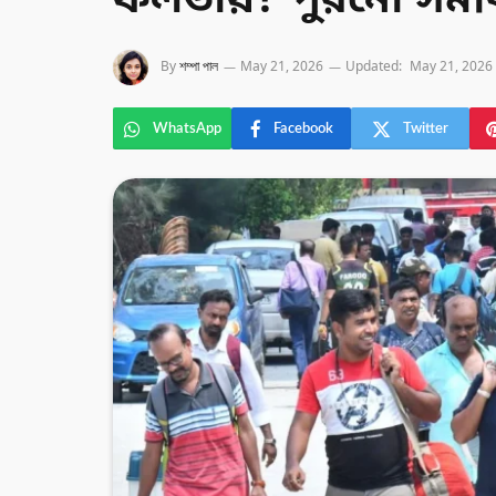
ফলতায়? পুরনো সমী
By
শম্পা পাল
May 21, 2026
Updated:
May 21, 2026
WhatsApp
Facebook
Twitter