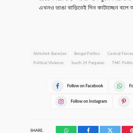
এখনও ভাঙা বাড়িতেই দিন কাটাচ্ছেন বলে 
Abhishek Banerjee
Bengal Politics
Central Force
Political Violence
South 24 Parganas
TMC Politi
Follow on Facebook
F
Follow on Instagram
SHARE.