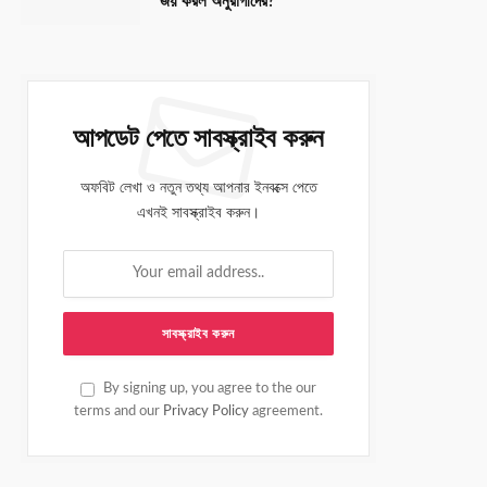
জয় করল অনুরাগীদের?
আপডেট পেতে সাবস্ক্রাইব করুন
অফবিট লেখা ও নতুন তথ্য আপনার ইনবক্সে পেতে
এখনই সাবস্ক্রাইব করুন।
By signing up, you agree to the our
terms and our
Privacy Policy
agreement.