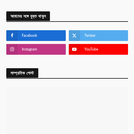
আমাদের সঙ্গে যুক্ত থাকুন
Facebook
Twitter
Instagram
YouTube
সাম্প্রতিক পোস্ট