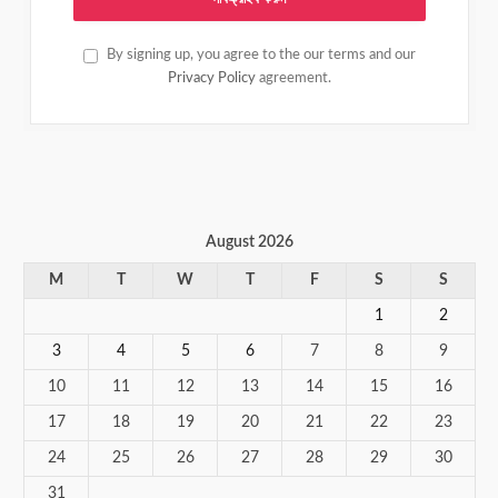
By signing up, you agree to the our terms and our
Privacy Policy
agreement.
August 2026
M
T
W
T
F
S
S
1
2
3
4
5
6
7
8
9
10
11
12
13
14
15
16
17
18
19
20
21
22
23
24
25
26
27
28
29
30
31