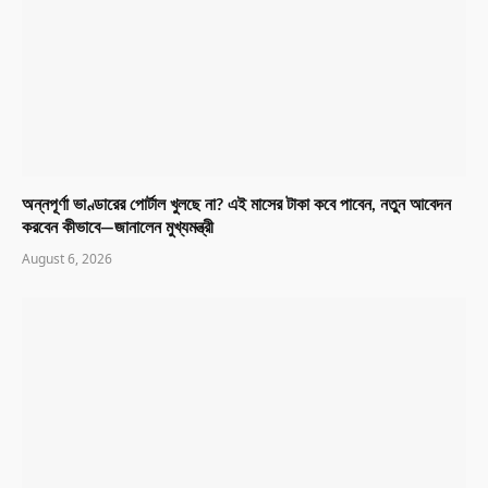
অন্নপূর্ণা ভাণ্ডারের পোর্টাল খুলছে না? এই মাসের টাকা কবে পাবেন, নতুন আবেদন
করবেন কীভাবে—জানালেন মুখ্যমন্ত্রী
August 6, 2026