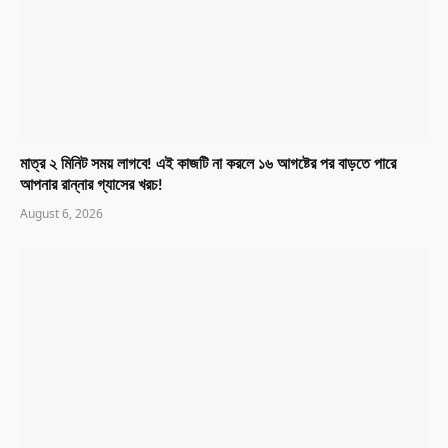
মাত্র ২ মিনিট সময় লাগবে! এই কাজটি না করলে ১৬ আগষ্টের পর বাড়তে পারে
আপনার রান্নার গ্যাসের খরচ!
August 6, 2026