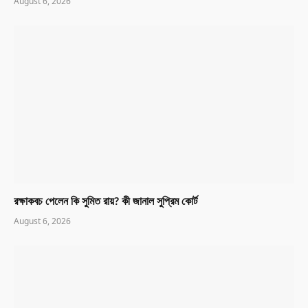
August 6, 2026
রক্ষাকবচ পেলেন কি সুমিত রায়? কী জানাল সুপ্রিম কোর্ট
August 6, 2026