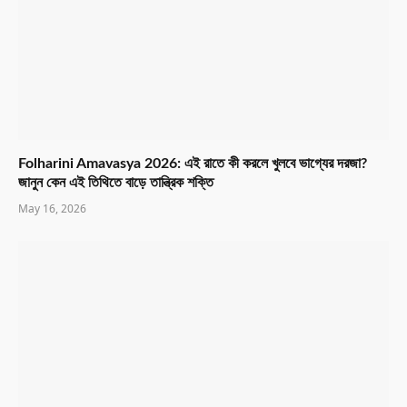
Folharini Amavasya 2026: এই রাতে কী করলে খুলবে ভাগ্যের দরজা?
জানুন কেন এই তিথিতে বাড়ে তান্ত্রিক শক্তি
May 16, 2026