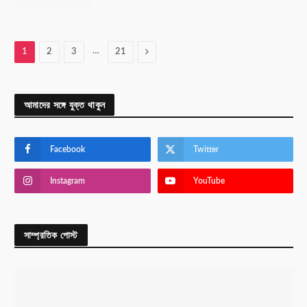
…
Next
1
2
3
21
আমাদের সঙ্গে যুক্ত থাকুন
Facebook
Twitter
Instagram
YouTube
সাম্প্রতিক পোস্ট