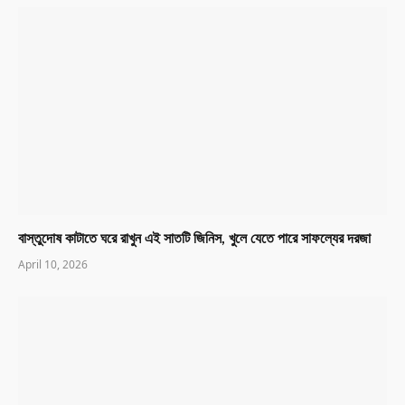
বাস্তুদোষ কাটাতে ঘরে রাখুন এই সাতটি জিনিস, খুলে যেতে পারে সাফল্যের দরজা
April 10, 2026