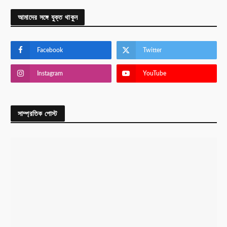
আমাদের সঙ্গে যুক্ত থাকুন
Facebook
Twitter
Instagram
YouTube
সাম্প্রতিক পোস্ট