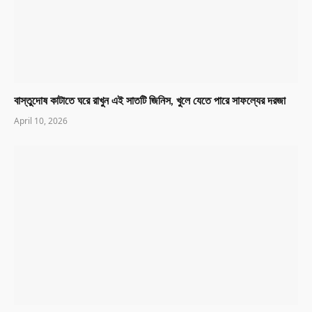
বাস্তুদোষ কাটাতে ঘরে রাখুন এই সাতটি জিনিস, খুলে যেতে পারে সাফল্যের দরজা
April 10, 2026