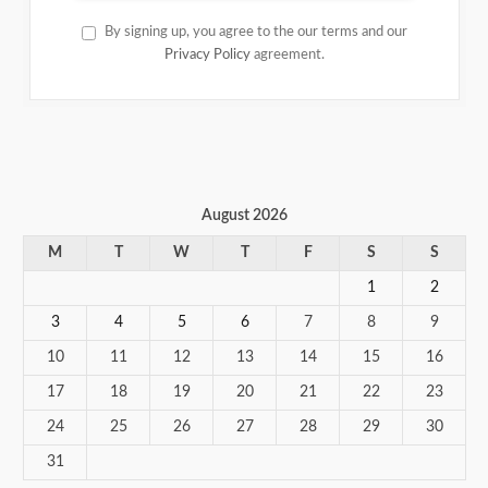
By signing up, you agree to the our terms and our
Privacy Policy
agreement.
August 2026
M
T
W
T
F
S
S
1
2
3
4
5
6
7
8
9
10
11
12
13
14
15
16
17
18
19
20
21
22
23
24
25
26
27
28
29
30
31