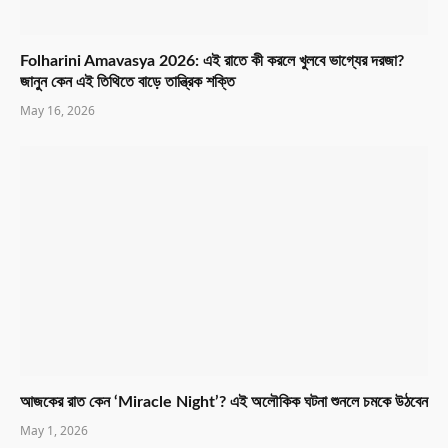
Folharini Amavasya 2026: এই রাতে কী করলে খুলবে ভাগ্যের দরজা?
জানুন কেন এই তিথিতে বাড়ে তান্ত্রিক শক্তি
May 16, 2026
আজকের রাত কেন ‘Miracle Night’? এই অলৌকিক ঘটনা শুনলে চমকে উঠবেন
May 1, 2026