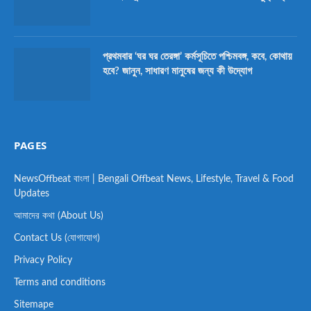
প্রথমবার ‘ঘর ঘর তেরঙ্গা’ কর্মসূচিতে পশ্চিমবঙ্গ, কবে, কোথায়
হবে? জানুন, সাধারণ মানুষের জন্য কী উদ্যোগ
PAGES
NewsOffbeat বাংলা | Bengali Offbeat News, Lifestyle, Travel & Food
Updates
আমাদের কথা (About Us)
Contact Us (যোগাযোগ)
Privacy Policy
Terms and conditions
Sitemape