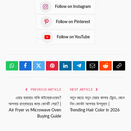
Follow on Instagram
Follow on Pinterest
Follow on YouTube
WhatsApp
Facebook
Twitter
Pinterest
LinkedIn
Telegram
Email
Reddit
Copy
Link
PREVIOUS ARTICLE
NEXT ARTICLE
এয়ার ফ্রায়ার নাকি মাইক্রোওয়েভ?
নতুন বছরে নতুন হেয়ার কালার ট্রেন্ড, জেনে
আপনার রান্নাঘরের জন্য কোনটি সেরা? |
নিন কোনটা আপনার উপযুক্ত |
Air Fryer vs Microwave Oven
Trending Hair Color in 2026
Buying Guide