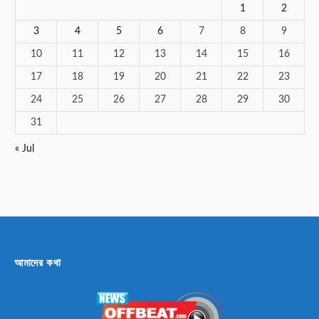
1
2
3
4
5
6
7
8
9
10
11
12
13
14
15
16
17
18
19
20
21
22
23
24
25
26
27
28
29
30
31
« Jul
আমাদের কথা