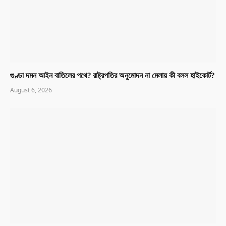
গুণ্ডা দমন আইন বাতিলের পথে? রাষ্ট্রপতির অনুমোদন না মেলায় কী বলল হাইকোর্ট?
August 6, 2026