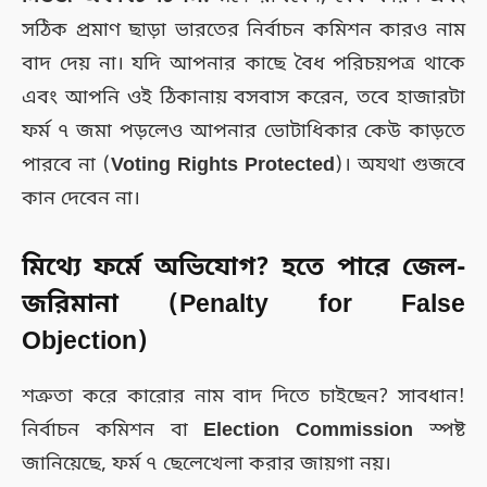
সঠিক প্রমাণ ছাড়া ভারতের নির্বাচন কমিশন কারও নাম
বাদ দেয় না। যদি আপনার কাছে বৈধ পরিচয়পত্র থাকে
এবং আপনি ওই ঠিকানায় বসবাস করেন, তবে হাজারটা
ফর্ম ৭ জমা পড়লেও আপনার ভোটাধিকার কেউ কাড়তে
পারবে না (
Voting Rights Protected
)। অযথা গুজবে
কান দেবেন না।
মিথ্যে ফর্মে অভিযোগ? হতে পারে জেল-
জরিমানা (Penalty for False
Objection)
শত্রুতা করে কারোর নাম বাদ দিতে চাইছেন? সাবধান!
নির্বাচন কমিশন বা
Election Commission
স্পষ্ট
জানিয়েছে, ফর্ম ৭ ছেলেখেলা করার জায়গা নয়।