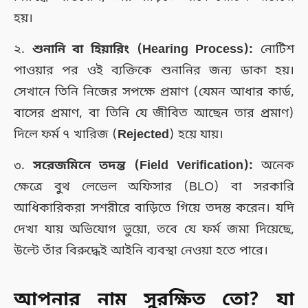
হয়।
২.
শুনানি বা হিয়ারিং (Hearing Process):
নোটিশ
পাওয়ার পর ওই ব্যক্তিকে শুনানির জন্য ডাকা হয়।
সেখানে তিনি নিজের সপক্ষে প্রমাণ (যেমন আধার কার্ড,
বাসের প্রমাণ, বা তিনি যে জীবিত আছেন তার প্রমাণ)
দিলে ফর্ম ৭ খারিজ (
Rejected
) হয়ে যায়।
৩.
সরেজমিনে তদন্ত (Field Verification):
অনেক
ক্ষেত্রে বুথ লেভেল অফিসার (BLO) বা সরকারি
আধিকারিকরা সশরীরে বাড়িতে গিয়ে তদন্ত করেন। যদি
দেখা যায় অভিযোগ ভুয়ো, তবে যে ফর্ম জমা দিয়েছে,
উল্টে তাঁর বিরুদ্ধেই আইনি ব্যবস্থা নেওয়া হতে পারে।
আপনার নাম সুরক্ষিত তো? যা