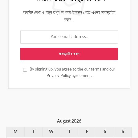
অফবিট লেখা ও নতুন তথ্য আপনার ইনবক্সে পেতে এখনই সাবস্ক্রাইব
করুন।
By signing up, you agree to the our terms and our
Privacy Policy
agreement.
August 2026
M
T
W
T
F
S
S