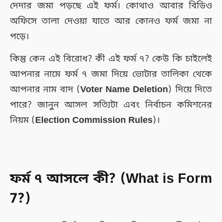
দেদার জমা পড়ছে এই ফর্ম। কোথাও আবার বিডিও
অফিসে তালা দেওয়া যাতে আর কোনও ফর্ম জমা না
পড়ে।
কিন্তু কেন এই বিরোধ? কী এই ফর্ম ৭? কেউ কি চাইলেই
আপনার নামে ফর্ম ৭ জমা দিয়ে ভোটার তালিকা থেকে
আপনার নাম বাদ (
Voter Name Deletion
) দিয়ে দিতে
পারে? জানুন আসল সত্যিটা এবং নির্বাচন কমিশনের
নিয়ম (
Election Commission Rules
)।
ফর্ম ৭ আসলে কী? (What is Form
7?)