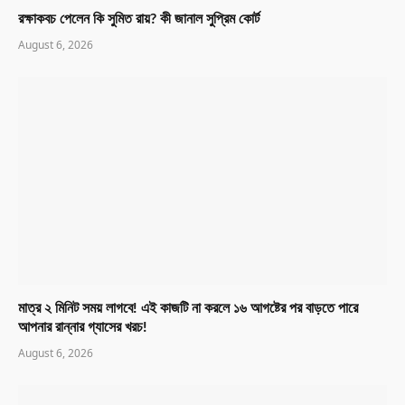
রক্ষাকবচ পেলেন কি সুমিত রায়? কী জানাল সুপ্রিম কোর্ট
August 6, 2026
মাত্র ২ মিনিট সময় লাগবে! এই কাজটি না করলে ১৬ আগষ্টের পর বাড়তে পারে
আপনার রান্নার গ্যাসের খরচ!
August 6, 2026