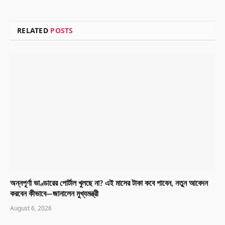
RELATED
POSTS
অন্নপূর্ণা ভাণ্ডারের পোর্টাল খুলছে না? এই মাসের টাকা কবে পাবেন, নতুন আবেদন
করবেন কীভাবে—জানালেন মুখ্যমন্ত্রী
August 6, 2026