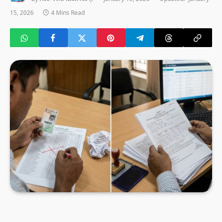
15, 2026
4 Mins Read