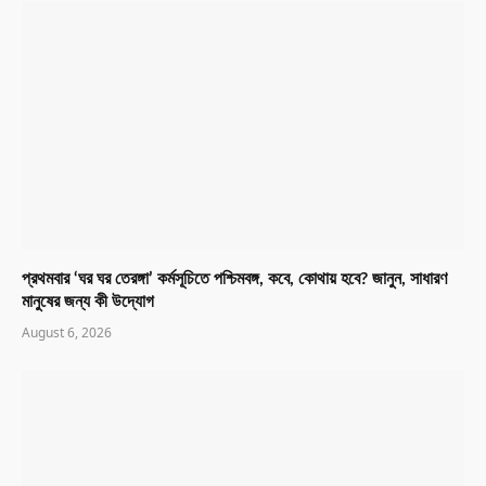
প্রথমবার ‘ঘর ঘর তেরঙ্গা’ কর্মসূচিতে পশ্চিমবঙ্গ, কবে, কোথায় হবে? জানুন, সাধারণ
মানুষের জন্য কী উদ্যোগ
August 6, 2026