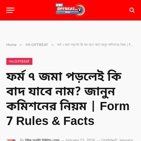
»
»
Home
খবর-OFFBEAT
ফর্ম ৭ জমা পড়লেই কি বাদ যাবে নাম? জানুন কমিশনের নিয়ম | Form 7 Rules & Facts
খবর-OFFBEAT
ফর্ম ৭ জমা পড়লেই কি
বাদ যাবে নাম? জানুন
কমিশনের নিয়ম | Form
7 Rules & Facts
By
নিউজ অফবিট ডিজিটাল ডেস্ক
January 15, 2026
Updated:
January