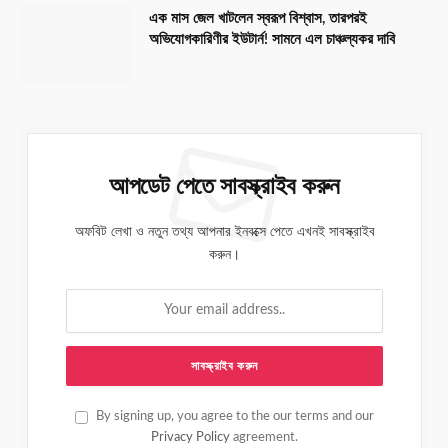
এক মাস জেল খাটলেন স্বরূপ বিশ্বাস, তারপরই
অভিযোগকারিণীর ইউটার্ন! সামনে এল চাঞ্চল্যকর দাবি
আপডেট পেতে সাবস্ক্রাইব করুন
অফবিট লেখা ও নতুন তথ্য আপনার ইনবক্সে পেতে এখনই সাবস্ক্রাইব
করুন।
By signing up, you agree to the our terms and our
Privacy Policy
agreement.