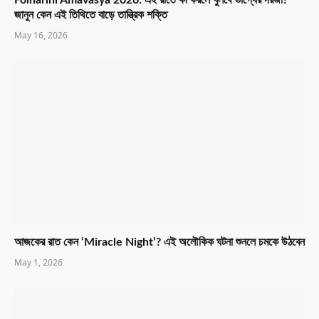
জানুন কেন এই তিথিতে বাড়ে তান্ত্রিক শক্তি
May 16, 2026
আজকের রাত কেন ‘Miracle Night’? এই অলৌকিক ঘটনা শুনলে চমকে উঠবেন
May 1, 2026