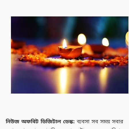
নিউজ অফবিট ডিজিটাল ডেস্ক:
ব্যবসা সব সময় সবার