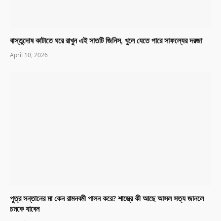
বাস্তুদোষ কাটাতে ঘরে রাখুন এই সাতটি জিনিস, খুলে যেতে পারে সাফল্যের দরজা
April 10, 2026
পুত্র সন্তানের মা কেন রামনবমী পালন করে? শাস্ত্রে কী আছে আসল সত্য জানলে
চমকে যাবেন