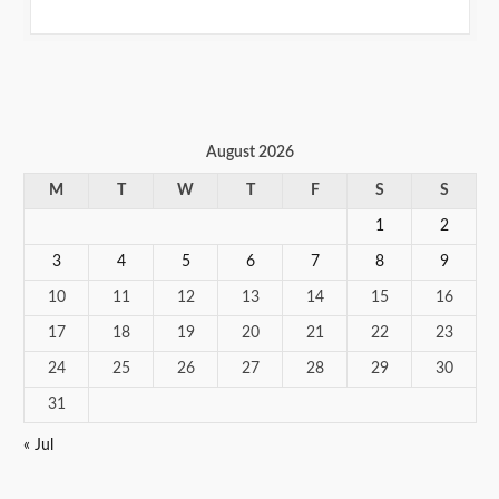
August 2026
M
T
W
T
F
S
S
1
2
3
4
5
6
7
8
9
10
11
12
13
14
15
16
17
18
19
20
21
22
23
24
25
26
27
28
29
30
31
« Jul