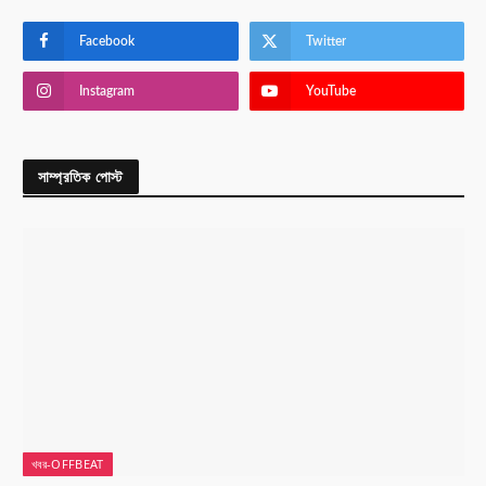
Facebook
Twitter
Instagram
YouTube
সাম্প্রতিক পোস্ট
খবর-OFFBEAT