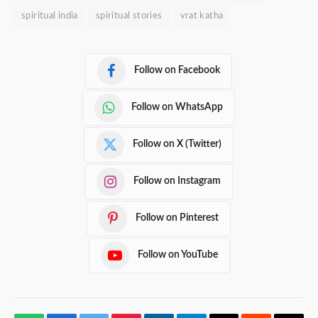
spiritual india
spiritual stories
vrat katha
Follow on Facebook
Follow on WhatsApp
Follow on X (Twitter)
Follow on Instagram
Follow on Pinterest
Follow on YouTube