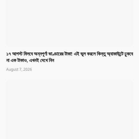
১৭ আগস্ট মিলবে অন্নপূর্ণা ভাণ্ডারের টাকা! এই ভুল করলে কিন্তু অ্যাকাউন্টে ঢুকবে
না এক টাকাও, এখনই দেখে নিন
August 7, 2026