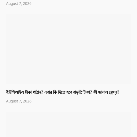
August 7, 2026
ইউপিআইএ টাকা পাঠান? এবার কি দিতে হবে বাড়তি টাকা? কী জানাল কেন্দ্র?
August 7, 2026