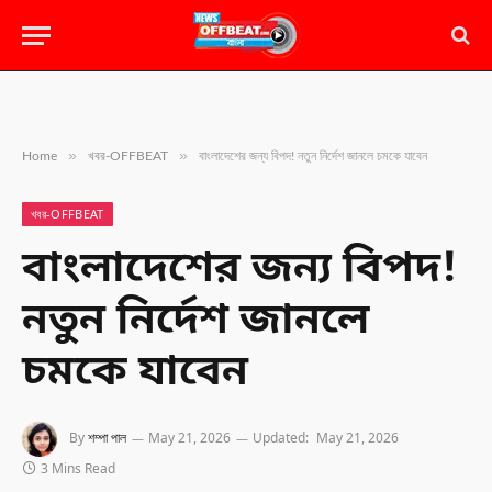
»
»
Home
খবর-OFFBEAT
বাংলাদেশের জন্য বিপদ! নতুন নির্দেশ জানলে চমকে যাবেন
খবর-OFFBEAT
বাংলাদেশের জন্য বিপদ!
নতুন নির্দেশ জানলে
চমকে যাবেন
By
শম্পা পাল
May 21, 2026
Updated:
May 21, 2026
3 Mins Read