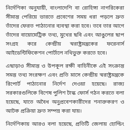
নির্দেশিকা অনুযায়ী, বাংলাদেশি বা রোহিঙ্গা নাগরিকেরা
সীমান্ত পেরিয়ে ভারতে প্রবেশের সময় ধরা পড়লে দ্রুত
তাঁদের ফেরত পাঠানোর ব্যবস্থা করা হবে। তবে তার আগে
তাঁদের বায়োমেট্রিক তথ্য, মুখের ছবি এবং আঙুলের ছাপ
সংগ্রহ করে কেন্দ্রীয় স্বরাষ্ট্রমন্ত্রকের ফরেনার্স
আইডেন্টিফিকেশন পোর্টালে নথিভুক্ত করতে হবে।
এছাড়াও সীমান্ত ও উপকূল রক্ষী বাহিনীকে এই সংক্রান্ত
সমস্ত তথ্য সংরক্ষণ এবং প্রতি মাসে কেন্দ্রীয় স্বরাষ্ট্রমন্ত্রকে
রিপোর্ট পাঠানোর নির্দেশ দেওয়া হয়েছে। রাজ্য
সরকারগুলিকে বিশেষ পুলিশ টাস্ক ফোর্স গঠন করতে বলা
হয়েছে, যাতে অবৈধ অনুপ্রবেশকারীদের শনাক্তকরণ ও
আটক প্রক্রিয়া দ্রুত সম্পন্ন করা যায়।
নির্দেশিকায় আরও বলা হয়েছে, প্রতিটি জেলায় হোল্ডিং