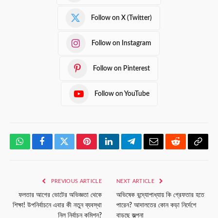
Follow on X (Twitter)
Follow on Instagram
Follow on Pinterest
Follow on YouTube
WhatsApp
Facebook
Twitter
Pinterest
LinkedIn
Telegram
Email
Reddit
Copy
Link
PREVIOUS ARTICLE
NEXT ARTICLE
ফলতার আগের ভোটের অভিজ্ঞতা থেকে
অভিষেক বন্দ্যোপাধ্যায় কি গ্রেফতার হতে
শিক্ষা! উপনির্বাচনে এবার কী নতুন ব্যবস্থা
পারেন? আদালতের কোন কড়া নির্দেশে
নিল নির্বাচন কমিশন?
বাড়ছে জল্পনা