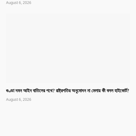
August 6, 2026
গুণ্ডা দমন আইন বাতিলের পথে? রাষ্ট্রপতির অনুমোদন না মেলায় কী বলল হাইকোর্ট?
August 6, 2026