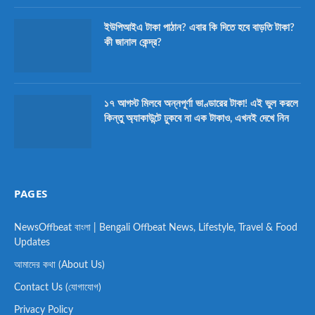
ইউপিআইএ টাকা পাঠান? এবার কি দিতে হবে বাড়তি টাকা?
কী জানাল কেন্দ্র?
১৭ আগস্ট মিলবে অন্নপূর্ণা ভাণ্ডারের টাকা! এই ভুল করলে
কিন্তু অ্যাকাউন্টে ঢুকবে না এক টাকাও, এখনই দেখে নিন
PAGES
NewsOffbeat বাংলা | Bengali Offbeat News, Lifestyle, Travel & Food
Updates
আমাদের কথা (About Us)
Contact Us (যোগাযোগ)
Privacy Policy