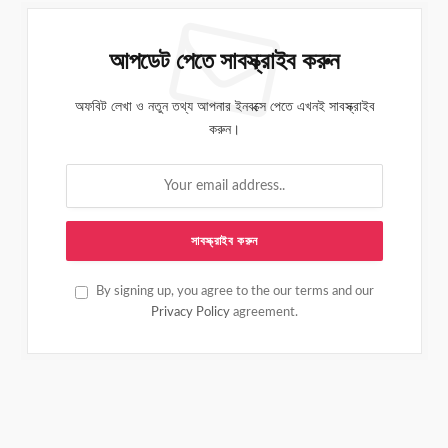
আপডেট পেতে সাবস্ক্রাইব করুন
অফবিট লেখা ও নতুন তথ্য আপনার ইনবক্সে পেতে এখনই সাবস্ক্রাইব
করুন।
By signing up, you agree to the our terms and our
Privacy Policy
agreement.