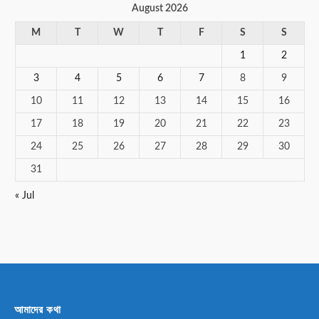
August 2026
M
T
W
T
F
S
S
1
2
3
4
5
6
7
8
9
10
11
12
13
14
15
16
17
18
19
20
21
22
23
24
25
26
27
28
29
30
31
« Jul
আমাদের কথা