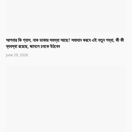
আপনার কি গ্যাস, নাক ডাকার সমস্যা আছে? সমাধান করবে এই নতুন শয্যা, কী কী
ব্যবস্থা রয়েছে, জানলে চমকে উঠবেন
June 29, 2026