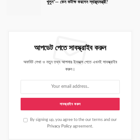
খুলুন”— কেন কটাক্ষ করলেন স্বাস্থ্যমন্ত্রী?
আপডেট পেতে সাবস্ক্রাইব করুন
অফবিট লেখা ও নতুন তথ্য আপনার ইনবক্সে পেতে এখনই সাবস্ক্রাইব
করুন।
By signing up, you agree to the our terms and our
Privacy Policy
agreement.