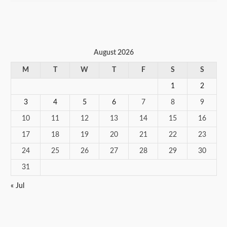
August 2026
M
T
W
T
F
S
S
1
2
3
4
5
6
7
8
9
10
11
12
13
14
15
16
17
18
19
20
21
22
23
24
25
26
27
28
29
30
31
« Jul