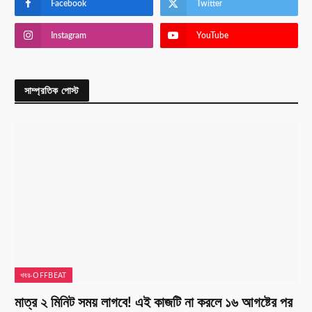
Facebook
Twitter
Instagram
YouTube
সাম্প্রতিক পোস্ট
খবর-OFFBEAT
মাত্র ২ মিনিট সময় লাগবে! এই কাজটি না করলে ১৬ আগষ্টের পর