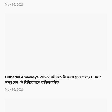
May 16, 2026
Folharini Amavasya 2026: এই রাতে কী করলে খুলবে ভাগ্যের দরজা?
জানুন কেন এই তিথিতে বাড়ে তান্ত্রিক শক্তি
May 16, 2026