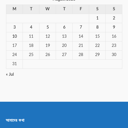
M
T
W
T
F
S
S
1
2
3
4
5
6
7
8
9
10
11
12
13
14
15
16
17
18
19
20
21
22
23
24
25
26
27
28
29
30
31
« Jul
আমাদের কথা