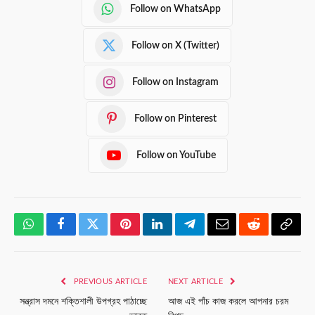
Follow on WhatsApp
Follow on X (Twitter)
Follow on Instagram
Follow on Pinterest
Follow on YouTube
WhatsApp
Facebook
Twitter
Pinterest
LinkedIn
Telegram
Email
Reddit
Copy
Link
PREVIOUS ARTICLE
NEXT ARTICLE
সন্ত্রাস দমনে শক্তিশালী উপগ্রহ পাঠাচ্ছে
আজ এই পাঁচ কাজ করলে আপনার চরম