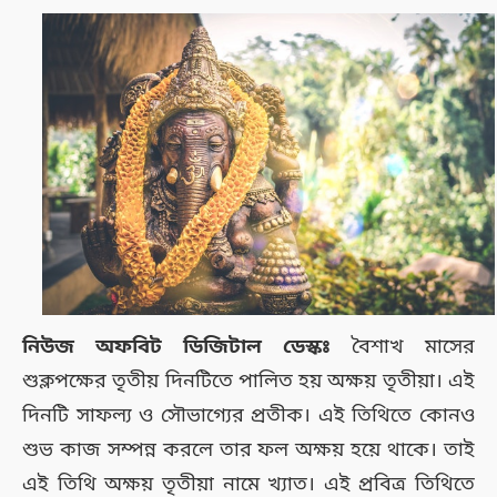
নিউজ অফবিট ডিজিটাল ডেস্কঃ
বৈশাখ মাসের
শুক্লপক্ষের তৃতীয় দিনটিতে পালিত হয় অক্ষয় তৃতীয়া। এই
দিনটি সাফল্য ও সৌভাগ্যের প্রতীক। এই তিথিতে কোনও
শুভ কাজ সম্পন্ন করলে তার ফল অক্ষয় হয়ে থাকে। তাই
এই তিথি অক্ষয় তৃতীয়া নামে খ্যাত। এই প্রবিত্র তিথিতে