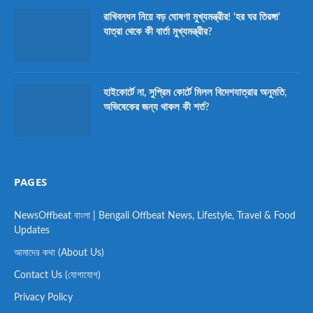
রাখিবন্ধন নিয়ে বড় ঘোষণা মুখ্যমন্ত্রীর! ‘হর ঘর তিরঙ্গা’
যাত্রা থেকে কী বার্তা মুখ্যমন্ত্রীর?
হাইকোর্টে না, সুপ্রিম কোর্টে মিলল বিদেশযাত্রার অনুমতি,
অভিষেকের জন্য থাকল কী শর্ত?
PAGES
NewsOffbeat বাংলা | Bengali Offbeat News, Lifestyle, Travel & Food
Updates
আমাদের কথা (About Us)
Contact Us (যোগাযোগ)
Privacy Policy