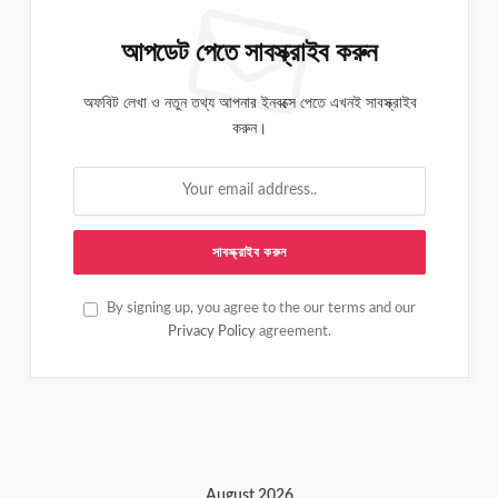
আপডেট পেতে সাবস্ক্রাইব করুন
অফবিট লেখা ও নতুন তথ্য আপনার ইনবক্সে পেতে এখনই সাবস্ক্রাইব
করুন।
By signing up, you agree to the our terms and our
Privacy Policy
agreement.
August 2026