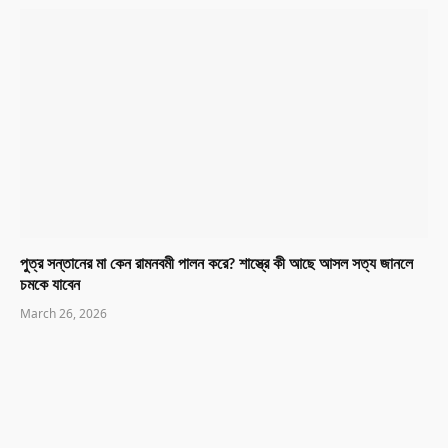
পুত্র সন্তানের মা কেন রামনবমী পালন করে? শাস্ত্রে কী আছে আসল সত্য জানলে
চমকে যাবেন
March 26, 2026