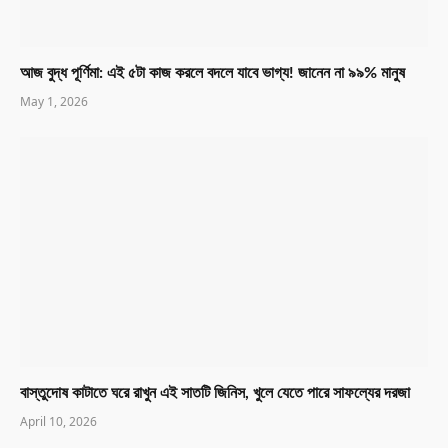
আজ বুদ্ধ পূর্ণিমা: এই ৫টা কাজ করলে বদলে যাবে ভাগ্য! জানেন না ৯৯% মানুষ
May 1, 2026
বাস্তুদোষ কাটাতে ঘরে রাখুন এই সাতটি জিনিস, খুলে যেতে পারে সাফল্যের দরজা
April 10, 2026