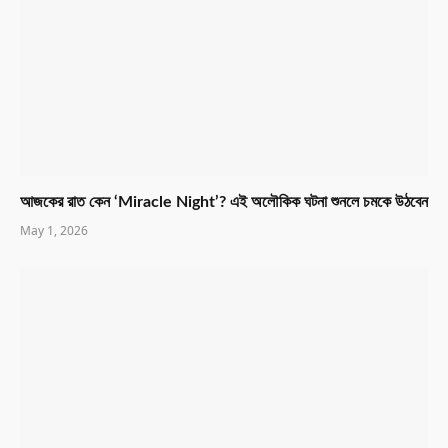
আজকের রাত কেন ‘Miracle Night’? এই অলৌকিক ঘটনা শুনলে চমকে উঠবেন
May 1, 2026