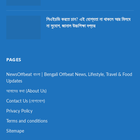
পিএইচডি করতে চান? এই যোগ্যতা না থাকলে আর মিলবে
না সুযোগ, জানাল উচ্চশিক্ষা দপ্তর
PAGES
NewsOffbeat বাংলা | Bengali Offbeat News, Lifestyle, Travel & Food
Updates
আমাদের কথা (About Us)
Contact Us (যোগাযোগ)
Privacy Policy
Terms and conditions
Sitemape