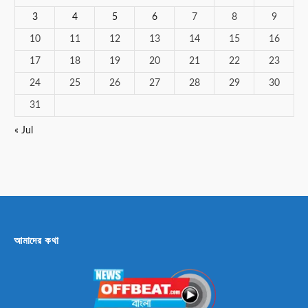
3
4
5
6
7
8
9
10
11
12
13
14
15
16
17
18
19
20
21
22
23
24
25
26
27
28
29
30
31
« Jul
আমাদের কথা