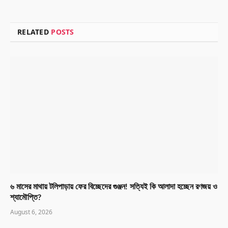
RELATED
POSTS
৬ মাসের মাথায় টলিপাড়ায় ফের বিচ্ছেদের গুঞ্জন! সত্যিই কি আলাদা হচ্ছেন রণজয় ও
শ্যামৌপ্তি?
August 6, 2026