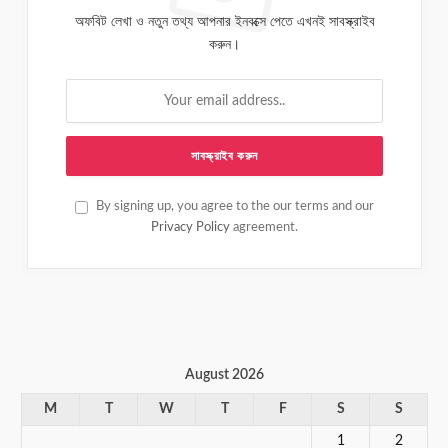
অফবিট লেখা ও নতুন তথ্য আপনার ইনবক্সে পেতে এখনই সাবস্ক্রাইব
করুন।
By signing up, you agree to the our terms and our
Privacy Policy
agreement.
August 2026
M
T
W
T
F
S
S
1
2