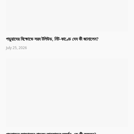
পড়ুয়াদের বিক্ষোভে সরব টলিউড, নিট-কাণ্ডে দেব কী জানালেন?
July 25, 2026