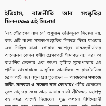
ইতিহাস, রাজনীতি আর সংস্কৃতির
মিলনক্ষেত্র এই সিনেমা
‘লহ গৌরাঙ্গের নাম রে’ শুধুমাত্র ভক্তিমূলক সিনেমা নয়,
বরং এটি বাংলা সমাজ-সংস্কৃতির শিকড়ে ফিরে যাওয়ার
এক শিল্পিত যাত্রা। গৌরাঙ্গ মহাপ্রভুর নামসংকীর্তনের
আন্দোলন কেবল ধর্মীয় প্রেক্ষাপটে সীমাবদ্ধ নয়, বরং তা
বাঙালির চেতনার এক অংশ। সৃজিত মুখোপাধ্যায় এই
প্রাচীন ভাবধারাকে আধুনিক সামাজিক ও রাজনৈতিক
প্রেক্ষাপটে এনে নতুন প্রশ্ন তুলেছেন —
আজকের সমাজে
ভক্তি, মানবতা ও সত্যের স্থান কোথায়?
ধর্মীয় ভেদাভেদ
ভুলে মানুষের মধ্যে সাম্য আনার বার্তা শ্রীচৈতন্য মহাপ্রভু
বহু বছর আগেই দিয়েছেন। যুদ্ধ কখনো দীর্ঘমেয়াদী