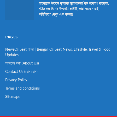
মহানায়ক উত্তম কুমারের জন্মশতবর্ষে বড় উদ্যোগ রাজ্যের,
গঠিত হল বিশেষ উপদেষ্টা কমিটি, কারা আছেন এই
কমিটিতে? দেখুন এক নজরে!
PAGES
NewsOffbeat বাংলা | Bengali Offbeat News, Lifestyle, Travel & Food
Updates
আমাদের কথা (About Us)
Contact Us (যোগাযোগ)
Privacy Policy
Terms and conditions
Sitemape