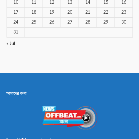
10
11
12
13
14
15
16
17
18
19
20
21
22
23
24
25
26
27
28
29
30
31
« Jul
আমাদের কথা