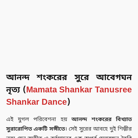
আনন্দ শংকরের সুরে আবেগঘন
নৃত্য (
Mamata Shankar Tanusree
Shankar Dance
)
এই যুগল পরিবেশনা হয়
আনন্দ শংকরের বিখ্যাত
সুরারোপিত একটি সঙ্গীতে
। সেই সুরের আবহে দুই শিল্পীর