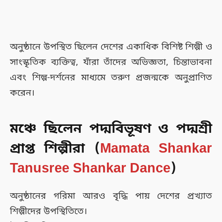
অনুষ্ঠানে উপস্থিত ছিলেন দেশের একাধিক বিশিষ্ট শিল্পী ও
সাংস্কৃতিক ব্যক্তিত্ব, যাঁরা তাঁদের অভিজ্ঞতা, চিন্তাভাবনা
এবং শিল্প-দর্শনের মাধ্যমে তরুণ প্রজন্মকে অনুপ্রাণিত
করেন।
মঞ্চে ছিলেন পদ্মবিভূষণ ও পদ্মশ্রী
প্রাপ্ত শিল্পীরা (
Mamata Shankar
Tanusree Shankar Dance
)
অনুষ্ঠানের গরিমা আরও বৃদ্ধি পায় দেশের প্রখ্যাত
শিল্পীদের উপস্থিতিতে।