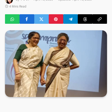
4 Mins Read