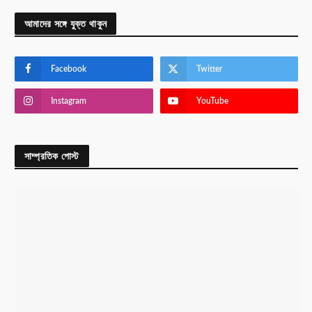
আমাদের সঙ্গে যুক্ত থাকুন
Facebook
Twitter
Instagram
YouTube
সাম্প্রতিক পোস্ট