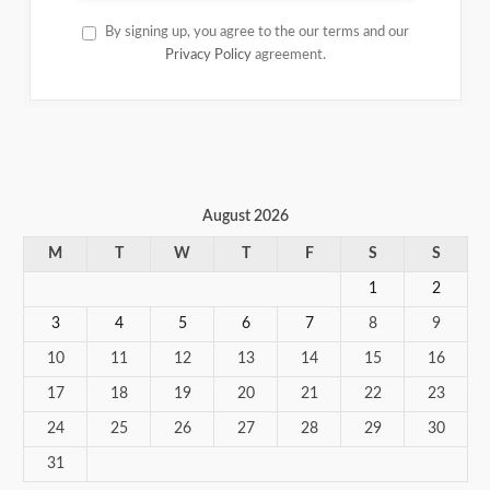
By signing up, you agree to the our terms and our
Privacy Policy
agreement.
August 2026
M
T
W
T
F
S
S
1
2
3
4
5
6
7
8
9
10
11
12
13
14
15
16
17
18
19
20
21
22
23
24
25
26
27
28
29
30
31