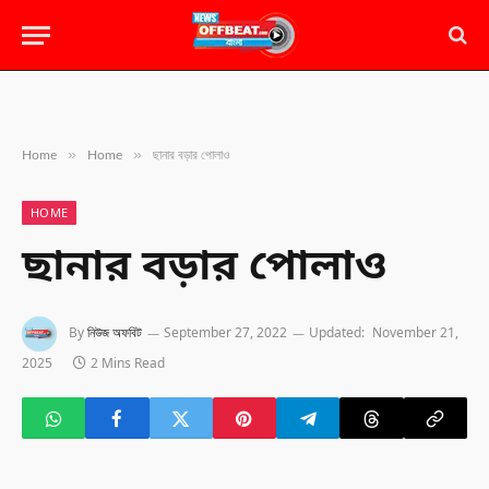
»
»
Home
Home
ছানার বড়ার পোলাও
HOME
ছানার বড়ার পোলাও
By
নিউজ অফবিট
September 27, 2022
Updated:
November 21,
2025
2 Mins Read