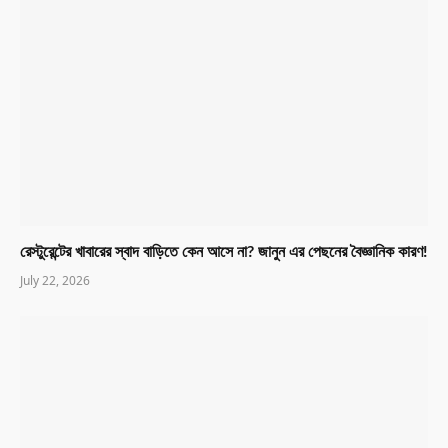
রেস্টুরেন্টের খাবারের স্বাদ বাড়িতে কেন আসে না? জানুন এর পেছনের বৈজ্ঞানিক কারণ!
July 22, 2026