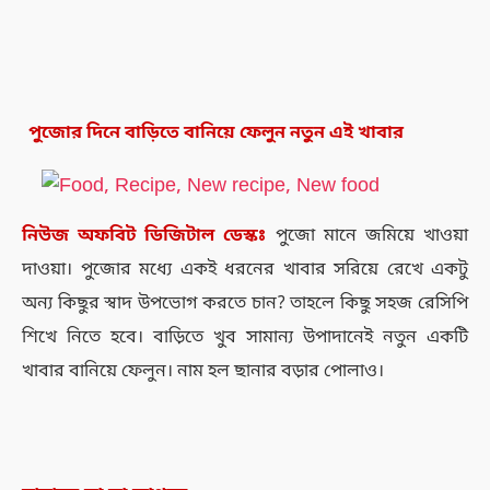
পুজোর দিনে বাড়িতে বানিয়ে ফেলুন নতুন এই খাবার
নিউজ
অফবিট
ডিজিটাল
ডেস্কঃ
পুজো মানে জমিয়ে খাওয়া
দাওয়া। পুজোর মধ্যে একই ধরনের খাবার সরিয়ে রেখে একটু
অন্য কিছুর স্বাদ উপভোগ করতে চান? তাহলে কিছু সহজ রেসিপি
শিখে নিতে হবে। বাড়িতে খুব সামান্য উপাদানেই নতুন একটি
খাবার বানিয়ে ফেলুন। নাম হল
ছানার বড়ার পোলাও।