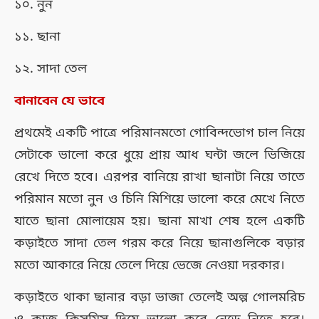
১০. নুন
১১. ছানা
১২. সাদা তেল
বানাবেন যে ভাবে
প্রথমেই একটি পাত্রে পরিমানমতো গোবিন্দভোগ চাল নিয়ে
সেটাকে ভালো করে ধুয়ে প্রায় আধ ঘন্টা জলে ভিজিয়ে
রেখে দিতে হবে। এরপর বানিয়ে রাখা ছানাটা নিয়ে তাতে
পরিমান মতো নুন ও চিনি মিশিয়ে ভালো করে মেখে নিতে
যাতে ছানা মোলায়েম হয়। ছানা মাখা শেষ হলে একটি
কড়াইতে সাদা তেল গরম করে নিয়ে ছানাগুলিকে বড়ার
মতো আকারে নিয়ে তেলে দিয়ে ভেজে নেওয়া দরকার।
কড়াইতে থাকা ছানার বড়া ভাজা তেলেই অল্প গোলমরিচ