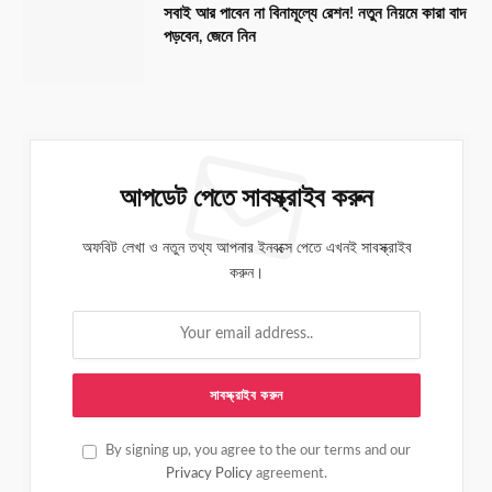
সবাই আর পাবেন না বিনামূল্যে রেশন! নতুন নিয়মে কারা বাদ
পড়বেন, জেনে নিন
আপডেট পেতে সাবস্ক্রাইব করুন
অফবিট লেখা ও নতুন তথ্য আপনার ইনবক্সে পেতে এখনই সাবস্ক্রাইব
করুন।
By signing up, you agree to the our terms and our
Privacy Policy
agreement.