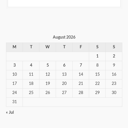
August 2026
M
T
W
T
F
S
S
1
2
3
4
5
6
7
8
9
10
11
12
13
14
15
16
17
18
19
20
21
22
23
24
25
26
27
28
29
30
31
« Jul