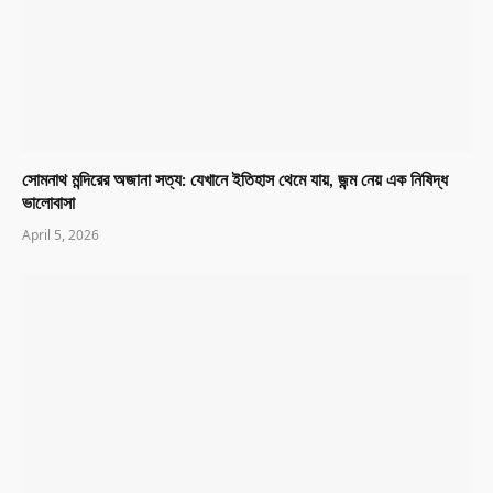
সোমনাথ মন্দিরের অজানা সত্য: যেখানে ইতিহাস থেমে যায়, জন্ম নেয় এক নিষিদ্ধ
ভালোবাসা
April 5, 2026