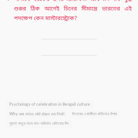
শুরুর ঠিক আগেই চিনের সীমান্তে ভারতের এই
পদক্ষেপ কেন মাস্টারস্ট্রোক?
Psychology of celebration in Bengali culture
Why we miss old days on Holi
উৎসবের একাকীত্ব কাটানোর উপায়
পুরনো বন্ধুর সাথে মান-অভিমান মেটানোর দিন