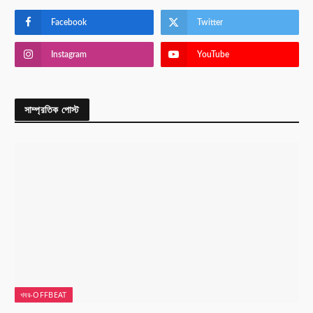
Facebook
Twitter
Instagram
YouTube
সাম্প্রতিক পোস্ট
খবর-OFFBEAT