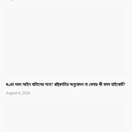
গুণ্ডা দমন আইন বাতিলের পথে? রাষ্ট্রপতির অনুমোদন না মেলায় কী বলল হাইকোর্ট?
August 6, 2026