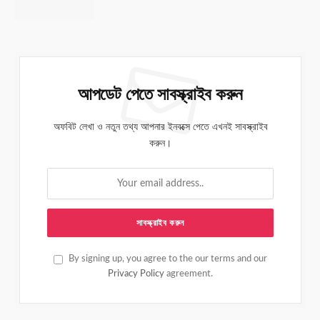
আপডেট পেতে সাবস্ক্রাইব করুন
অফবিট লেখা ও নতুন তথ্য আপনার ইনবক্সে পেতে এখনই সাবস্ক্রাইব
করুন।
By signing up, you agree to the our terms and our
Privacy Policy
agreement.