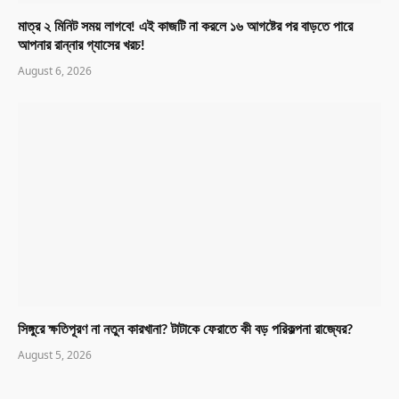
মাত্র ২ মিনিট সময় লাগবে! এই কাজটি না করলে ১৬ আগষ্টের পর বাড়তে পারে
আপনার রান্নার গ্যাসের খরচ!
August 6, 2026
সিঙ্গুরে ক্ষতিপূরণ না নতুন কারখানা? টাটাকে ফেরাতে কী বড় পরিকল্পনা রাজ্যের?
August 5, 2026