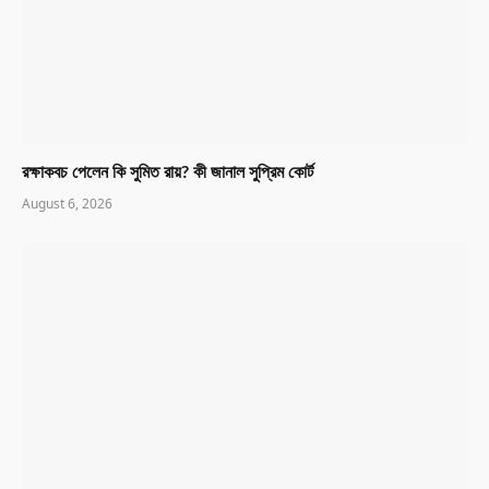
রক্ষাকবচ পেলেন কি সুমিত রায়? কী জানাল সুপ্রিম কোর্ট
August 6, 2026