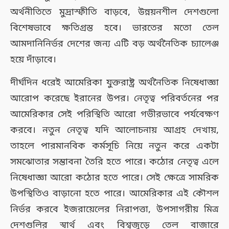
অর্থনীতিতে মুদ্রাস্ফীতি বাড়বে, উন্নয়নশীল দেশগুলো
বিশেষভাবে ক্ষতিগ্রস্ত হবে। ভারতের মতো তেল
আমদানিনির্ভর দেশের জন্য এটি বড় অর্থনৈতিক চ্যালেঞ্জ
হয়ে দাঁড়াবে।
দীর্ঘদিন ধরেই আমেরিকা যুক্তরাষ্ট্র অর্থনৈতিক নিষেধাজ্ঞা
আরোপ করেছে ইরানের উপর। নেতৃত্ব পরিবর্তনের পর
আমেরিকার সেই পরিস্থিতি আরো গভীরভাবে পর্যবেক্ষণ
করবে। নতুন নেতৃত্ব যদি আলোচনায় আগ্রহ দেখায়,
তাহলে পারমানবিক কর্মসূচি নিয়ে নতুন করে একটা
সমঝোতার সম্ভাবনা তৈরি হতে পারে। কঠোর নেতৃত্ব এলে
নিষেধাজ্ঞা আরো কঠোর হতে পারে। সেই ক্ষেত্রে সামরিক
উপস্থিতিও বাড়ানো হতে পারে। আমেরিকার এই কৌশল
নির্ভর করবে ইজরায়েলের নিরাপত্তা, উপসাগরীয় মিত্র
দেশগুলির স্বার্থ এবং বিশ্বজুড়ে তেল বাজারে