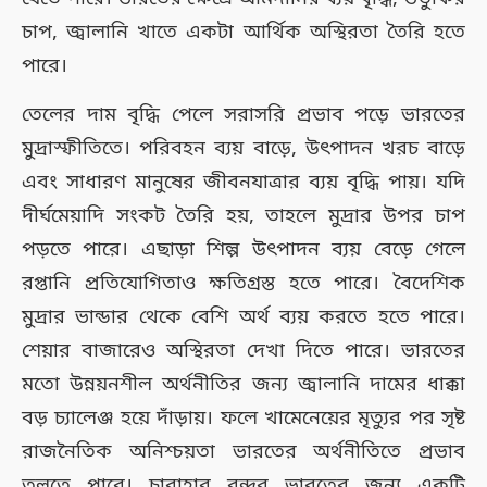
চাপ, জ্বালানি খাতে একটা আর্থিক অস্থিরতা তৈরি হতে
পারে।
তেলের দাম বৃদ্ধি পেলে সরাসরি প্রভাব পড়ে ভারতের
মুদ্রাস্ফীতিতে। পরিবহন ব্যয় বাড়ে, উৎপাদন খরচ বাড়ে
এবং সাধারণ মানুষের জীবনযাত্রার ব্যয় বৃদ্ধি পায়। যদি
দীর্ঘমেয়াদি সংকট তৈরি হয়, তাহলে মুদ্রার উপর চাপ
পড়তে পারে। এছাড়া শিল্প উৎপাদন ব্যয় বেড়ে গেলে
রপ্তানি প্রতিযোগিতাও ক্ষতিগ্রস্ত হতে পারে। বৈদেশিক
মুদ্রার ভান্ডার থেকে বেশি অর্থ ব্যয় করতে হতে পারে।
শেয়ার বাজারেও অস্থিরতা দেখা দিতে পারে। ভারতের
মতো উন্নয়নশীল অর্থনীতির জন্য জ্বালানি দামের ধাক্কা
বড় চ্যালেঞ্জ হয়ে দাঁড়ায়। ফলে খামেনেয়ের মৃত্যুর পর সৃষ্ট
রাজনৈতিক অনিশ্চয়তা ভারতের অর্থনীতিতে প্রভাব
তুলতে পারে। চাবাহার বন্দর ভারতের জন্য একটি