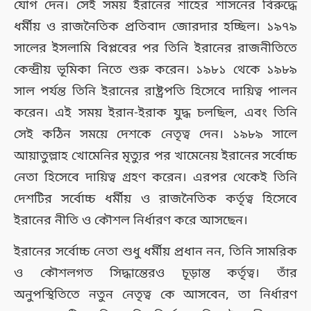
যোগ দেন। সেই সময় ইরানের শাহের শাসনের বিরুদ্ধে
ধর্মীয় ও রাজনৈতিক প্রতিবাদ জোরদার হচ্ছিল। ১৯৭৯
সালের ইসলামি বিপ্লবের পর তিনি ইরানের রাজনীতিতে
কেন্দ্রীয় ভূমিকা নিতে শুরু করেন। ১৯৮১ থেকে ১৯৮৯
সাল পর্যন্ত তিনি ইরানের রাষ্ট্রপতি হিসেবে দায়িত্ব পালন
করেন। এই সময় ইরান-ইরাক যুদ্ধ চলছিল, এবং তিনি
সেই কঠিন সময়ে দেশকে নেতৃত্ব দেন। ১৯৮৯ সালে
আয়াতুল্লাহ খোমেনির মৃত্যুর পর খামেনেয় ইরানের সর্বোচ্চ
নেতা হিসেবে দায়িত্ব গ্রহণ করেন। এরপর থেকেই তিনি
দেশটির সর্বোচ্চ ধর্মীয় ও রাজনৈতিক কর্তৃত্ব হিসেবে
ইরানের নীতি ও কৌশল নির্ধারণ করে আসছেন।
ইরানের সর্বোচ্চ নেতা শুধু ধর্মীয় প্রধান নন, তিনি সামরিক
ও কৌশলগত সিদ্ধান্তেরও চূড়ান্ত কর্তৃত্ব। তাঁর
অনুপস্থিতিতে নতুন নেতৃত্ব কে আসবেন, তা নির্ধারণ