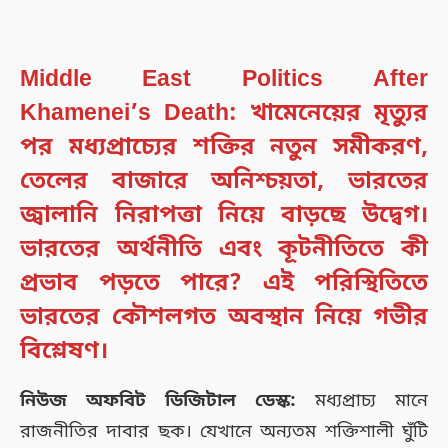
Middle East Politics After
Khamenei’s Death: খামেনেয়ের মৃত্যুর
পর মধ্যপ্রাচ্যের শক্তির নতুন সমীকরণ,
তেলের বাজারে অনিশ্চয়তা, ভারতের
জ্বালানি নিরাপত্তা নিয়ে বাড়ছে উদ্বেগ।
ভারতের অর্থনীতি এবং কূটনীতিতে কী
প্রভাব পড়তে পারে? এই পরিস্থিতিতে
ভারতের কৌশলগত অবস্থান নিয়ে গভীর
বিশ্লেষণ।
নিউজ অফবিট ডিজিটাল ডেস্ক:
মধ্যপ্রাচ্য মানে
রাজনীতির দাবার ছক। যেখানে অন্যতম শক্তিশালী ঘুঁটি