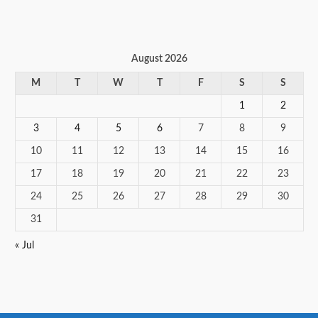
August 2026
M
T
W
T
F
S
S
1
2
3
4
5
6
7
8
9
10
11
12
13
14
15
16
17
18
19
20
21
22
23
24
25
26
27
28
29
30
31
« Jul