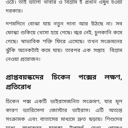
ওঠে। তাই ভালো খাবার ও বিশ্রাম ই প্রধান ওষুধ হওয়া
দরকার।
দশমদিনে বোঝা যায় নতুন দানা আর উঠছে না। সব
ফোস্কা শুকিয়ে খোসা হয়ে গেছে। জ্বর নেই, চুলকানি কমে
গেছে। স্বাভাবিক শক্তি ফিরে এসেছে। তখন সংক্রমনের
ঝুঁকি অনেকটাই কমে যায়। তারপর এক সপ্তাহ বিশ্রাম
নেওয়া প্রয়োজন।
প্রাপ্তবয়স্কদের চিকেন পক্সের লক্ষণ,
প্রতিরোধ
চিকেন পক্স একটি ভাইরাসজনিত সংক্রমণ, যার মূল
কারণ ভ্যারিসেলা জোস্টার ভাইরাস। এটি অত্যন্ত
সংক্রামক এবং বাতাসের মাধ্যমে দ্রুত ছড়ায়। শিশুদের