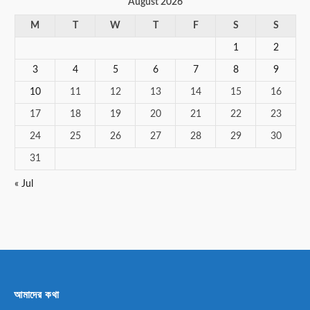
August 2026
M
T
W
T
F
S
S
1
2
3
4
5
6
7
8
9
10
11
12
13
14
15
16
17
18
19
20
21
22
23
24
25
26
27
28
29
30
31
« Jul
আমাদের কথা