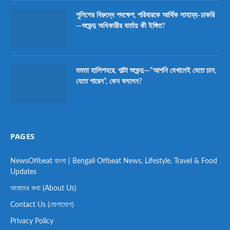
পুলিশের বিরুদ্ধে পদক্ষেপ, পরিবারকে আর্থিক সাহায্য-চাকরি
—শুভেন্দু অধিকারীর বার্তায় কী ইঙ্গিত?
মমতা হালিশহরে, পাল্টা শুভেন্দু—“আপনি যেখানেই যেতে চান,
যেতে পারেন”, কেন বললেন?
PAGES
NewsOffbeat বাংলা | Bengali Offbeat News, Lifestyle, Travel & Food
Updates
আমাদের কথা (About Us)
Contact Us (যোগাযোগ)
Privacy Policy