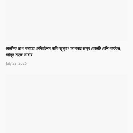
মানসিক চাপ কমাতে মেডিটেশন নাকি জুম্বা? আপনার জন্য কোনটি বেশি কার্যকর,
জানুন সহজ ভাষায়
July 28, 2026