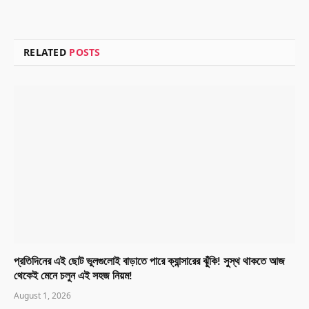
RELATED
POSTS
প্রতিদিনের এই ছোট ভুলগুলোই বাড়াতে পারে ক্যান্সারের ঝুঁকি! সুস্থ থাকতে আজ
থেকেই মেনে চলুন এই সহজ নিয়ম!
August 1, 2026