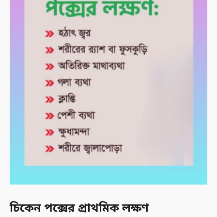
চিকেন পক্সের প্রাথমিক লক্ষণ