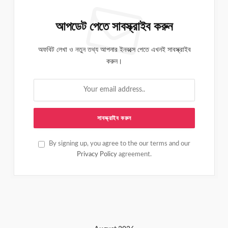
আপডেট পেতে সাবস্ক্রাইব করুন
অফবিট লেখা ও নতুন তথ্য আপনার ইনবক্সে পেতে এখনই সাবস্ক্রাইব
করুন।
By signing up, you agree to the our terms and our
Privacy Policy
agreement.