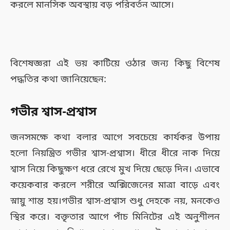
করলে মানসিক অবস্থায় বড় পরিবর্তন আসে।
বিশেষজ্ঞরা এই ভয় কাটিয়ে ওঠার জন্য কিছু বিশেষ
পদ্ধতির কথা জানিয়েছেন:
গভীর শ্বাস-প্রশ্বাস
জনসমক্ষে কথা বলার আগে সবচেয়ে কার্যকর উপায়
হলো নিয়ন্ত্রিত গভীর শ্বাস-প্রশ্বাস। ধীরে ধীরে নাক দিয়ে
শ্বাস নিয়ে কিছুক্ষণ ধরে রেখে মুখ দিয়ে ছেড়ে দিন। এভাবে
কয়েকবার করলে শরীরে অক্সিজেনের মাত্রা বাড়ে এবং
স্নায়ু শান্ত হয়।গভীর শ্বাস-প্রশ্বাস শুধু দেহকে নয়, মনকেও
স্থির করে। বক্তৃতার আগে পাঁচ মিনিটের এই অনুশীলন