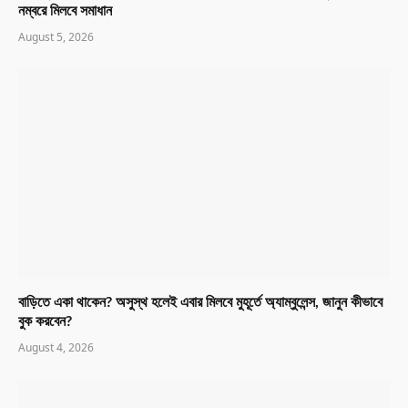
নম্বরে মিলবে সমাধান
August 5, 2026
বাড়িতে একা থাকেন? অসুস্থ হলেই এবার মিলবে মুহূর্তে অ্যাম্বুলেন্স, জানুন কীভাবে
বুক করবেন?
August 4, 2026