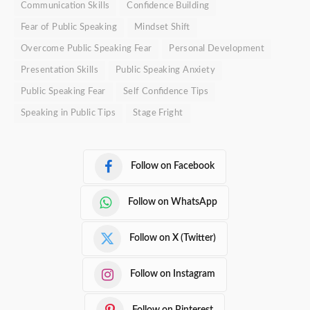
Communication Skills
Confidence Building
Fear of Public Speaking
Mindset Shift
Overcome Public Speaking Fear
Personal Development
Presentation Skills
Public Speaking Anxiety
Public Speaking Fear
Self Confidence Tips
Speaking in Public Tips
Stage Fright
Follow on Facebook
Follow on WhatsApp
Follow on X (Twitter)
Follow on Instagram