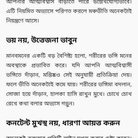
আপনার আত্মবিশ্বাস বাড়াতে পারে উল্লেখযোগ্যভাবে।
এটি নিয়মিত অভ্যাসে পরিণত করলে মঞ্চভীতি অনেকটাই
নিয়ন্ত্রণে আসে।
ভয় নয়, উত্তেজনা ভাবুন
মানবমনের একটি বড় বৈশিষ্ট্য হলো, শরীরের ভঙ্গি মনের
অবস্থাকে প্রভাবিত করে। যদি আপনি আত্মবিশ্বাসী
ভঙ্গিতে দাঁড়ান, মস্তিষ্কও সেই অনুযায়ী প্রতিক্রিয়া দেয়।
ফলে ভীতি অনেকটাই কমে যায়। শরীরের ভঙ্গিমা বদলান,
সোজা হয়ে দাঁড়ান, হালকা হাসি রাখুন মুখে। চোখে চোখ
রেখে কথা বলার অভ্যাস গড়ুন।
কনটেন্ট মুখস্থ নয়, ধারণা আয়ত্ত করুন