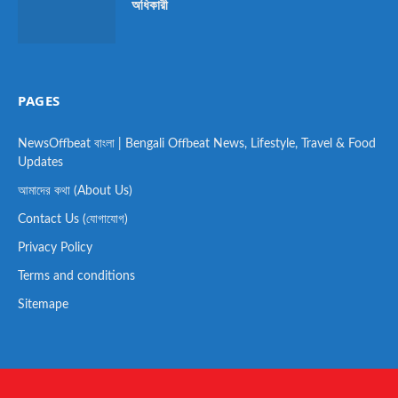
অধিকারী
PAGES
NewsOffbeat বাংলা | Bengali Offbeat News, Lifestyle, Travel & Food
Updates
আমাদের কথা (About Us)
Contact Us (যোগাযোগ)
Privacy Policy
Terms and conditions
Sitemape