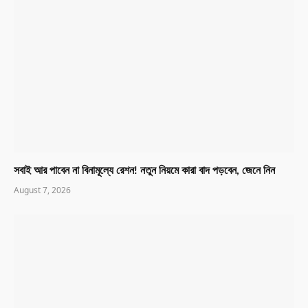
সবাই আর পাবেন না বিনামূল্যে রেশন! নতুন নিয়মে কারা বাদ পড়বেন, জেনে নিন
August 7, 2026