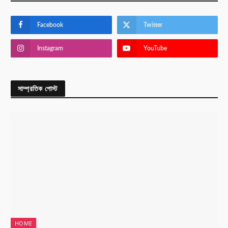
Facebook
Twitter
Instagram
YouTube
সাম্প্রতিক পোস্ট
HOME