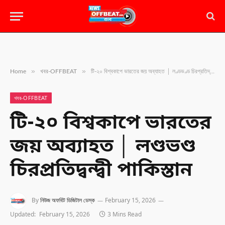
»
»
Home
খবর-OFFBEAT
টি-২০ বিশ্বকাপে ভারতের জয় অব্যাহত │ লণ্ডভণ্ড চিরপ্রতিদ্বন্দ্বী পাকিস্তান
খবর-OFFBEAT
টি-২০ বিশ্বকাপে ভারতের
জয় অব্যাহত │ লণ্ডভণ্ড
চিরপ্রতিদ্বন্দ্বী পাকিস্তান
By
নিউজ অফবিট ডিজিটাল ডেস্ক
February 15, 2026
Updated:
February 15, 2026
3 Mins Read