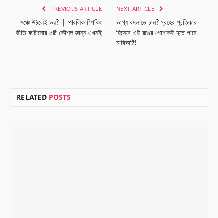
PREVIOUS ARTICLE
NEXT ARTICLE
মঞ্চে উঠলেই ভয়? │ পাবলিক স্পিকিং
ভাগ্য বদলাতে চান? গ্রহের প্রতিকার
ভীতি কাটানোর ৫টি কৌশল জানুন এখনই
হিসেবে এই রঙের পোশাকই হতে পারে
চাবিকাঠি!
RELATED
POSTS