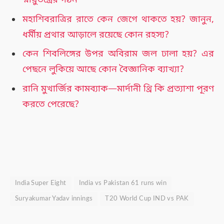
মহাশিবরাত্রির রাতে কেন জেগে থাকতে হয়? জানুন,
ধর্মীয় প্রথার আড়ালে রয়েছে কোন রহস্য?
কেন শিবলিঙ্গের উপর অবিরাম জল ঢালা হয়? এর
পেছনে লুকিয়ে আছে কোন বৈজ্ঞানিক ব্যাখ্যা?
রানি মুখার্জির কামব্যাক—মার্দানী থ্রি কি প্রত্যাশা পূরণ
করতে পেরেছে?
India Super Eight
India vs Pakistan 61 runs win
Suryakumar Yadav innings
T20 World Cup IND vs PAK