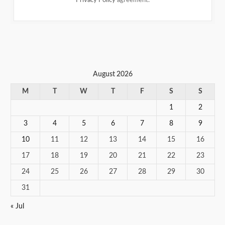
August 2026
M
T
W
T
F
S
S
1
2
3
4
5
6
7
8
9
10
11
12
13
14
15
16
17
18
19
20
21
22
23
24
25
26
27
28
29
30
31
« Jul