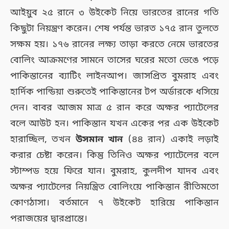
আইয়ুব ২৫ রানে ৩ উইকেট নিয়ে ভারতের রানের গতি
কিছুটা নিয়ন্ত্রণ করেন। শেষ পর্যন্ত ভারত ১৭৫ রান তুলতে
সক্ষম হয়। ১৭৬ রানের লক্ষ্য তাড়া করতে নেমে ভারতের
বোলিং আক্রমণের সামনে তাসের ঘরের মতো ভেঙে পড়ে
পাকিস্তানের ব্যাটিং লাইনআপ। জাসপ্রিত বুমরাহ এবং
হার্দিক পান্ডিয়া শুরুতেই পাকিস্তানের টপ অর্ডারকে ধসিয়ে
দেন। বাবর আজম মাত্র ৫ রান করে অক্ষর প্যাটেলের
বলে আউট হন। পাকিস্তান যখন একের পর এক উইকেট
হারাচ্ছিল, তখন
উসমান খান
(৪৪ রান) একাই লড়াই
করার চেষ্টা করেন। কিন্তু তিনিও অক্ষর প্যাটেলের বলে
স্টাম্পড হয়ে ফিরে যান। বুমরাহ, কুলদীপ যাদব এবং
অক্ষর প্যাটেলের নিয়ন্ত্রিত বোলিংয়ে পাকিস্তান রীতিমতো
কোণঠাসা। বর্তমানে ৭ উইকেট হারিয়ে পাকিস্তান
পরাজয়ের দ্বারপ্রান্তে।