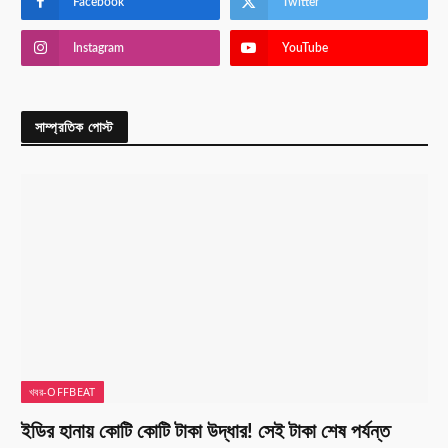
Facebook
Twitter
Instagram
YouTube
সাম্প্রতিক পোস্ট
খবর-OFFBEAT
ইডির হানায় কোটি কোটি টাকা উদ্ধার! সেই টাকা শেষ পর্যন্ত