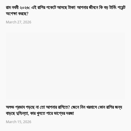
রাম নবমী ২০২৬: এই রাশির পকেটে আসছে টাকা! আপনার জীবনে কি বড় টার্নিং পয়েন্ট
অপেক্ষা করছে?
March 27, 2026
অশুভ প্রভাব পড়ছে না তো আপনার রাশিতে? জেনে নিন খরমাসে কোন রাশির জন্য
বাড়ছে দুশ্চিন্তা, কার খুলতে পারে ভাগ্যের দরজা
March 15, 2026