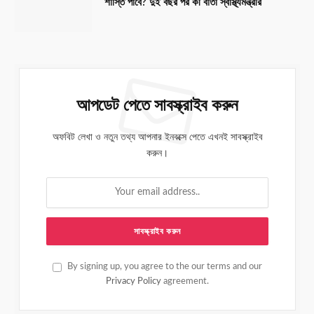
শাস্তি পাবে? দুই বছর পর কী বার্তা স্বাস্থ্যমন্ত্রীর
আপডেট পেতে সাবস্ক্রাইব করুন
অফবিট লেখা ও নতুন তথ্য আপনার ইনবক্সে পেতে এখনই সাবস্ক্রাইব
করুন।
By signing up, you agree to the our terms and our
Privacy Policy
agreement.