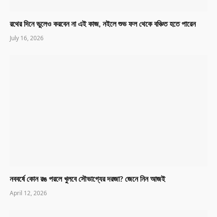
রথের দিনে ভুলেও করবেন না এই কাজ, নইলে শুভ ফল থেকে বঞ্চিত হতে পারেন
July 16, 2026
নববর্ষে কোন রঙ পরলে খুলবে সৌভাগ্যের দরজা? জেনে নিন আজই
April 12, 2026