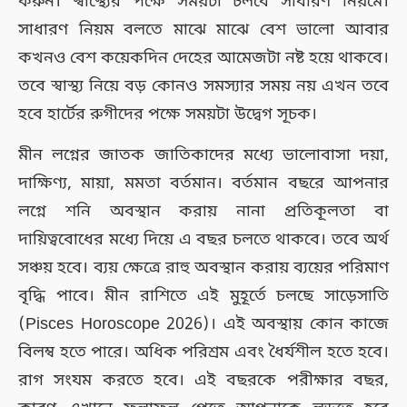
করুন। স্বাস্থ্যের পক্ষে সময়টা চলবে সাধারণ নিয়মে।
সাধারণ নিয়ম বলতে মাঝে মাঝে বেশ ভালো আবার
কখনও বেশ কয়েকদিন দেহের আমেজটা নষ্ট হয়ে থাকবে।
তবে স্বাস্থ্য নিয়ে বড় কোনও সমস্যার সময় নয় এখন তবে
হবে হার্টের রুগীদের পক্ষে সময়টা উদ্বেগ সূচক।
মীন লগ্নের জাতক জাতিকাদের মধ্যে ভালোবাসা দয়া,
দাক্ষিণ্য, মায়া, মমতা বর্তমান। বর্তমান বছরে আপনার
লগ্নে শনি অবস্থান করায় নানা প্রতিকূলতা বা
দায়িত্ববোধের মধ্যে দিয়ে এ বছর চলতে থাকবে। তবে অর্থ
সঞ্চয় হবে। ব্যয় ক্ষেত্রে রাহু অবস্থান করায় ব্যয়ের পরিমাণ
বৃদ্ধি পাবে। মীন রাশিতে এই মুহূর্তে চলছে সাড়েসাতি
(Pisces Horoscope 2026)। এই অবস্থায় কোন কাজে
বিলম্ব হতে পারে। অধিক পরিশ্রম এবং ধৈর্যশীল হতে হবে।
রাগ সংযম করতে হবে। এই বছরকে পরীক্ষার বছর,