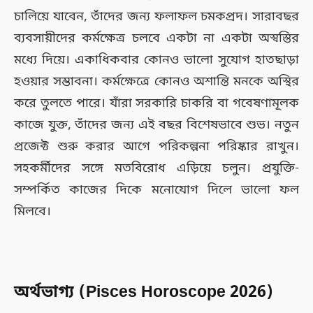
চালিয়ে যাবেন, তাঁদের জন্য ফলাফল চমকপ্রদ। সারাবছর
ব্যবসায়ীদের কর্মক্ষেত্র চলবে একটা না একটা অস্বস্তির
মধ্যে দিয়ে। একাধিকবার কোনও ভালো সুযোগ হাতছাড়া
হওয়ার সম্ভাবনা। কর্মক্ষেত্রে কোনও অশান্তি মনকে অস্থির
করে তুলতে পারে। যাঁরা সরকারি চাকরি বা গবেষণামূলক
কাজে যুক্ত, তাঁদের জন্য এই বছর বিশেষভাবে শুভ। নতুন
প্রজেক্ট শুরু করার আগে পরিকল্পনা পরিষ্কার রাখুন।
সহকর্মীদের সঙ্গে মতবিরোধ এড়িয়ে চলুন। প্রযুক্তি-
সম্পর্কিত কাজের দিকে মনোযোগ দিলে ভালো ফল
মিলবে।
অর্থভাগ্য (Pisces Horoscope 2026)