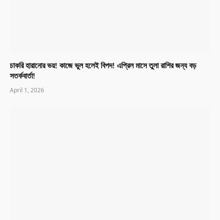
চাকরি হারানোর ভয়! কাজে ভুল হলেই বিপদ! এপ্রিল মাসে তুলা রাশির জন্য বড়
সতর্কবার্তা!
April 1, 2026