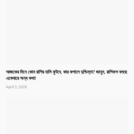
আজকের দিনে কোন রাশির হাসি ফুটবে, কার কপালে দুশ্চিন্তা? জানুন, রাশিফল বলছে
একেবারে অন্য কথা!
April 3, 2026