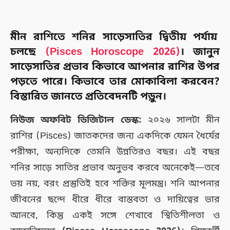
মীন রাশিতে শনির সাড়েসাতির দ্বিতীয় পর্যায়
চলছে
(Pisces Horoscope 2026)
। জানুন
সাড়েসাতির প্রভাব কিভাবে আপনার রাশির উপর
পড়তে পারে। কিভাবে তার মোকাবিলা করবেন?
বিস্তারিত জানতে প্রতিবেদনটি পড়ুন।
নিউজ অফবিট ডিজিটাল ডেস্ক:
২০২৬ সালটা মীন
রাশির (Pisces) জাতকদের জন্য একদিকে যেমন ধৈর্যের
পরীক্ষা, অন্যদিকে তেমনি উন্নতিরও বছর। এই বছর
শনির সাড়ে সাতির প্রভাব অনুভব করবে অনেকেই—তবে
ভয় নয়, বরং প্রস্তুতিই হবে শক্তির মূলমন্ত্র। শনি আপনার
জীবনের ছন্দে ধীরে ধীরে বাস্তবতা ও দায়িত্বের ভার
আনবে, কিন্তু একই সঙ্গে শেখাবে স্থিতিশীলতা ও