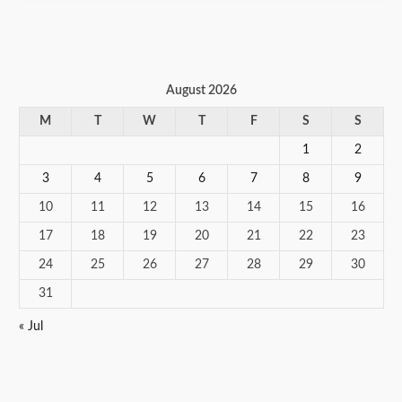
August 2026
M
T
W
T
F
S
S
1
2
3
4
5
6
7
8
9
10
11
12
13
14
15
16
17
18
19
20
21
22
23
24
25
26
27
28
29
30
31
« Jul