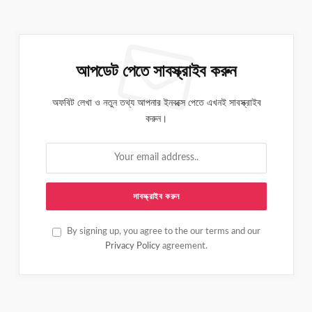
আপডেট পেতে সাবস্ক্রাইব করুন
অফবিট লেখা ও নতুন তথ্য আপনার ইনবক্সে পেতে এখনই সাবস্ক্রাইব
করুন।
By signing up, you agree to the our terms and our
Privacy Policy
agreement.