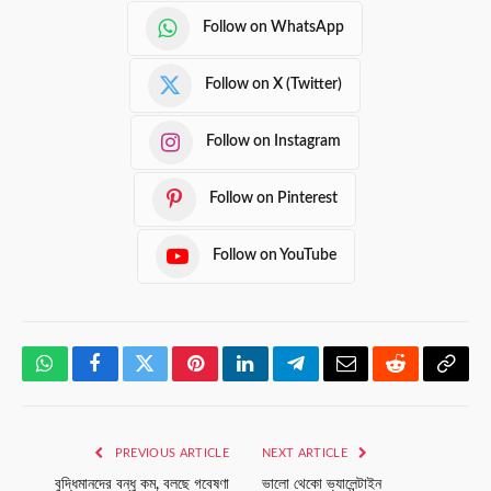
Follow on WhatsApp
Follow on X (Twitter)
Follow on Instagram
Follow on Pinterest
Follow on YouTube
WhatsApp
Facebook
Twitter
Pinterest
LinkedIn
Telegram
Email
Reddit
Copy
Link
PREVIOUS ARTICLE
NEXT ARTICLE
বুদ্ধিমানদের বন্ধু কম, বলছে গবেষণা
ভালো থেকো ভ্যালেন্টাইন