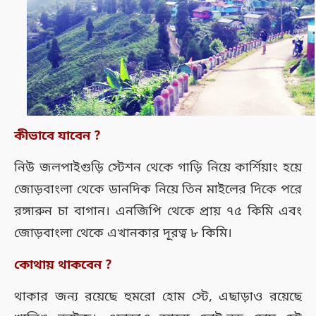
কীভাবে যাবেন ?
নিউ জলপাইগুড়ি স্টেশন থেকে গাড়ি নিয়ে কার্শিয়াং হয়ে
জোড়বাংলা থেকে ডানদিক নিয়ে তিন মাইলের দিকে পরে
রঙ্গারুন চা বাগান। এনজিপি থেকে প্রায় ৭৫ কিমি এবং
জোড়বাংলা থেকে এখানকার দূরত্ব ৮ কিমি।
কোথায় থাকবেন ?
থাকার জন্য রয়েছে হুমরো হোম স্টে, এছাড়াও রয়েছে