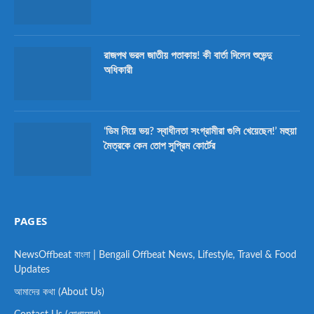
রাজপথ ভরল জাতীয় পতাকায়! কী বার্তা দিলেন শুভেন্দু
অধিকারী
‘ডিম নিয়ে ভয়? স্বাধীনতা সংগ্রামীরা গুলি খেয়েছেন!’ মহুয়া
মৈত্রকে কেন তোপ সুপ্রিম কোর্টের
PAGES
NewsOffbeat বাংলা | Bengali Offbeat News, Lifestyle, Travel & Food
Updates
আমাদের কথা (About Us)