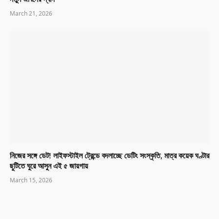
March 21, 2026
নিজের সঙ্গে ডেট! লাইফস্টাইল ট্রেন্ডে বদলাচ্ছে ডেটিং সংস্কৃতি, মাত্র কয়েক ঘণ্টার
ছুটিতে ঘুরে আসুন এই ৫ জায়গায়
March 15, 2026