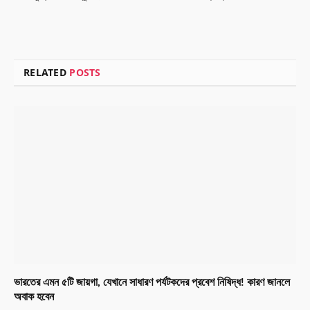
RELATED
POSTS
ভারতের এমন ৫টি জায়গা, যেখানে সাধারণ পর্যটকদের প্রবেশ নিষিদ্ধ! কারণ জানলে
অবাক হবেন