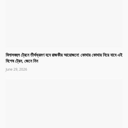
বিলাসবহুল ট্রেনে তীর্থভ্রমণ হবে রাজকীয় আয়োজনে! কোথায় কোথায় নিয়ে যাবে এই
বিশেষ ট্রেন, জেনে নিন
June 29, 2026