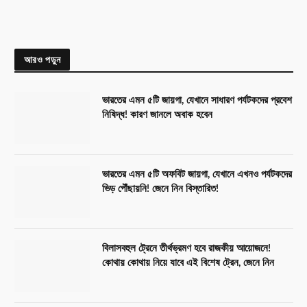
আরও পড়ুন
ভারতের এমন ৫টি জায়গা, যেখানে সাধারণ পর্যটকদের প্রবেশ
নিষিদ্ধ! কারণ জানলে অবাক হবেন
ভারতের এমন ৫টি অফবিট জায়গা, যেখানে এখনও পর্যটকদের
ভিড় পৌঁছায়নি! জেনে নিন বিস্তারিত!
বিলাসবহুল ট্রেনে তীর্থভ্রমণ হবে রাজকীয় আয়োজনে!
কোথায় কোথায় নিয়ে যাবে এই বিশেষ ট্রেন, জেনে নিন