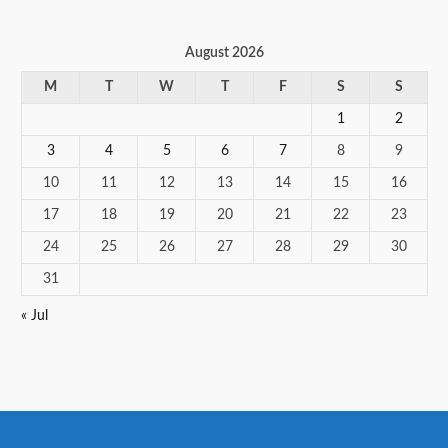
August 2026
M
T
W
T
F
S
S
1
2
3
4
5
6
7
8
9
10
11
12
13
14
15
16
17
18
19
20
21
22
23
24
25
26
27
28
29
30
31
« Jul