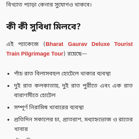
বিখ্যাত প্যাড়া কেনার সুযোগও থাকবে।
কী কী সুবিধা মিলবে?
এই প্যাকেজে (
Bharat Gaurav Deluxe Tourist
Train Pilgrimage Tour
) রয়েছে—
পাঁচ রাত বিলাসবহুল হোটেলে থাকার ব্যবস্থা
দুই রাত কলকাতায়, দুই রাত পুরীতে এবং এক রাত
বারাণসীতে হোটেল
সম্পূর্ণ নিরামিষ খাবারের ব্যবস্থা
প্রতিদিন সকালের চা, প্রাতরাশ, মধ্যাহ্নভোজ ও রাতের
খাবার