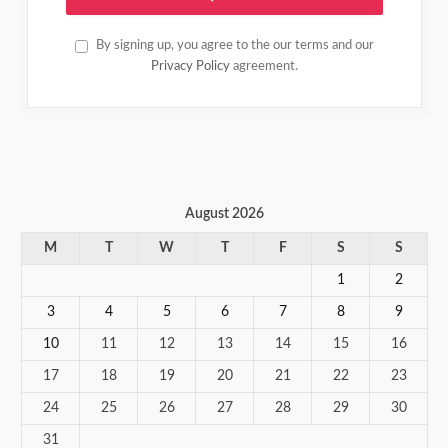
By signing up, you agree to the our terms and our
Privacy Policy
agreement.
August 2026
M
T
W
T
F
S
S
1
2
3
4
5
6
7
8
9
10
11
12
13
14
15
16
17
18
19
20
21
22
23
24
25
26
27
28
29
30
31