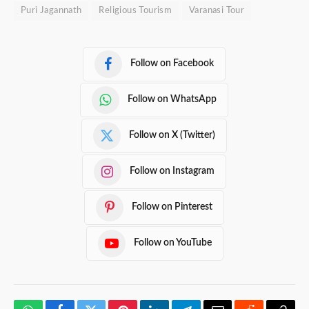
Puri Jagannath
Religious Tourism
Varanasi Tour
Follow on Facebook
Follow on WhatsApp
Follow on X (Twitter)
Follow on Instagram
Follow on Pinterest
Follow on YouTube