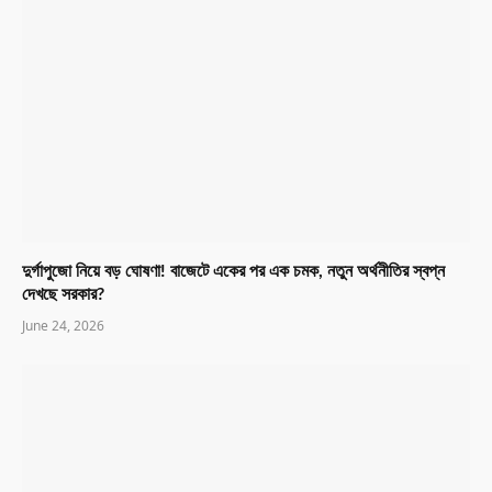
দুর্গাপুজো নিয়ে বড় ঘোষণা! বাজেটে একের পর এক চমক, নতুন অর্থনীতির স্বপ্ন
দেখছে সরকার?
June 24, 2026