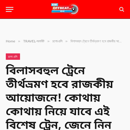
»
»
»
Home
TRAVEL-অফবিট
চলো-চলি
বিলাসবহুল ট্রেনে তীর্থভ্রমণ হবে রাজকীয় আয়োজনে! কোথায় কোথায় নিয়ে যাবে এই বিশেষ ট্রেন, জেনে নিন
চলো-চলি
বিলাসবহুল ট্রেনে
তীর্থভ্রমণ হবে রাজকীয়
আয়োজনে! কোথায়
কোথায় নিয়ে যাবে এই
বিশেষ ট্রেন, জেনে নিন