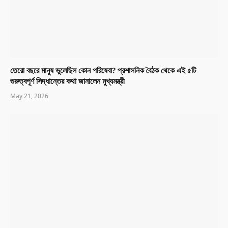
তেরো বছরে মানুষ ভুলেছিল কোন পরিষেবা? প্রশাসনিক বৈঠক থেকে এই ৫টি
গুরুত্বপূর্ণ সিদ্ধান্তের কথা জানালেন মুখ্যমন্ত্রী
May 21, 2026