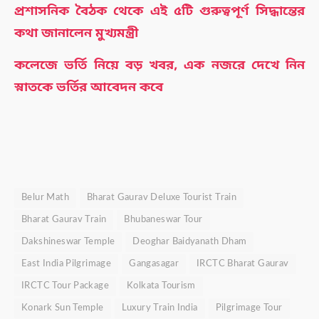
প্রশাসনিক বৈঠক থেকে এই ৫টি গুরুত্বপূর্ণ সিদ্ধান্তের
কথা জানালেন মুখ্যমন্ত্রী
কলেজে ভর্তি নিয়ে বড় খবর, এক নজরে দেখে নিন
স্নাতকে ভর্তির আবেদন কবে
Belur Math
Bharat Gaurav Deluxe Tourist Train
Bharat Gaurav Train
Bhubaneswar Tour
Dakshineswar Temple
Deoghar Baidyanath Dham
East India Pilgrimage
Gangasagar
IRCTC Bharat Gaurav
IRCTC Tour Package
Kolkata Tourism
Konark Sun Temple
Luxury Train India
Pilgrimage Tour