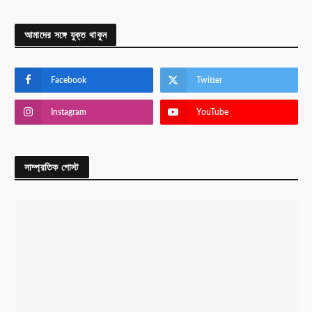
আমাদের সঙ্গে যুক্ত থাকুন
Facebook
Twitter
Instagram
YouTube
সাম্প্রতিক পোস্ট