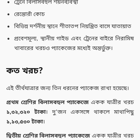
ট্রেনে বিলাসবহুল শয়নব্যবস্থা
রেস্তোরাঁ কোচ
বিভিন্ন দর্শনীয় স্থানে শীতাতপ নিয়ন্ত্রিত বাসে যাতায়াত
প্রবেশমূল্য, স্থানীয় গাইড এবং ট্রেনের বাইরে নিরামিষ
খাবারের খরচও প্যাকেজের মধ্যেই অন্তর্ভুক্ত।
কত খরচ?
এই তীর্থযাত্রার জন্য তিন ধরনের প্যাকেজ রাখা হয়েছে।
প্রথম শ্রেণির বিলাসবহুল প্যাকেজে
একক যাত্রীর খরচ
১,৩২,৩২০ টাকা
। দু’জন একসঙ্গে থাকলে মাথাপিছু
১,১৩,৫৩০ টাকা
।
দ্বিতীয় শ্রেণির বিলাসবহুল প্যাকেজে
একক যাত্রীর খরচ