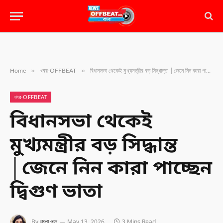
»
»
Home
খবর-OFFBEAT
বিধানসভা থেকেই মুখ্যমন্ত্রীর বড় সিদ্ধান্ত │জেনে নিন কারা পাচ্ছেন দ্বিগুণ ভাতা
খবর-OFFBEAT
বিধানসভা থেকেই
মুখ্যমন্ত্রীর বড় সিদ্ধান্ত
│জেনে নিন কারা পাচ্ছেন
দ্বিগুণ ভাতা
By
শম্পা পাল
May 13, 2026
3 Mins Read