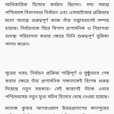
আধিকারিক হিসেবে কর্মরত ছিলেন। সদ্য সমাপ্ত
পশ্চিমবঙ্গ বিধানসভা নির্বাচন এবং এসআইআর প্রক্রিয়ার
মতো অত্যন্ত গুরুত্বপূর্ণ কাজ তাঁর তত্ত্বাবধানেই সম্পন্ন
হয়েছে। নির্বাচনকে ঘিরে বিশাল প্রশাসনিক ও নিরাপত্তা
ব্যবস্থা পরিচালনা করার ক্ষেত্রে তিনি গুরুত্বপূর্ণ ভূমিকা
পালন করেন।
সূত্রের খবর, নির্বাচন প্রক্রিয়া শান্তিপূর্ণ ও সুষ্ঠুভাবে শেষ
করার ক্ষেত্রে তাঁর প্রশাসনিক দক্ষতাকেই বিশেষ গুরুত্ব
দিয়েছে নতুন সরকার। সেই কারণেই তাঁকে এবার
পশ্চিমবঙ্গের নতুন মুখ্য সচিব হিসেবে বেছে নেওয়া হয়েছে।
মনোজ কুমার আগরওয়াল উত্তরপ্রদেশের কানপুরের