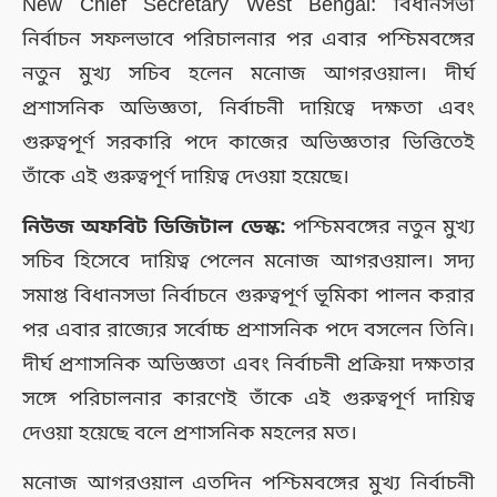
New Chief Secretary West Bengal: বিধানসভা
নির্বাচন সফলভাবে পরিচালনার পর এবার পশ্চিমবঙ্গের
নতুন মুখ্য সচিব হলেন মনোজ আগরওয়াল। দীর্ঘ
প্রশাসনিক অভিজ্ঞতা, নির্বাচনী দায়িত্বে দক্ষতা এবং
গুরুত্বপূর্ণ সরকারি পদে কাজের অভিজ্ঞতার ভিত্তিতেই
তাঁকে এই গুরুত্বপূর্ণ দায়িত্ব দেওয়া হয়েছে।
নিউজ অফবিট ডিজিটাল ডেস্ক:
পশ্চিমবঙ্গের নতুন মুখ্য
সচিব হিসেবে দায়িত্ব পেলেন মনোজ আগরওয়াল। সদ্য
সমাপ্ত বিধানসভা নির্বাচনে গুরুত্বপূর্ণ ভূমিকা পালন করার
পর এবার রাজ্যের সর্বোচ্চ প্রশাসনিক পদে বসলেন তিনি।
দীর্ঘ প্রশাসনিক অভিজ্ঞতা এবং নির্বাচনী প্রক্রিয়া দক্ষতার
সঙ্গে পরিচালনার কারণেই তাঁকে এই গুরুত্বপূর্ণ দায়িত্ব
দেওয়া হয়েছে বলে প্রশাসনিক মহলের মত।
মনোজ আগরওয়াল এতদিন পশ্চিমবঙ্গের মুখ্য নির্বাচনী