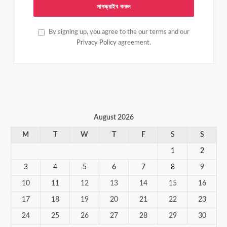
By signing up, you agree to the our terms and our
Privacy Policy
agreement.
August 2026
M
T
W
T
F
S
S
1
2
3
4
5
6
7
8
9
10
11
12
13
14
15
16
17
18
19
20
21
22
23
24
25
26
27
28
29
30