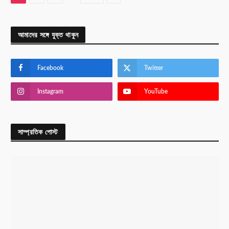
আমাদের সঙ্গে যুক্ত থাকুন
Facebook
Twitter
Instagram
YouTube
সাম্প্রতিক পোস্ট