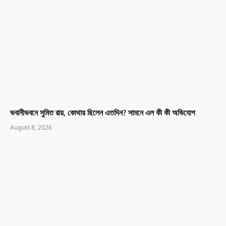
ভবানীভবনে সুমিত রায়, কোথায় ছিলেন এতদিন? সামনে এল কী কী অভিযোগ
August 8, 2026