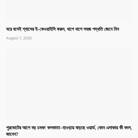
ঘরে বসেই গ্যাসের ই-কেওয়াইসি করুন, ধাপে ধাপে সহজ পদ্ধতি জেনে নিন
August 7, 2026
পুরভোটের আগে বড় চমক! কলকাতা–হাওড়ায় বাড়ছে ওয়ার্ড, কোন এলাকায় কী বদল,
জানেন?