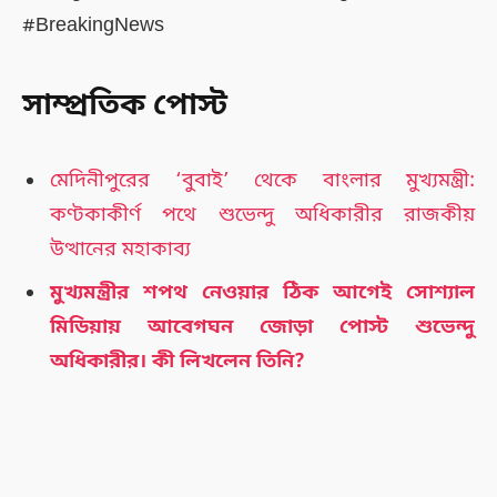
#BreakingNews
সাম্প্রতিক পোস্ট
মেদিনীপুরের ‘বুবাই’ থেকে বাংলার মুখ্যমন্ত্রী:
কণ্টকাকীর্ণ পথে শুভেন্দু অধিকারীর রাজকীয়
উত্থানের মহাকাব্য
মুখ্যমন্ত্রীর শপথ নেওয়ার ঠিক আগেই সোশ্যাল
মিডিয়ায় আবেগঘন জোড়া পোস্ট শুভেন্দু
অধিকারীর। কী লিখলেন তিনি?