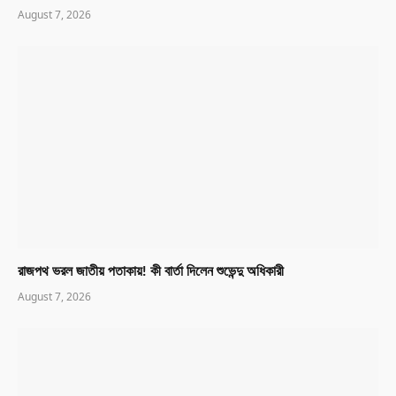
August 7, 2026
রাজপথ ভরল জাতীয় পতাকায়! কী বার্তা দিলেন শুভেন্দু অধিকারী
August 7, 2026