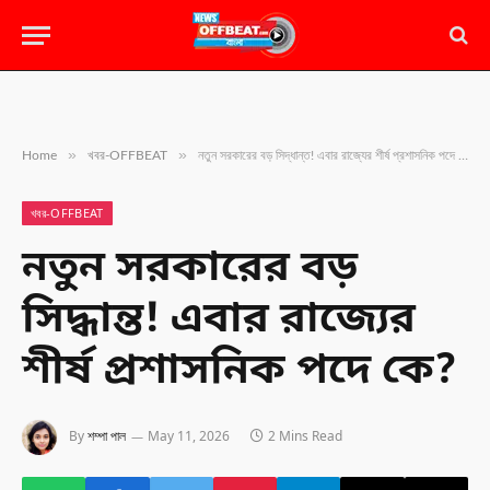
»
»
Home
খবর-OFFBEAT
নতুন সরকারের বড় সিদ্ধান্ত! এবার রাজ্যের শীর্ষ প্রশাসনিক পদে কে?
খবর-OFFBEAT
নতুন সরকারের বড়
সিদ্ধান্ত! এবার রাজ্যের
শীর্ষ প্রশাসনিক পদে কে?
By
শম্পা পাল
May 11, 2026
2 Mins Read