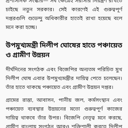
প্রশাসনিক সংস্কার— সব ক্ষেত্রেই সরাসরি নিয়ন্ত্রণ রাখতে
চাইছে নতুন সরকার। সেই কারণেই এই গুরুত্বপূর্ণ
দপ্তরগুলি শুভেন্দু অধিকারীর হাতেই রাখা হয়েছে বলে
মনে করা হচ্ছে।
উপমুখ্যমন্ত্রী দিলীপ ঘোষের হাতে পঞ্চায়েত
ও গ্রামীণ উন্নয়ন
দীর্ঘদিনের সংগঠক এবং বিজেপির অন্যতম পরিচিত মুখ
দিলীপ ঘোষ এবার উপমুখ্যমন্ত্রীর দায়িত্ব পেতে চলেছেন।
তাঁর হাতে থাকছে পঞ্চায়েত এবং গ্রামীণ উন্নয়ন দপ্তর।
গ্রামের রাস্তা, আবাসন, পানীয় জল, কর্মসংস্থান এবং
পঞ্চায়েত ব্যবস্থার উন্নয়নের মতো গুরুত্বপূর্ণ কাজের
দায়িত্ব থাকবে তাঁর উপর। বিজেপি নেতৃত্ব মনে করছে,
গ্রামীণ বাংলায় সংগঠন আরও শক্তিশালী করতে দিলীপ