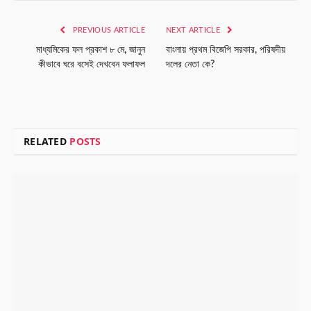
Link
PREVIOUS ARTICLE
NEXT ARTICLE
মাধ্যমিকের ফল প্রকাশ ৮ মে, জানুন
বাংলায় প্রথম বিজেপি সরকার, পরিষদীয়
কীভাবে ঘরে বসেই দেখবেন ফলাফল
দলের নেতা কে?
RELATED
POSTS