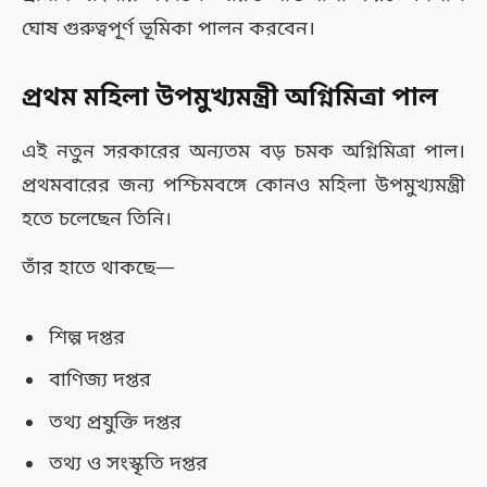
ঘোষ গুরুত্বপূর্ণ ভূমিকা পালন করবেন।
প্রথম মহিলা উপমুখ্যমন্ত্রী অগ্নিমিত্রা পাল
এই নতুন সরকারের অন্যতম বড় চমক অগ্নিমিত্রা পাল।
প্রথমবারের জন্য পশ্চিমবঙ্গে কোনও মহিলা উপমুখ্যমন্ত্রী
হতে চলেছেন তিনি।
তাঁর হাতে থাকছে—
শিল্প দপ্তর
বাণিজ্য দপ্তর
তথ্য প্রযুক্তি দপ্তর
তথ্য ও সংস্কৃতি দপ্তর