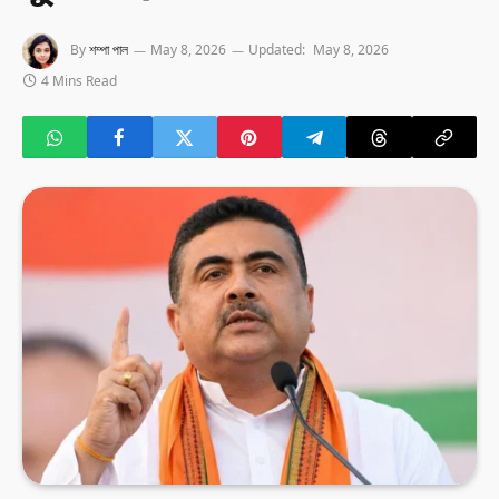
By
শম্পা পাল
May 8, 2026
Updated:
May 8, 2026
4 Mins Read