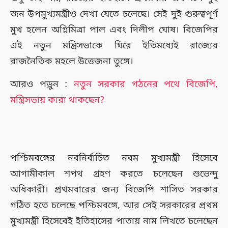
জন উপমুখ্যমন্ত্রীও দেখা যেতে চলেছে। সেই দুই গুরুত্বপূর্ণ
মুখ হলেন অগ্নিমিত্রা পাল এবং দিলীপ ঘোষ। বিজেপির
এই নতুন মন্ত্রিসভাকে ঘিরে ইতিমধ্যেই রাজ্যের
রাজনৈতিক মহলে উত্তেজনা তুঙ্গে।
আরও পড়ুন :
নতুন সরকার গঠনের পথে বিজেপি,
মন্ত্রিসভায় কারা থাকছেন?
পশ্চিমবঙ্গের নবনির্বাচিত নবম মুখ্যমন্ত্রী হিসেবে
আগামীকাল শপথ গ্রহণ করতে চলেছেন শুভেন্দু
অধিকারী। প্রথমবারের জন্য বিজেপি শাসিত সরকার
গঠিত হতে চলেছে পশ্চিমবঙ্গে, আর সেই সরকারের প্রথম
মুখ্যমন্ত্রী হিসেবেই ইতিহাসের পাতায় নাম লিখতে চলেছেন