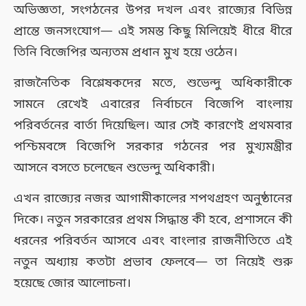
অভিজ্ঞতা, সংগঠনের উপর দখল এবং রাজ্যের বিভিন্ন
প্রান্তে জনসংযোগ— এই সমস্ত কিছু মিলিয়েই ধীরে ধীরে
তিনি বিজেপির অন্যতম প্রধান মুখ হয়ে ওঠেন।
রাজনৈতিক বিশ্লেষকদের মতে, শুভেন্দু অধিকারীকে
সামনে রেখেই এবারের নির্বাচনে বিজেপি বাংলায়
পরিবর্তনের বার্তা দিয়েছিল। আর সেই কারণেই প্রথমবার
পশ্চিমবঙ্গে বিজেপি সরকার গঠনের পর মুখ্যমন্ত্রীর
আসনে বসতে চলেছেন শুভেন্দু অধিকারী।
এখন রাজ্যের নজর আগামীকালের শপথগ্রহণ অনুষ্ঠানের
দিকে। নতুন সরকারের প্রথম সিদ্ধান্ত কী হবে, প্রশাসনে কী
ধরনের পরিবর্তন আসবে এবং বাংলার রাজনীতিতে এই
নতুন অধ্যায় কতটা প্রভাব ফেলবে— তা নিয়েই শুরু
হয়েছে জোর আলোচনা।