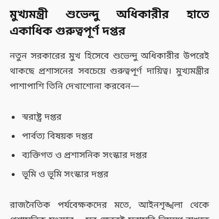
মুখ্যমন্ত্রী শুভেন্দু অধিকারীর হাতে
একাধিক গুরুত্বপূর্ণ দপ্তর
নতুন সরকারের মুখ হিসেবে শুভেন্দু অধিকারীর উপরেই
থাকছে প্রশাসনের সবচেয়ে গুরুত্বপূর্ণ দায়িত্ব। মুখ্যমন্ত্রীর
পাশাপাশি তিনি দেখাশোনা করবেন—
স্বরাষ্ট্র দপ্তর
পার্বত্য বিষয়ক দপ্তর
ব্যক্তিগত ও প্রশাসনিক সংস্কার দপ্তর
ভূমি ও ভূমি সংস্কার দপ্তর
রাজনৈতিক পর্যবেক্ষকদের মতে, আইনশৃঙ্খলা থেকে