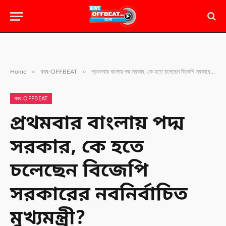
»
»
Home
খবর-OFFBEAT
প্রথমবার বাংলায় পদ্ম সরকার, কে হতে চলেছেন বিজেপি সরকারের নবনির্বাচিত মুখ্যমন্ত্রী?
খবর-OFFBEAT
প্রথমবার বাংলায় পদ্ম
সরকার, কে হতে
চলেছেন বিজেপি
সরকারের নবনির্বাচিত
মুখ্যমন্ত্রী?