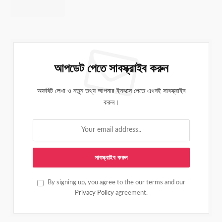
আপডেট পেতে সাবস্ক্রাইব করুন
অফবিট লেখা ও নতুন তথ্য আপনার ইনবক্সে পেতে এখনই সাবস্ক্রাইব
করুন।
By signing up, you agree to the our terms and our
Privacy Policy
agreement.