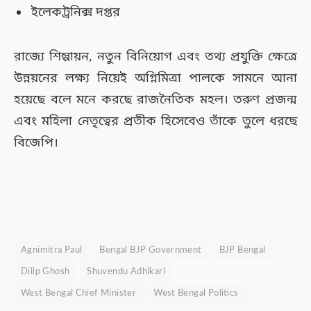
ইলেকট্রনিক্স দপ্তর
রাজ্যে শিল্পায়ন, নতুন বিনিয়োগ এবং তথ্য প্রযুক্তি ক্ষেত্রে
উন্নয়নের লক্ষ্য নিয়েই অগ্নিমিত্রা পালকে সামনে আনা
হয়েছে বলে মনে করছে রাজনৈতিক মহল। তরুণ প্রজন্ম
এবং মহিলা নেতৃত্বের প্রতীক হিসেবেও তাঁকে তুলে ধরছে
বিজেপি।
Agnimitra Paul
Bengal BJP Government
BJP Bengal
Dilip Ghosh
Shuvendu Adhikari
West Bengal Chief Minister
West Bengal Politics