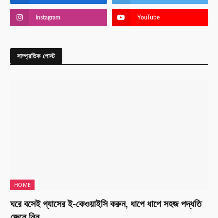
Instagram
YouTube
সাম্প্রতিক পোস্ট
HOME
ঘরে বসেই গ্যাসের ই-কেওয়াইসি করুন, ধাপে ধাপে সহজ পদ্ধতি
জেনে নিন