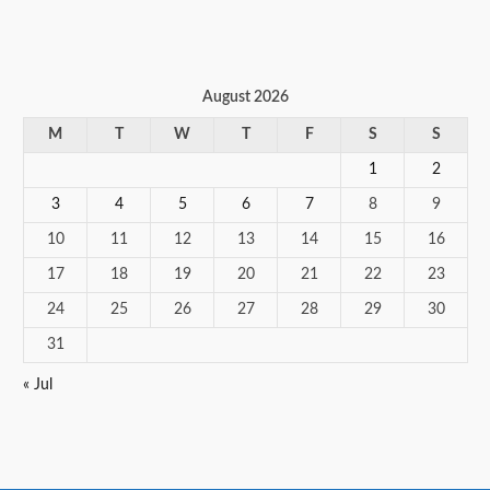
August 2026
M
T
W
T
F
S
S
1
2
3
4
5
6
7
8
9
10
11
12
13
14
15
16
17
18
19
20
21
22
23
24
25
26
27
28
29
30
31
« Jul