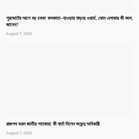
পুরভোটের আগে বড় চমক! কলকাতা–হাওড়ায় বাড়ছে ওয়ার্ড, কোন এলাকায় কী বদল,
জানেন?
August 7, 2026
রাজপথ ভরল জাতীয় পতাকায়! কী বার্তা দিলেন শুভেন্দু অধিকারী
August 7, 2026