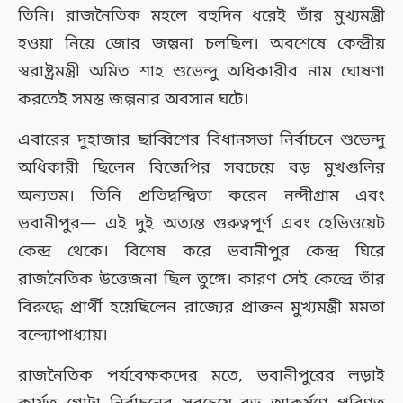
তিনি। রাজনৈতিক মহলে বহুদিন ধরেই তাঁর মুখ্যমন্ত্রী
হওয়া নিয়ে জোর জল্পনা চলছিল। অবশেষে কেন্দ্রীয়
স্বরাষ্ট্রমন্ত্রী অমিত শাহ শুভেন্দু অধিকারীর নাম ঘোষণা
করতেই সমস্ত জল্পনার অবসান ঘটে।
এবারের দুহাজার ছাব্বিশের বিধানসভা নির্বাচনে শুভেন্দু
অধিকারী ছিলেন বিজেপির সবচেয়ে বড় মুখগুলির
অন্যতম। তিনি প্রতিদ্বন্দ্বিতা করেন নন্দীগ্রাম এবং
ভবানীপুর— এই দুই অত্যন্ত গুরুত্বপূর্ণ এবং হেভিওয়েট
কেন্দ্র থেকে। বিশেষ করে ভবানীপুর কেন্দ্র ঘিরে
রাজনৈতিক উত্তেজনা ছিল তুঙ্গে। কারণ সেই কেন্দ্রে তাঁর
বিরুদ্ধে প্রার্থী হয়েছিলেন রাজ্যের প্রাক্তন মুখ্যমন্ত্রী মমতা
বন্দ্যোপাধ্যায়।
রাজনৈতিক পর্যবেক্ষকদের মতে, ভবানীপুরের লড়াই