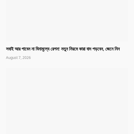
সবাই আর পাবেন না বিনামূল্যে রেশন! নতুন নিয়মে কারা বাদ পড়বেন, জেনে নিন
August 7, 2026