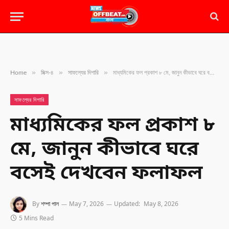
»
»
»
Home
মিক্স-৪
সাফল্যের দিশারি
মাধ্যমিকের ফল প্রকাশ ৮ মে, জানুন কীভাবে ঘরে বসেই দেখবেন ফলাফল
সাফল্যের দিশারি
মাধ্যমিকের ফল প্রকাশ ৮
মে, জানুন কীভাবে ঘরে
বসেই দেখবেন ফলাফল
By
শম্পা পাল
May 7, 2026
Updated:
May 8, 2026
5 Mins Read