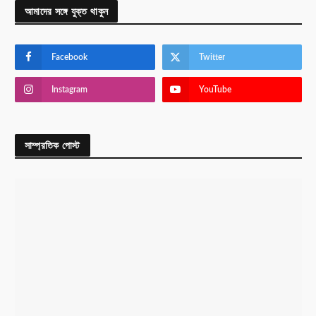
আমাদের সঙ্গে যুক্ত থাকুন
Facebook
Twitter
Instagram
YouTube
সাম্প্রতিক পোস্ট