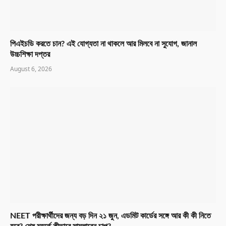
পিএইচডি করতে চান? এই যোগ্যতা না থাকলে আর মিলবে না সুযোগ, জানাল
উচ্চশিক্ষা দপ্তর
August 6, 2026
NEET পরীক্ষার্থীদের জন্য বড় দিন ২১ জুন, এডমিট কার্ডের সঙ্গে আর কী কী নিতে