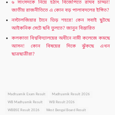
৬ সাংসদকে নিয়ে হঠাৎ বিজেপিতে রাঘব চাড্ডা!
জাতীয় রাজনীতিতে এ কোন বড় পালাবদলের ইঙ্গিত?
নস্টালজিয়ার টানে ভিড় শহরে! কেন সবাই ছুটছে
আইকনিক সেটে ছবি তুলতে? জানুন বিস্তারিত
কলকাতা বিশ্ববিদ্যালয়ের অধীনে নামী কলেজে কমছে
আসন! কোন বিষয়ের দিকে ঝুঁকছে এখন
ছাত্রছাত্রীরা?
Madhyamik Exam Result
Madhyamik Result 2026
WB Madhyamik Result
WB Result 2026
WBBSE Result 2026
West Bengal Board Result