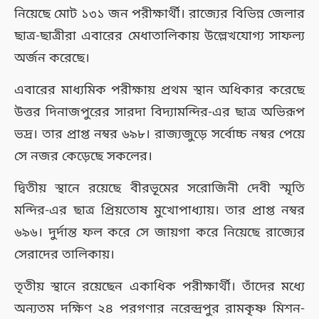
নিয়েছে মোট ১৩১ জন পরীক্ষার্থী। রাজ্যের বিভিন্ন জেলার
ছাত্র-ছাত্রীরা এবারের মেধাতালিকায় উল্লেখযোগ্য সাফল্য
অর্জন করেছে।
এবারের মাধ্যমিক পরীক্ষায় প্রথম স্থান অধিকার করেছে
উত্তর দিনাজপুরের সারদা বিদ্যামন্দির-এর ছাত্র অভিরূপ
ভদ্র। তার প্রাপ্ত নম্বর ৬৯৮। রাজ্যজুড়ে সর্বোচ্চ নম্বর পেয়ে
সে নজর কেড়েছে সকলের।
দ্বিতীয় স্থানে রয়েছে বীরভূমের সরোজিনী দেবী স্মৃতি
মন্দির-এর ছাত্র প্রিয়তোষ মুখোপাধ্যায়। তার প্রাপ্ত নম্বর
৬৯৬। দুর্দান্ত ফল করে সে জায়গা করে নিয়েছে রাজ্যের
সেরাদের তালিকায়।
তৃতীয় স্থানে রয়েছেন একাধিক পরীক্ষার্থী। তাঁদের মধ্যে
অন্যতম দক্ষিণ ২৪ পরগণার নরেন্দ্রপুর রামকৃষ্ণ মিশন-