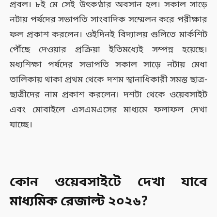
প্রবল। ৮ই মে সেই উৎকণ্ঠার অবসান হল। সকাল সাড়ে
নটায় পর্ষদের সভাপতি সাংবাদিক সম্মেলন করে পরীক্ষার
ফল প্রকাশ করলেন। ওইদিনই বিদ্যালয় গুলিতে মার্কশিট
পৌঁছে দেওয়ার প্রক্রিয়া ইতিমধ্যেই সম্পন্ন হয়েছে।
মধ্যশিক্ষা পর্ষদের সভাপতি সকাল সাড়ে নটায় মেধা
তালিকায় থাকা প্রথম থেকে দশম স্থানাধিকারী সমস্ত ছাত্র-
ছাত্রীদের নাম প্রকাশ করলেন। দশটা থেকে ওয়েবসাইট
এবং মোবাইলে এসএমএসের মাধ্যমে ফলাফল দেখা
যাচ্ছে।
কোন ওয়েবসাইটে দেখা যাবে
মাধ্যমিক রেজাল্ট ২০২৬?