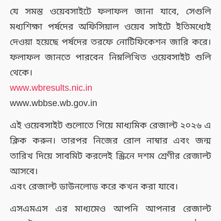
যে সমস্ত ওয়েবসাইটে ফলাফল জানা যাবে, সেগুলি
মধ্যশিক্ষা পর্ষদের অফিসিয়াল ওয়েব সাইটে ইতিমধ্যেই
দেওয়া হয়েছে পর্ষদের তরফে নোটিফিকেশন জারি করে।
ফলাফল জানতে পারবেন নিম্নলিখিত ওয়েবসাইট গুলি
থেকে।
www.wbresults.nic.in
www.wbbse.wb.gov.in
এই ওয়েবসাইট গুলোতে গিয়ে মাধ্যমিক রেজাল্ট ২০২৬ এ
ক্লিক করুন। তারপর নিজের রোল নাম্বার এবং জন্ম
তারিখ দিয়ে সাবমিট করলেই স্ক্রিনে দশম শ্রেণীর রেজাল্ট
আসবে।
এবং রেজাল্ট ডাউনলোড করে কখন করা যাবে।
এসএমএস এর মাধ্যমেও আপনি আপনার রেজাল্ট