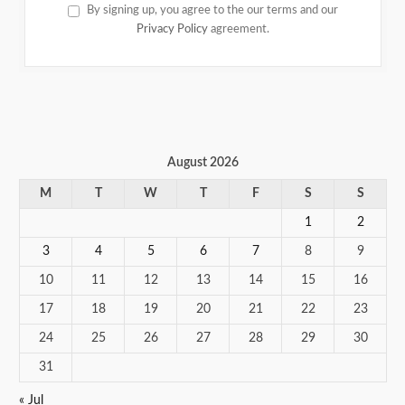
By signing up, you agree to the our terms and our
Privacy Policy
agreement.
August 2026
M
T
W
T
F
S
S
1
2
3
4
5
6
7
8
9
10
11
12
13
14
15
16
17
18
19
20
21
22
23
24
25
26
27
28
29
30
31
« Jul