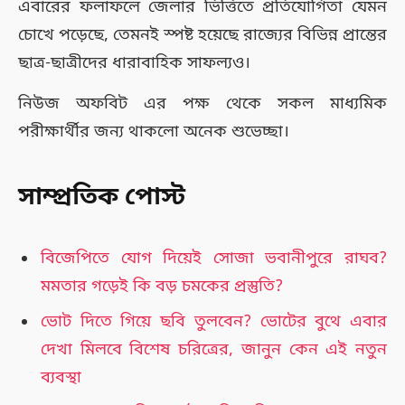
এবারের ফলাফলে জেলার ভিত্তিতে প্রতিযোগিতা যেমন
চোখে পড়েছে, তেমনই স্পষ্ট হয়েছে রাজ্যের বিভিন্ন প্রান্তের
ছাত্র-ছাত্রীদের ধারাবাহিক সাফল্যও।
নিউজ অফবিট এর পক্ষ থেকে সকল মাধ্যমিক
পরীক্ষার্থীর জন্য থাকলো অনেক শুভেচ্ছা।
সাম্প্রতিক পোস্ট
বিজেপিতে যোগ দিয়েই সোজা ভবানীপুরে রাঘব?
মমতার গড়েই কি বড় চমকের প্রস্তুতি?
ভোট দিতে গিয়ে ছবি তুলবেন? ভোটের বুথে এবার
দেখা মিলবে বিশেষ চরিত্রের, জানুন কেন এই নতুন
ব্যবস্থা