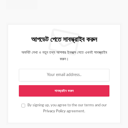
আপডেট পেতে সাবস্ক্রাইব করুন
অফবিট লেখা ও নতুন তথ্য আপনার ইনবক্সে পেতে এখনই সাবস্ক্রাইব
করুন।
By signing up, you agree to the our terms and our
Privacy Policy
agreement.