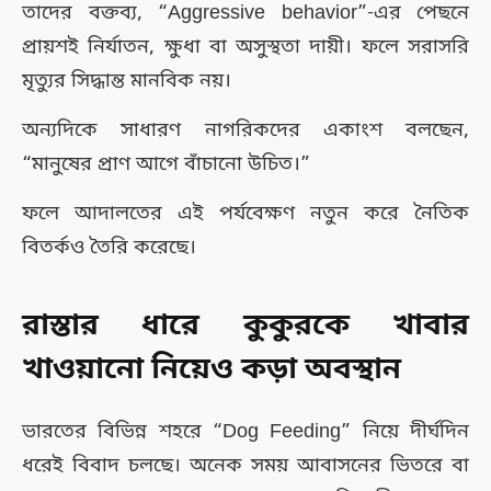
তাদের বক্তব্য, “Aggressive behavior”-এর পেছনে
প্রায়শই নির্যাতন, ক্ষুধা বা অসুস্থতা দায়ী। ফলে সরাসরি
মৃত্যুর সিদ্ধান্ত মানবিক নয়।
অন্যদিকে সাধারণ নাগরিকদের একাংশ বলছেন,
“মানুষের প্রাণ আগে বাঁচানো উচিত।”
ফলে আদালতের এই পর্যবেক্ষণ নতুন করে নৈতিক
বিতর্কও তৈরি করেছে।
রাস্তার ধারে কুকুরকে খাবার
খাওয়ানো নিয়েও কড়া অবস্থান
ভারতের বিভিন্ন শহরে “Dog Feeding” নিয়ে দীর্ঘদিন
ধরেই বিবাদ চলছে। অনেক সময় আবাসনের ভিতরে বা