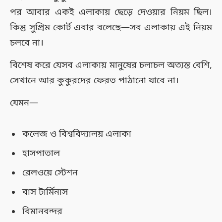
পর আবার একই এলাকায় ছেড়ে দেওয়ার নিয়ম ছিল।
কিন্তু সুপ্রিম কোর্ট এবার বলেছে—সব এলাকায় এই নিয়ম
চলবে না।
বিশেষ করে যেসব এলাকায় মানুষের চলাচল অত্যন্ত বেশি,
সেখানে আর কুকুরদের ফেরত পাঠানো যাবে না।
যেমন—
কলেজ ও বিশ্ববিদ্যালয় এলাকা
হাসপাতাল
রেলওয়ে স্টেশন
বাস টার্মিনাস
বিমানবন্দর