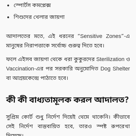
স্পোর্টস কমপ্লেক্স
শিশুদের খেলার জায়গা
আদালতের মতে, এই ধরনের “Sensitive Zones”-এ
মানুষের নিরাপত্তাকে সর্বোচ্চ গুরুত্ব দিতে হবে।
ফলে এইসব জায়গা থেকে ধরা কুকুরদের Sterilization ও
Vaccination-এর পর সরকারি অনুমোদিত Dog Shelter
বা আশ্রয়কেন্দ্রে পাঠাতে হবে।
কী কী বাধ্যতামূলক করল আদালত?
সুপ্রিম কোর্ট শুধু নির্দেশ দিয়েই থেমে থাকেনি। কীভাবে
সেই নির্দেশ বাস্তবায়িত হবে, তারও স্পষ্ট রূপরেখা
দিয়েছে।