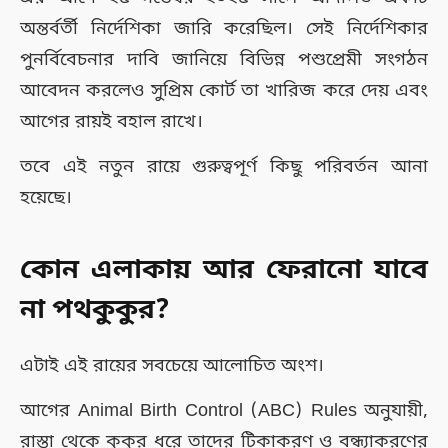
অন্তর্বর্তী নির্দেশিকা জারি করেছিল। সেই নির্দেশিকার
পুনর্বিবেচনার দাবি জানিয়ে বিভিন্ন পশুপ্রেমী সংগঠন
আবেদন করলেও সুপ্রিম কোর্ট তা খারিজ করে দেয় এবং
আগের রায়ই বহাল রাখে।
তবে এই নতুন রায়ে গুরুত্বপূর্ণ কিছু পরিবর্তন আনা
হয়েছে।
কোন এলাকায় আর ফেরানো যাবে
না পথকুকুর?
এটাই এই রায়ের সবচেয়ে আলোচিত অংশ।
আগের Animal Birth Control (ABC) Rules অনুযায়ী,
রাস্তা থেকে কুকুর ধরে তাদের টিকাকরণ ও বন্ধ্যাকরণের