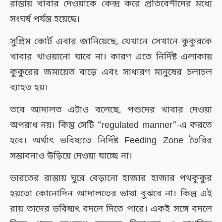
রাস্তায় খাবার দেওয়াকে কেন্দ্র করে প্রতিবেশীদের মধ্যে
সংঘর্ষ পর্যন্ত হয়েছে।
সুপ্রিম কোর্ট এবার জানিয়েছে, যেখানে সেখানে কুকুরকে
খাবার খাওয়ানো যাবে না। কারণ এতে নির্দিষ্ট এলাকায়
কুকুরের জমায়েত বাড়ে এবং সাধারণ মানুষের চলাচল
ব্যাহত হয়।
তবে আদালত এটাও বলেছে, পশুদের খাবার দেওয়া
অপরাধ নয়। কিন্তু সেটি “regulated manner”-এ করতে
হবে। অর্থাৎ ভবিষ্যতে নির্দিষ্ট Feeding Zone তৈরির
সম্ভাবনাও উড়িয়ে দেওয়া যাচ্ছে না।
ভারতের রাস্তায় ঘুরে বেড়ানো হাজার হাজার পথকুকুর
হয়তো কোনোদিন আদালতের ভাষা বুঝবে না। কিন্তু এই
রায় তাদের ভবিষ্যৎ বদলে দিতে পারে। একই সঙ্গে বদলে