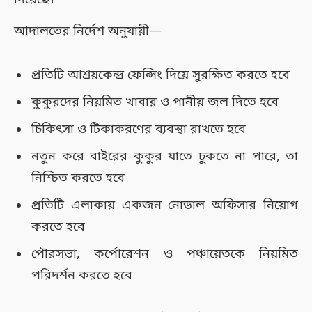
আদালতের নির্দেশ অনুযায়ী—
প্রতিটি আশ্রয়কেন্দ্র ফেন্সিং দিয়ে সুরক্ষিত করতে হবে
কুকুরদের নিয়মিত খাবার ও পানীয় জল দিতে হবে
চিকিৎসা ও টিকাকরণের ব্যবস্থা রাখতে হবে
নতুন করে বাইরের কুকুর যাতে ঢুকতে না পারে, তা
নিশ্চিত করতে হবে
প্রতিটি এলাকায় একজন নোডাল অফিসার নিয়োগ
করতে হবে
পৌরসভা, কর্পোরেশন ও পঞ্চায়েতকে নিয়মিত
পরিদর্শন করতে হবে