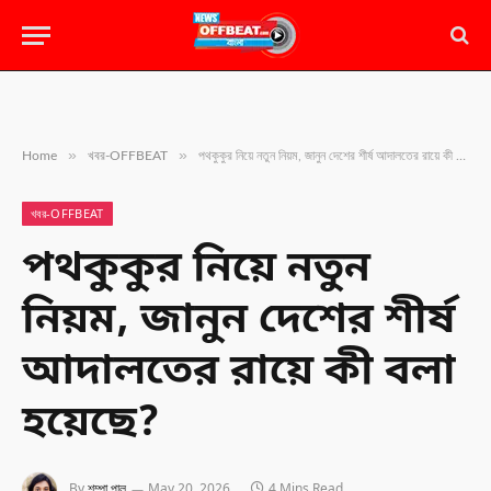
»
»
Home
খবর-OFFBEAT
পথকুকুর নিয়ে নতুন নিয়ম, জানুন দেশের শীর্ষ আদালতের রায়ে কী বলা হয়েছে?
খবর-OFFBEAT
পথকুকুর নিয়ে নতুন
নিয়ম, জানুন দেশের শীর্ষ
আদালতের রায়ে কী বলা
হয়েছে?
By
শম্পা পাল
May 20, 2026
4 Mins Read