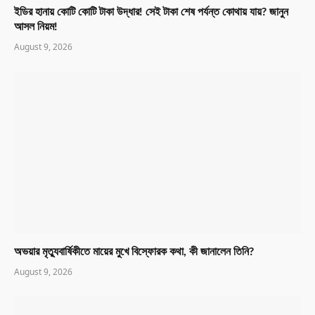
ইডির হানায় কোটি কোটি টাকা উদ্ধার! সেই টাকা শেষ পর্যন্ত কোথায় যায়? জানুন
আসল নিয়ম!
August 9, 2026
অভয়ার মৃত্যুবার্ষিকীতে মায়ের মুখে বিস্ফোরক কথা, কী জানালেন তিনি?
August 9, 2026