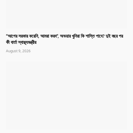
“আগের সরকার করেনি, আমরা করব”, অভয়ার খুনিরা কি শাস্তি পাবে? দুই বছর পর
কী বার্তা স্বাস্থ্যমন্ত্রীর
August 9, 2026