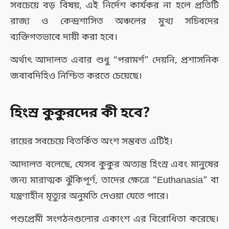
সবচেয়ে বড় বিষয়, এই নির্দেশ কার্যকর না হলে প্রতিটি
রাজ্য ও কেন্দ্রশাসিত অঞ্চলের মুখ্য সচিবদের
ব্যক্তিগতভাবে দায়ী করা হবে।
অর্থাৎ আদালত এবার শুধু “পরামর্শ” দেয়নি, প্রশাসনিক
জবাবদিহিও নিশ্চিত করতে চেয়েছে।
হিংস্র কুকুরদের কী হবে?
রায়ের সবচেয়ে বিতর্কিত অংশ সম্ভবত এটিই।
আদালত বলেছে, যেসব কুকুর অত্যন্ত হিংস্র এবং মানুষের
জন্য মারাত্মক ঝুঁকিপূর্ণ, তাদের ক্ষেত্রে “Euthanasia” বা
যন্ত্রণাহীন মৃত্যুর অনুমতি দেওয়া যেতে পারে।
পশুপ্রেমী সংগঠনগুলোর একাংশ এর বিরোধিতা করেছে।