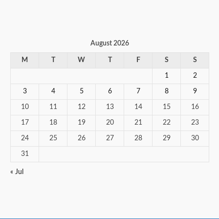
August 2026
M
T
W
T
F
S
S
1
2
3
4
5
6
7
8
9
10
11
12
13
14
15
16
17
18
19
20
21
22
23
24
25
26
27
28
29
30
31
« Jul