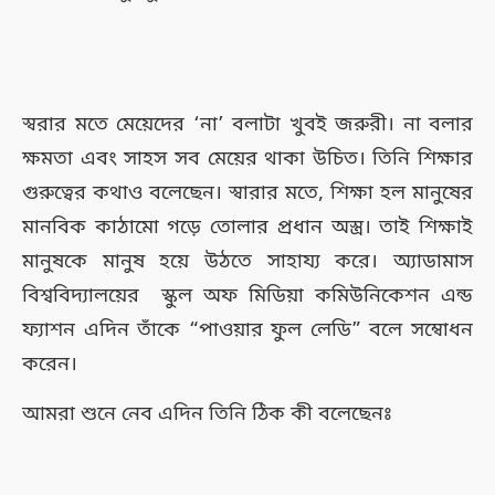
স্বরার মতে মেয়েদের ‘না’ বলাটা খুবই জরুরী। না বলার
ক্ষমতা এবং সাহস সব মেয়ের থাকা উচিত। তিনি শিক্ষার
গুরুত্বের কথাও বলেছেন। স্বারার মতে, শিক্ষা হল মানুষের
মানবিক কাঠামো গড়ে তোলার প্রধান অস্ত্র। তাই শিক্ষাই
মানুষকে মানুষ হয়ে উঠতে সাহায্য করে। অ্যাডামাস
বিশ্ববিদ্যালয়ের স্কুল অফ মিডিয়া কমিউনিকেশন এন্ড
ফ্যাশন এদিন তাঁকে “পাওয়ার ফুল লেডি” বলে সম্বোধন
করেন।
আমরা শুনে নেব এদিন তিনি ঠিক কী বলেছেনঃ