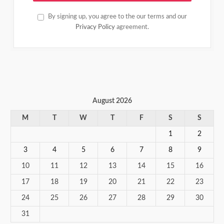
By signing up, you agree to the our terms and our
Privacy Policy
agreement.
August 2026
M
T
W
T
F
S
S
1
2
3
4
5
6
7
8
9
10
11
12
13
14
15
16
17
18
19
20
21
22
23
24
25
26
27
28
29
30
31