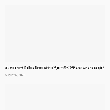
না ফেরার দেশে চিরবিদায় নিলেন আপনার প্রিয় সংগীতশিল্পী! নেমে এল শোকের ছায়া!
August 6, 2026