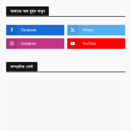
আমাদের সঙ্গে যুক্ত থাকুন
Facebook
Twitter
Instagram
YouTube
সাম্প্রতিক পোস্ট