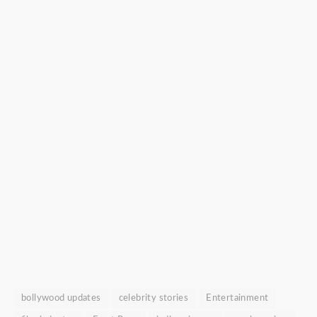
bollywood updates
celebrity stories
Entertainment