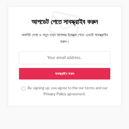
আপডেট পেতে সাবস্ক্রাইব করুন
অফবিট লেখা ও নতুন তথ্য আপনার ইনবক্সে পেতে এখনই সাবস্ক্রাইব
করুন।
By signing up, you agree to the our terms and our
Privacy Policy
agreement.