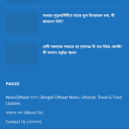
অভয়ার মৃত্যুবার্ষিকীতে মায়ের মুখে বিস্ফোরক কথা, কী
জানালেন তিনি?
মোদী সরকারের সবচেয়ে বড় চ্যালেঞ্জ কি হয়ে উঠছে জেনজি?
কী বললেন ধর্মেন্দ্র প্রধান
PAGES
NewsOffbeat বাংলা | Bengali Offbeat News, Lifestyle, Travel & Food
Updates
আমাদের কথা (About Us)
Contact Us (যোগাযোগ)