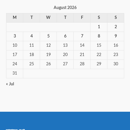
August 2026
M
T
W
T
F
S
S
1
2
3
4
5
6
7
8
9
10
11
12
13
14
15
16
17
18
19
20
21
22
23
24
25
26
27
28
29
30
31
« Jul