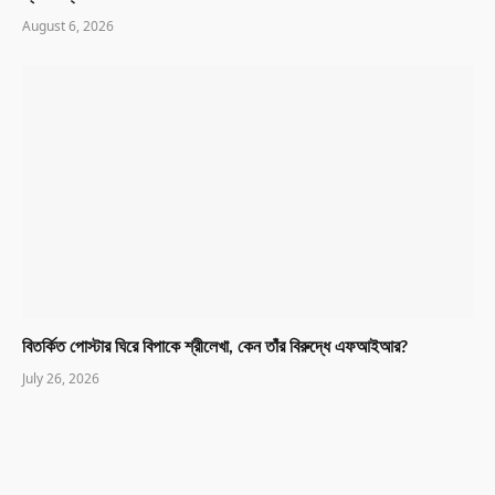
August 6, 2026
বিতর্কিত পোস্টার ঘিরে বিপাকে শ্রীলেখা, কেন তাঁর বিরুদ্ধে এফআইআর?
July 26, 2026