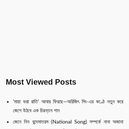
Most Viewed Posts
‘মায়া ভরা রাতি’ আবার ফিরছে—অরিজিৎ সিং-এর কণ্ঠে নতুন করে
জেগে উঠবে এক চিরন্তন গান
জেনে নিন বন্দেমাতরম (National Song) সম্পর্কে নানা অজানা