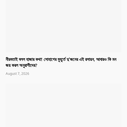
নীরবতাই বলল হাজার কথা! সোহাগের মুহূর্তে দু’জনের এই রসায়ন, আবারও কি মন
জয় করল অনুরাগীদের?
August 7, 2026