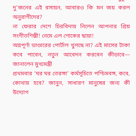
দু’জনের এই রসায়ন, আবারও কি মন জয় করল
অনুরাগীদের?
না ফেরার দেশে চিরবিদায় নিলেন আপনার প্রিয়
সংগীতশিল্পী! নেমে এল শোকের ছায়া!
অন্নপূর্ণা ভাণ্ডারের পোর্টাল খুলছে না? এই মাসের টাকা
কবে পাবেন, নতুন আবেদন করবেন কীভাবে—
জানালেন মুখ্যমন্ত্রী
প্রথমবার ‘ঘর ঘর তেরঙ্গা’ কর্মসূচিতে পশ্চিমবঙ্গ, কবে,
কোথায় হবে? জানুন, সাধারণ মানুষের জন্য কী
উদ্যোগ