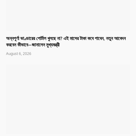
অন্নপূর্ণা ভাণ্ডারের পোর্টাল খুলছে না? এই মাসের টাকা কবে পাবেন, নতুন আবেদন
করবেন কীভাবে—জানালেন মুখ্যমন্ত্রী
August 6, 2026