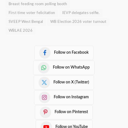
Breast feeding room polling booth
First time voter felicitation
IEVP delegates selfie.
SVEEP West Bengal
WB Election 2026 voter turnout
WBLAE 2026
Follow on Facebook
Follow on WhatsApp
Follow on X (Twitter)
Follow on Instagram
Follow on Pinterest
Follow on YouTube