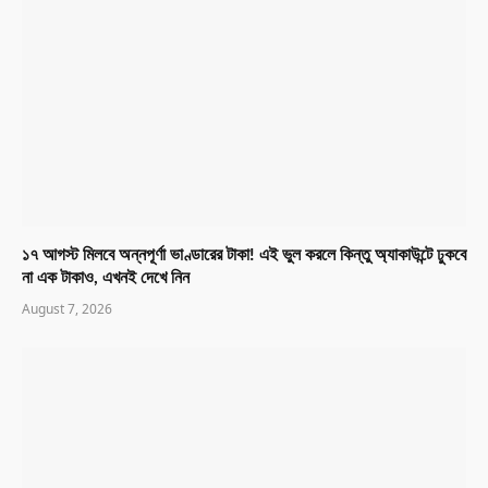
১৭ আগস্ট মিলবে অন্নপূর্ণা ভাণ্ডারের টাকা! এই ভুল করলে কিন্তু অ্যাকাউন্টে ঢুকবে
না এক টাকাও, এখনই দেখে নিন
August 7, 2026