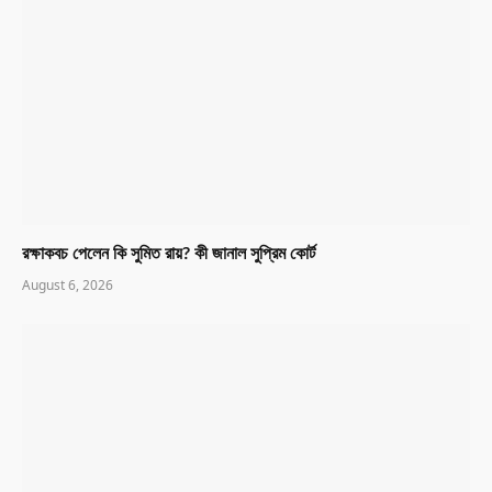
রক্ষাকবচ পেলেন কি সুমিত রায়? কী জানাল সুপ্রিম কোর্ট
August 6, 2026