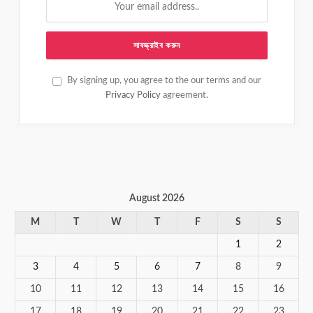
By signing up, you agree to the our terms and our
Privacy Policy
agreement.
August 2026
M
T
W
T
F
S
S
1
2
3
4
5
6
7
8
9
10
11
12
13
14
15
16
17
18
19
20
21
22
23