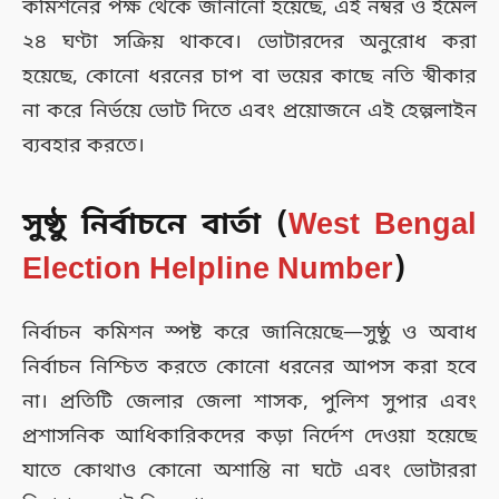
কমিশনের পক্ষ থেকে জানানো হয়েছে, এই নম্বর ও ইমেল
২৪ ঘণ্টা সক্রিয় থাকবে। ভোটারদের অনুরোধ করা
হয়েছে, কোনো ধরনের চাপ বা ভয়ের কাছে নতি স্বীকার
না করে নির্ভয়ে ভোট দিতে এবং প্রয়োজনে এই হেল্পলাইন
ব্যবহার করতে।
সুষ্ঠু নির্বাচনে বার্তা
(
West Bengal
Election Helpline Number
)
নির্বাচন কমিশন স্পষ্ট করে জানিয়েছে—সুষ্ঠু ও অবাধ
নির্বাচন নিশ্চিত করতে কোনো ধরনের আপস করা হবে
না। প্রতিটি জেলার জেলা শাসক, পুলিশ সুপার এবং
প্রশাসনিক আধিকারিকদের কড়া নির্দেশ দেওয়া হয়েছে
যাতে কোথাও কোনো অশান্তি না ঘটে এবং ভোটাররা