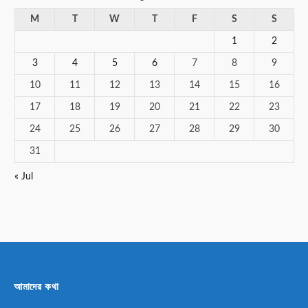
M
T
W
T
F
S
S
1
2
3
4
5
6
7
8
9
10
11
12
13
14
15
16
17
18
19
20
21
22
23
24
25
26
27
28
29
30
31
« Jul
আমাদের কথা