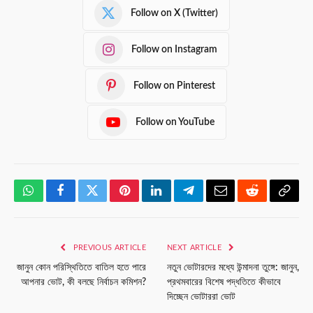
Follow on X (Twitter)
Follow on Instagram
Follow on Pinterest
Follow on YouTube
WhatsApp
Facebook
Twitter
Pinterest
LinkedIn
Telegram
Email
Reddit
Copy
Link
PREVIOUS ARTICLE
NEXT ARTICLE
জানুন কোন পরিস্থিতিতে বাতিল হতে পারে
নতুন ভোটারদের মধ্যে উন্মাদনা তুঙ্গে: জানুন,
আপনার ভোট, কী বলছে নির্বাচন কমিশন?
প্রথমবারের বিশেষ পদ্ধতিতে কীভাবে
দিচ্ছেন ভোটাররা ভোট