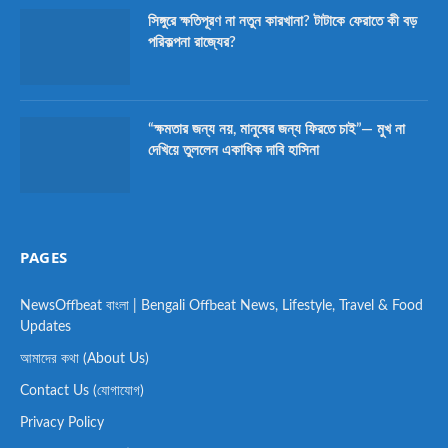
সিঙ্গুরে ক্ষতিপূরণ না নতুন কারখানা? টাটাকে ফেরাতে কী বড়
পরিকল্পনা রাজ্যের?
“ক্ষমতার জন্য নয়, মানুষের জন্য ফিরতে চাই”— মুখ না
দেখিয়ে তুললেন একাধিক দাবি হাসিনা
PAGES
NewsOffbeat বাংলা | Bengali Offbeat News, Lifestyle, Travel & Food
Updates
আমাদের কথা (About Us)
Contact Us (যোগাযোগ)
Privacy Policy