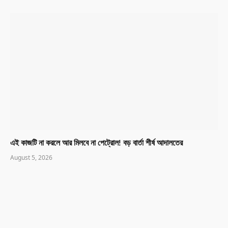
এই কাজটি না করলে আর মিলবে না পেট্রোল! বড় বার্তা শীর্ষ আদালতের
August 5, 2026