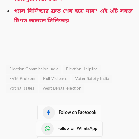
গ্যাস সিলিন্ডার দ্রুত শেষ হয়ে যায়? এই ৬টি সহজ
টিপস জানলে সিলিন্ডার
Election Commission India
Election Helpline
EVM Problem
Poll Violence
Voter Safety India
Voting Issues
West Bengal election
Follow on Facebook
Follow on WhatsApp