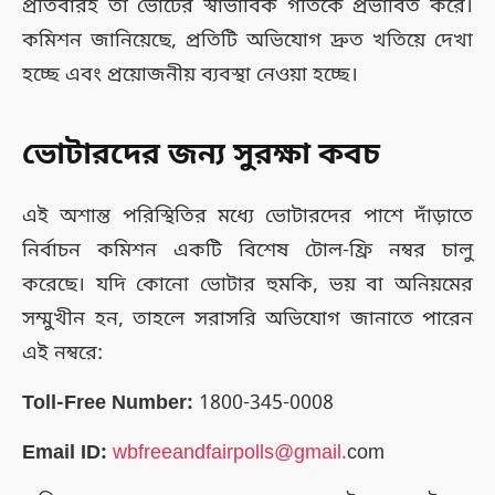
প্রতিবারই তা ভোটের স্বাভাবিক গতিকে প্রভাবিত করে।
কমিশন জানিয়েছে, প্রতিটি অভিযোগ দ্রুত খতিয়ে দেখা
হচ্ছে এবং প্রয়োজনীয় ব্যবস্থা নেওয়া হচ্ছে।
ভোটারদের জন্য সুরক্ষা কবচ
এই অশান্ত পরিস্থিতির মধ্যে ভোটারদের পাশে দাঁড়াতে
নির্বাচন কমিশন একটি বিশেষ টোল-ফ্রি নম্বর চালু
করেছে। যদি কোনো ভোটার হুমকি, ভয় বা অনিয়মের
সম্মুখীন হন, তাহলে সরাসরি অভিযোগ জানাতে পারেন
এই নম্বরে:
Toll-Free Number:
1800-345-0008
Email ID:
wbfreeandfairpolls@gmail.
com