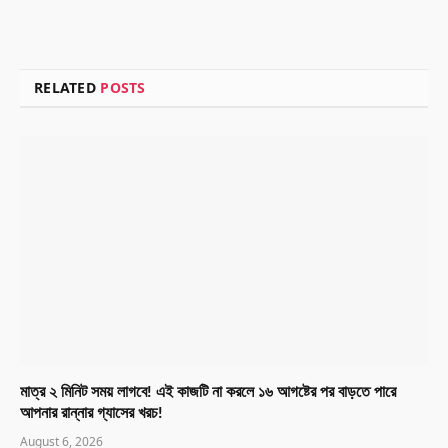
RELATED
POSTS
মাত্র ২ মিনিট সময় লাগবে! এই কাজটি না করলে ১৬ আগষ্টের পর বাড়তে পারে
আপনার রান্নার গ্যাসের খরচ!
August 6, 2026