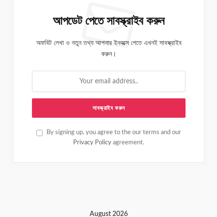
আপডেট পেতে সাবস্ক্রাইব করুন
অফবিট লেখা ও নতুন তথ্য আপনার ইনবক্সে পেতে এখনই সাবস্ক্রাইব
করুন।
By signing up, you agree to the our terms and our
Privacy Policy
agreement.
August 2026