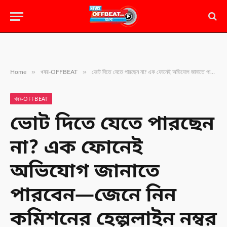
»
»
Home
খবর-OFFBEAT
ভোট দিতে যেতে পারছেন না? এক ফোনেই অভিযোগ জানাতে পারবেন—জেনে নিন কমিশনের হেল্পলাইন নম্বর
খবর-OFFBEAT
ভোট দিতে যেতে পারছেন
না? এক ফোনেই
অভিযোগ জানাতে
পারবেন—জেনে নিন
কমিশনের হেল্পলাইন নম্বর