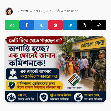
By
শম্পা পাল
April 23, 2026
4 Mins Read