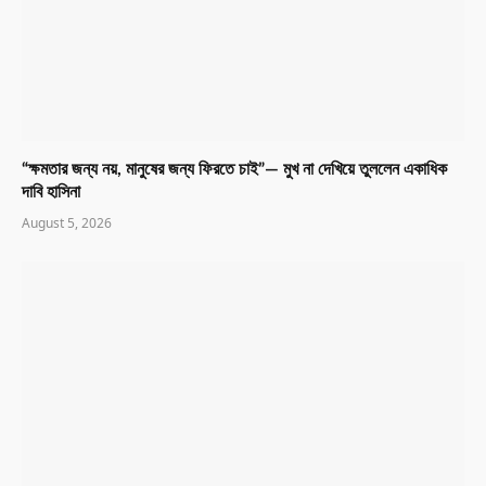
“ক্ষমতার জন্য নয়, মানুষের জন্য ফিরতে চাই”— মুখ না দেখিয়ে তুললেন একাধিক
দাবি হাসিনা
August 5, 2026