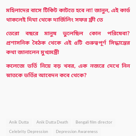
মহিলাদের বাসে টিকিট কাটতে হবে না! জানুন, এই কার্ড
থাকলেই দিঘা থেকে দার্জিলিং সফর ফ্রী তে
তেরো বছরে মানুষ ভুলেছিল কোন পরিষেবা?
প্রশাসনিক বৈঠক থেকে এই ৫টি গুরুত্বপূর্ণ সিদ্ধান্তের
কথা জানালেন মুখ্যমন্ত্রী
কলেজে ভর্তি নিয়ে বড় খবর, এক নজরে দেখে নিন
স্নাতকে ভর্তির আবেদন কবে থেকে?
Anik Dutta
Anik Dutta Death
Bengali film director
Celebrity Depression
Depression Awareness