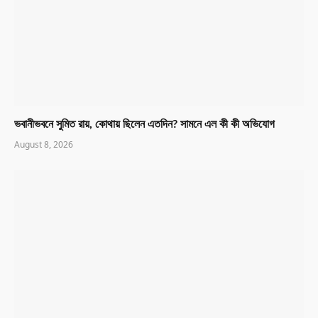
ভবানীভবনে সুমিত রায়, কোথায় ছিলেন এতদিন? সামনে এল কী কী অভিযোগ
August 8, 2026