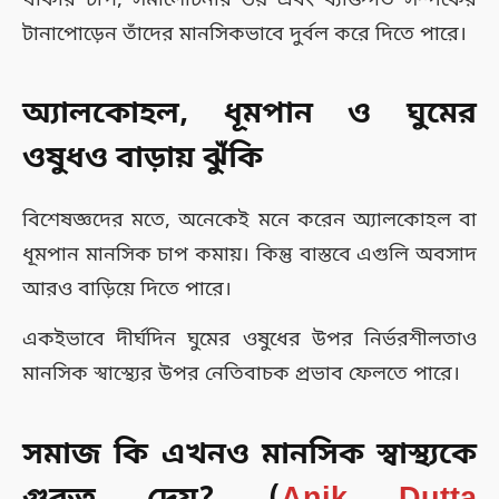
টানাপোড়েন তাঁদের মানসিকভাবে দুর্বল করে দিতে পারে।
অ্যালকোহল, ধূমপান ও ঘুমের
ওষুধও বাড়ায় ঝুঁকি
বিশেষজ্ঞদের মতে, অনেকেই মনে করেন অ্যালকোহল বা
ধূমপান মানসিক চাপ কমায়। কিন্তু বাস্তবে এগুলি অবসাদ
আরও বাড়িয়ে দিতে পারে।
একইভাবে দীর্ঘদিন ঘুমের ওষুধের উপর নির্ভরশীলতাও
মানসিক স্বাস্থ্যের উপর নেতিবাচক প্রভাব ফেলতে পারে।
সমাজ কি এখনও মানসিক স্বাস্থ্যকে