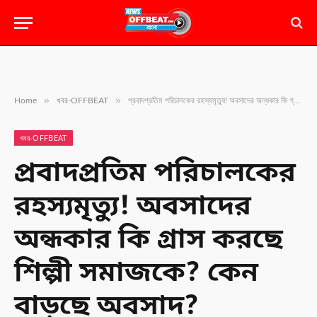
»
»
Home
খবর-OFFBEAT
প্রবাদপ্রতিম পরিচালকের রহস্যমৃত্যু! অবসাদের অন্ধকার কি গ্রাস করছে শিল্পী সমাজকে? কেন বাড়ছে অবসাদ?
খবর-OFFBEAT
প্রবাদপ্রতিম পরিচালকের
রহস্যমৃত্যু! অবসাদের
অন্ধকার কি গ্রাস করছে
শিল্পী সমাজকে? কেন
বাড়ছে অবসাদ?