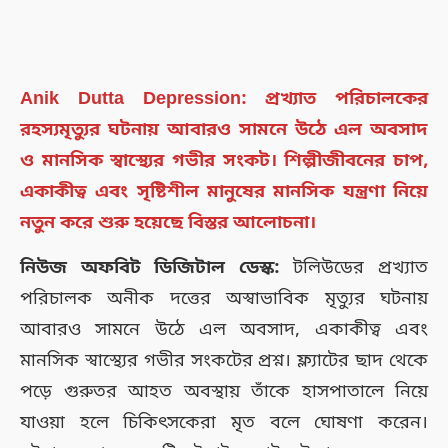
Anik Dutta Depression: প্রখ্যাত পরিচালকের
রহস্যমৃত্যুর ঘটনায় আবারও সামনে উঠে এল অবসাদ
ও মানসিক স্বাস্থ্যের গভীর সংকট। শিল্পীজীবনের চাপ,
একাকীত্ব এবং সৃষ্টিশীল মানুষের মানসিক যন্ত্রণা নিয়ে
নতুন করে শুরু হয়েছে বিস্তর আলোচনা।
নিউজ অফবিট ডিজিটাল ডেস্ক:
টলিউডের প্রখ্যাত
পরিচালক অনীক দত্তের অস্বাভাবিক মৃত্যুর ঘটনায়
আবারও সামনে উঠে এল অবসাদ, একাকীত্ব এবং
মানসিক স্বাস্থ্যের গভীর সংকটের প্রশ্ন। ফ্ল্যাটের ছাদ থেকে
পড়ে গুরুতর আহত অবস্থায় তাঁকে হাসপাতালে নিয়ে
যাওয়া হলে চিকিৎসকেরা মৃত বলে ঘোষণা করেন।