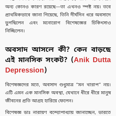
অন্য কোনও কারণ রয়েছে—তা এখনও স্পষ্ট নয়। তবে
প্রাথমিকভাবে জানা গিয়েছে, তিনি দীর্ঘদিন ধরে অবসাদে
ভুগছিলেন এবং মনোরোগ বিশেষজ্ঞের চিকিৎসাও
নিচ্ছিলেন।
অবসাদ আসলে কী? কেন বাড়ছে
এই মানসিক সংকট? (
Anik Dutta
Depression
)
বিশেষজ্ঞদের মতে, অবসাদ শুধুমাত্র “মন খারাপ” নয়।
এটি এমন এক মানসিক অবস্থা, যেখানে ধীরে ধীরে মানুষ
জীবনের প্রতি আগ্রহ হারিয়ে ফেলেন।
বিশেষজ্ঞ ডাঃ নারায়ণ বন্দ্যোপাধ্যায় জানাচ্ছেন, ভারতে