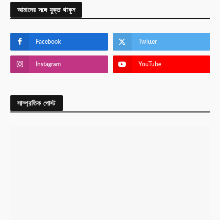
আমাদের সঙ্গে যুক্ত থাকুন
Facebook
Twitter
Instagram
YouTube
সাম্প্রতিক পোস্ট