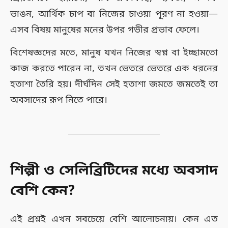
ভাঙন, আর্থিক চাপ বা নিজের চাওয়া পূরণ না হওয়া—
এসব বিষয় মানুষের মনের উপর গভীর প্রভাব ফেলে।
বিশেষজ্ঞদের মতে, মানুষ যখন নিজের স্বপ্ন বা ইচ্ছামতো
কাজ করতে পারেন না, তখন ভেতরে ভেতরে এক ধরনের
হতাশা তৈরি হয়। দীর্ঘদিন সেই হতাশা জমতে জমতেই তা
অবসাদের রূপ নিতে পারে।
শিল্পী ও সেলিব্রিটিদের মধ্যে অবসাদ
বেশি কেন?
এই প্রশ্নই এখন সবচেয়ে বেশি আলোচনায়। কেন এত