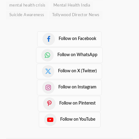
mental health crisis
Mental Health India
Suicide Awareness
Tollywood Director News
Follow on Facebook
Follow on WhatsApp
Follow on X (Twitter)
Follow on Instagram
Follow on Pinterest
Follow on YouTube