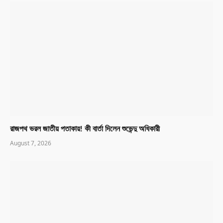
রাজপথ ভরল জাতীয় পতাকায়! কী বার্তা দিলেন শুভেন্দু অধিকারী
August 7, 2026