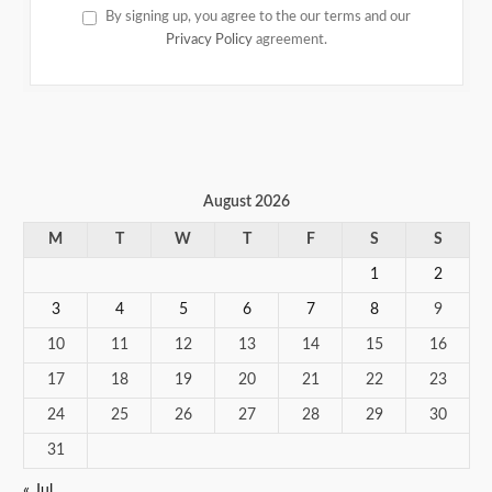
By signing up, you agree to the our terms and our
Privacy Policy
agreement.
August 2026
M
T
W
T
F
S
S
1
2
3
4
5
6
7
8
9
10
11
12
13
14
15
16
17
18
19
20
21
22
23
24
25
26
27
28
29
30
31
« Jul