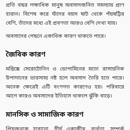
প্রতি বছর লক্ষাধিক মানুষ অবসাদজনিত সমস্যায় প্রাণ
হারান। বিশেষ করে যাঁদের বয়স ষাট থেকে পঁয়ষট্টির
বেশি, তাঁদের মধ্যে এই প্রবণতা আরও বেশি দেখা যায়।
অবসাদের পেছনে একাধিক কারণ থাকতে পারে।
জৈবিক কারণ
মস্তিষ্কে সেরোটোনিন ও ডোপামিনের মতো রাসায়নিক
উপাদানের ভারসাম্য নষ্ট হলে অবসাদ তৈরি হতে পারে।
অনেক ক্ষেত্রেই এটি বংশগত কারণেও হয়। পরিবারে
আগে কারও অবসাদের ইতিহাস থাকলে ঝুঁকি বাড়ে।
মানসিক ও সামাজিক কারণ
প্রিয়জনকে হারানো, দীর্ঘ একাকীত্ব, ব্যর্থতা, সম্পর্ক