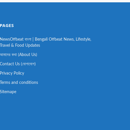
PAGES
NewsOffbeat বাংলা | Bengali Offbeat News, Lifestyle,
Travel & Food Updates
আমাদের কথা (About Us)
Contact Us (যোগাযোগ)
Privacy Policy
Terms and conditions
Sitemape