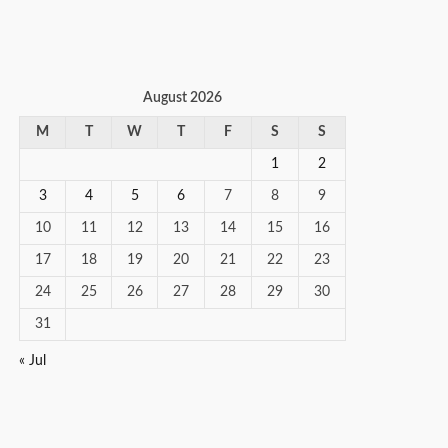
August 2026
M
T
W
T
F
S
S
1
2
3
4
5
6
7
8
9
10
11
12
13
14
15
16
17
18
19
20
21
22
23
24
25
26
27
28
29
30
31
« Jul