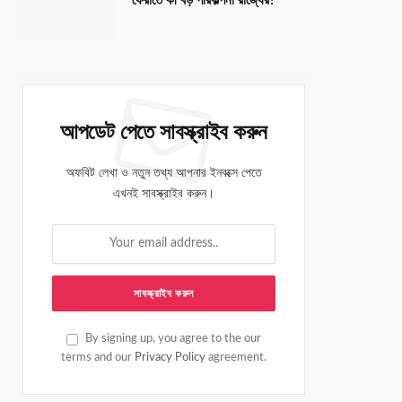
ফেরাতে কী বড় পরিকল্পনা রাজ্যের?
আপডেট পেতে সাবস্ক্রাইব করুন
অফবিট লেখা ও নতুন তথ্য আপনার ইনবক্সে পেতে
এখনই সাবস্ক্রাইব করুন।
By signing up, you agree to the our
terms and our
Privacy Policy
agreement.