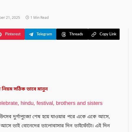
er 21, 2025
1 Min Read
Pinterest
Telegram
Threads
Copy Link
 নিয়ম সঠিক ভাবে মানুন
ষ্ঠ উৎসব দুর্গাপুজো শেষ হয়ে যাওয়ার পরে একে একে আসে,
রে আসে ভাই বোনেদের ভালোবাসার দিন ভাইফোঁটা। এই দিন