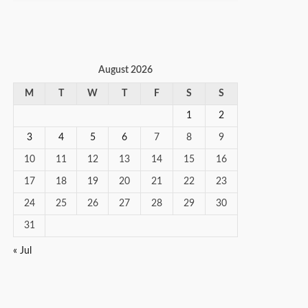
August 2026
M
T
W
T
F
S
S
1
2
3
4
5
6
7
8
9
10
11
12
13
14
15
16
17
18
19
20
21
22
23
24
25
26
27
28
29
30
31
« Jul