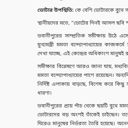
ভোটার উপস্থিতি:
কে বেশি ভোটারকে বুথে 
স্থানীয়দের মতে, “ভোটের দিনই আসল ছবি স
ভবানীপুরের সাম্প্রতিক সমীক্ষায় উঠে এসেছ
মুখ্যমন্ত্রী মমতা বন্দ্যোপাধ্যায়ের কাজকর্
দেখা যাচ্ছে, এই কেন্দ্রের অধিকাংশ মানুষই
সমীক্ষার বিশ্লেষণে আরও জানা যায়, মধ্যবি
মমতা বন্দ্যোপাধ্যায়ের পাশে রয়েছেন। অন্যদ
নির্দিষ্ট এলাকায় বাড়ছে, বিশেষ করে কিছু 
ধারণা।
ভবানীপুরের প্রায় পাঁচ থেকে ছয়টি বুথে মমতা
ভোটারদের বড় অংশই তাঁকেই চাইছেন। তবে 
ঘিরেও মানুষের নির্ভরতা তৈরি হয়েছে। অনেক