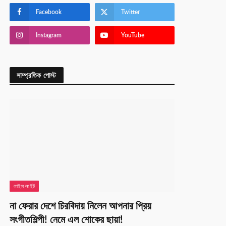
Facebook
Twitter
Instagram
YouTube
সাম্প্রতিক পোস্ট
লাইম লাইট
না ফেরার দেশে চিরবিদায় নিলেন আপনার প্রিয়
সংগীতশিল্পী! নেমে এল শোকের ছায়া!