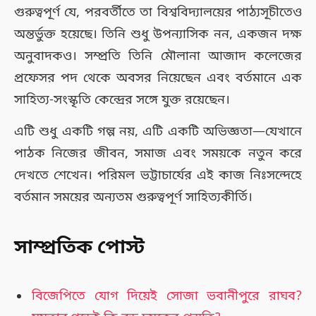
গুরুত্বপূর্ণ যে, পরবর্তীতে তা বিশ্ববিদ্যালয়ের পাঠ্যসূচীতেও
অন্তর্ভুক্ত হয়েছে। তিনি শুধু উপন্যাসিক নন, একজন দক্ষ
অনুবাদকও। সম্প্রতি তিনি মৌলানা আজাদ কলেজের
প্রফেসর পদ থেকে অবসর নিয়েছেন এবং বর্তমানে এক
সাহিত্য-সংস্কৃতি কেন্দ্রের সঙ্গে যুক্ত রয়েছেন।
এটি শুধু একটি গল্প নয়, এটি একটি অভিজ্ঞতা—যেখানে
পাঠক নিজের জীবন, সমাজ এবং সময়কে নতুন করে
দেখতে শেখেন। পরিমল ভট্টাচার্যের এই কাজ নিঃসন্দেহে
বর্তমান সময়ের অন্যতম গুরুত্বপূর্ণ সাহিত্যকীর্তি।
সাম্প্রতিক পোস্ট
বিজেপিতে যোগ দিয়েই সোজা ভবানীপুরে রাঘব?