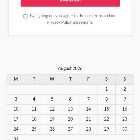
By signing up, you agree to the our terms and our
Privacy Policy
agreement.
August 2026
M
T
W
T
F
S
S
1
2
3
4
5
6
7
8
9
10
11
12
13
14
15
16
17
18
19
20
21
22
23
24
25
26
27
28
29
30
31