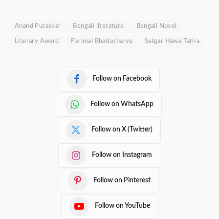
Anand Puraskar
Bengali literature
Bengali Novel
Literary Award
Parimal Bhattacharya
Satgar Hawa Tatira
Follow on Facebook
Follow on WhatsApp
Follow on X (Twitter)
Follow on Instagram
Follow on Pinterest
Follow on YouTube