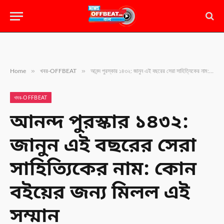
»
»
Home
খবর-OFFBEAT
আনন্দ পুরস্কার ১৪৩২: জানুন এই বছরের সেরা সাহিত্যিকের নাম: কোন বইয়ের জন্য মিলল এই সম্মান
খবর-OFFBEAT
আনন্দ পুরস্কার ১৪৩২:
জানুন এই বছরের সেরা
সাহিত্যিকের নাম: কোন
বইয়ের জন্য মিলল এই
সম্মান