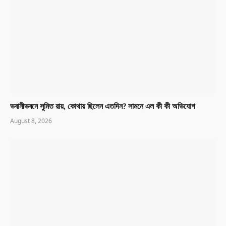
ভবানীভবনে সুমিত রায়, কোথায় ছিলেন এতদিন? সামনে এল কী কী অভিযোগ
August 8, 2026