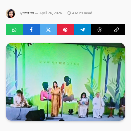
By
শম্পা পাল
April 26, 2026
4 Mins Read