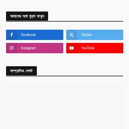
আমাদের সঙ্গে যুক্ত থাকুন
Facebook
Twitter
Instagram
YouTube
সাম্প্রতিক পোস্ট