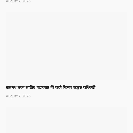
August 7, 2026
রাজপথ ভরল জাতীয় পতাকায়! কী বার্তা দিলেন শুভেন্দু অধিকারী
August 7, 2026