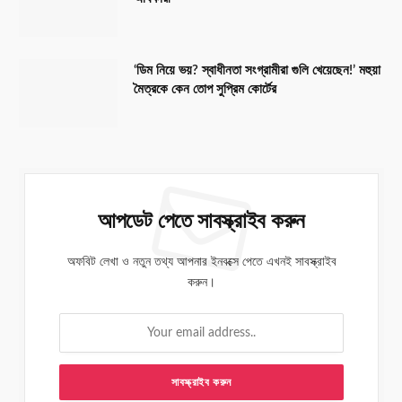
‘ডিম নিয়ে ভয়? স্বাধীনতা সংগ্রামীরা গুলি খেয়েছেন!’ মহুয়া
মৈত্রকে কেন তোপ সুপ্রিম কোর্টের
আপডেট পেতে সাবস্ক্রাইব করুন
অফবিট লেখা ও নতুন তথ্য আপনার ইনবক্সে পেতে এখনই সাবস্ক্রাইব
করুন।