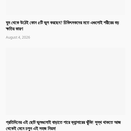
ঘুম থেকে উঠেই কোন ৫টি ভুল করছেন? চিকিৎসকদের মতে এগুলোই শরীরের বড়
ক্ষতির কারণ
August 4, 2026
প্রতিদিনের এই ছোট ভুলগুলোই বাড়াতে পারে ক্যান্সারের ঝুঁকি! সুস্থ থাকতে আজ
থেকেই মেনে চলুন এই সহজ নিয়ম!