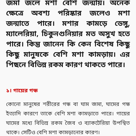
জমা জলে মশা বেশি জন্মায়। অনেক
ক্ষেত্রে অবশ্য পরিষ্কার জলেও মশা
জন্মাতে পারে। মশার কামড়ে ডেঙ্গু,
ম্যালেরিয়া, চিকুনগুনিয়ার মত অসুখ হতে
পারে। কিন্তু জানেন কি কেন বিশেষ কিছু
কিছু মানুষকে বেশি মশা কামড়ায়। এর
পিছনে বিভিন্ন রকম কারণ থাকতে পারে।
১। গায়ের গন্ধ
কোনো মানুষের শরীরের গন্ধ বা ঘাম জমা, ঘামের গন্ধ
ইত্যাদি কারণে তাকে বেশি মশা কামড়াতে পারে। গায়ের
ঘামের মধ্যে বিভিন্ন রকম জৈব ও ব্যাকটেরিয়া উপস্থিত
থাকে। সেটিও বেশি মশা কামড়ানোর কারণ।