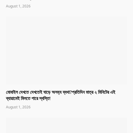
August 1, 2026
মোবাইল দেখতে দেখতেই ঘাড়ে অসহ্য ব্যথা?প্রতিদিন মাত্র ২ মিনিটের এই
ব্যায়ামেই মিলতে পারে স্বস্তি!
August 1, 2026