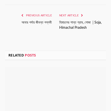
Link
PREVIOUS ARTICLE
NEXT ARTICLE
আবার পর্দায় জীবন্ত পল্লবী
হিমাচলের শান্ত গ্রাম, শোজা │Soja,
Himachal Pradesh
RELATED
POSTS