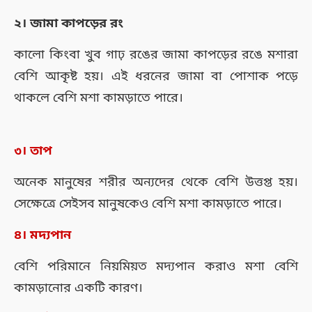
২। জামা কাপড়ের রং
কালো কিংবা খুব গাঢ় রঙের জামা কাপড়ের রঙে মশারা
বেশি আকৃষ্ট হয়। এই ধরনের জামা বা পোশাক পড়ে
থাকলে বেশি মশা কামড়াতে পারে।
৩। তাপ
অনেক মানুষের শরীর অন্যদের থেকে বেশি উত্তপ্ত হয়।
সেক্ষেত্রে সেইসব মানুষকেও বেশি মশা কামড়াতে পারে।
৪। মদ্যপান
বেশি পরিমানে নিয়মিয়ত মদ্যপান করাও মশা বেশি
কামড়ানোর একটি কারণ।