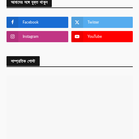
আমাদের সঙ্গে যুক্ত থাকুন
Facebook
Twitter
Instagram
YouTube
সাম্প্রতিক পোস্ট