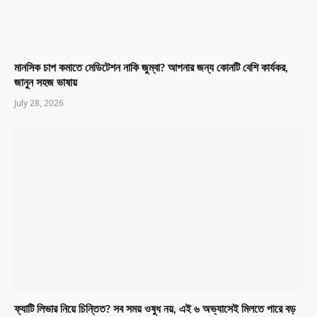
মানসিক চাপ কমাতে মেডিটেশন নাকি জুম্বা? আপনার জন্য কোনটি বেশি কার্যকর,
জানুন সহজ ভাষায়
July 28, 2026
ফ্যাটি লিভার নিয়ে চিন্তিত? সব সময় ওষুধ নয়, এই ৬ অভ্যাসেই মিলতে পারে বড়