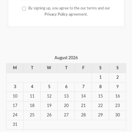
By signing up, you agree to the our terms and our
Privacy Policy
agreement.
August 2026
M
T
W
T
F
S
S
1
2
3
4
5
6
7
8
9
10
11
12
13
14
15
16
17
18
19
20
21
22
23
24
25
26
27
28
29
30
31