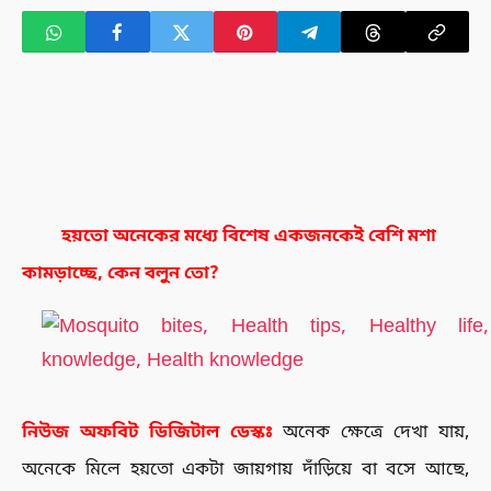
হয়তো অনেকের মধ্যে বিশেষ একজনকেই বেশি মশা
কামড়াচ্ছে, কেন বলুন তো?
নিউজ
অফবিট
ডিজিটাল
ডেস্কঃ
অনেক ক্ষেত্রে দেখা যায়,
অনেকে মিলে হয়তো একটা জায়গায় দাঁড়িয়ে বা বসে আছে,