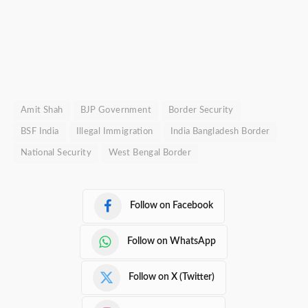
Amit Shah
BJP Government
Border Security
BSF India
Illegal Immigration
India Bangladesh Border
National Security
West Bengal Border
Follow on Facebook
Follow on WhatsApp
Follow on X (Twitter)