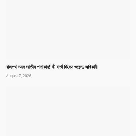
রাজপথ ভরল জাতীয় পতাকায়! কী বার্তা দিলেন শুভেন্দু অধিকারী
August 7, 2026