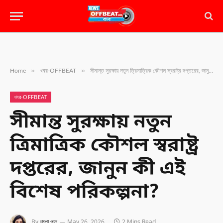
»
»
Home
খবর-OFFBEAT
সীমান্ত সুরক্ষায় নতুন ত্রিমাত্রিক কৌশল স্বরাষ্ট্র দপ্তরের, জানুন কী এই বিশেষ পরিকল্পনা?
খবর-OFFBEAT
সীমান্ত সুরক্ষায় নতুন
ত্রিমাত্রিক কৌশল স্বরাষ্ট্র
দপ্তরের, জানুন কী এই
বিশেষ পরিকল্পনা?
By
শম্পা পাল
May 26, 2026
2 Mins Read