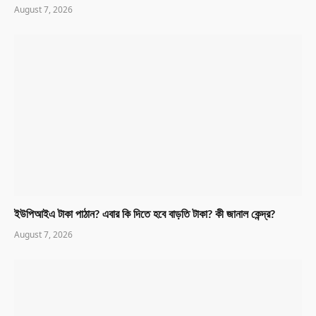
August 7, 2026
ইউপিআইএ টাকা পাঠান? এবার কি দিতে হবে বাড়তি টাকা? কী জানাল কেন্দ্র?
August 7, 2026