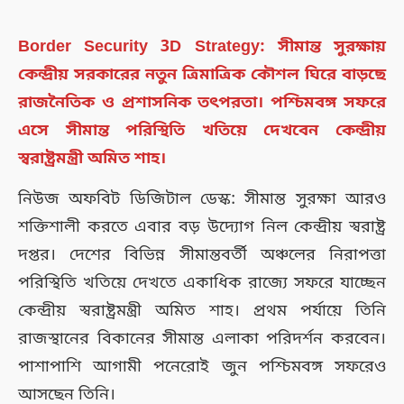
Border Security 3D Strategy: সীমান্ত সুরক্ষায়
কেন্দ্রীয় সরকারের নতুন ত্রিমাত্রিক কৌশল ঘিরে বাড়ছে
রাজনৈতিক ও প্রশাসনিক তৎপরতা। পশ্চিমবঙ্গ সফরে
এসে সীমান্ত পরিস্থিতি খতিয়ে দেখবেন কেন্দ্রীয়
স্বরাষ্ট্রমন্ত্রী অমিত শাহ।
নিউজ অফবিট ডিজিটাল ডেস্ক: সীমান্ত সুরক্ষা আরও
শক্তিশালী করতে এবার বড় উদ্যোগ নিল কেন্দ্রীয় স্বরাষ্ট্র
দপ্তর। দেশের বিভিন্ন সীমান্তবর্তী অঞ্চলের নিরাপত্তা
পরিস্থিতি খতিয়ে দেখতে একাধিক রাজ্যে সফরে যাচ্ছেন
কেন্দ্রীয় স্বরাষ্ট্রমন্ত্রী অমিত শাহ। প্রথম পর্যায়ে তিনি
রাজস্থানের বিকানের সীমান্ত এলাকা পরিদর্শন করবেন।
পাশাপাশি আগামী পনেরোই জুন পশ্চিমবঙ্গ সফরেও
আসছেন তিনি।