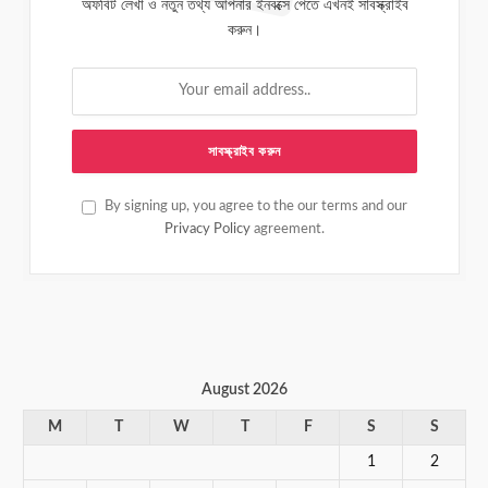
অফবিট লেখা ও নতুন তথ্য আপনার ইনবক্সে পেতে এখনই সাবস্ক্রাইব
করুন।
By signing up, you agree to the our terms and our
Privacy Policy
agreement.
August 2026
M
T
W
T
F
S
S
1
2