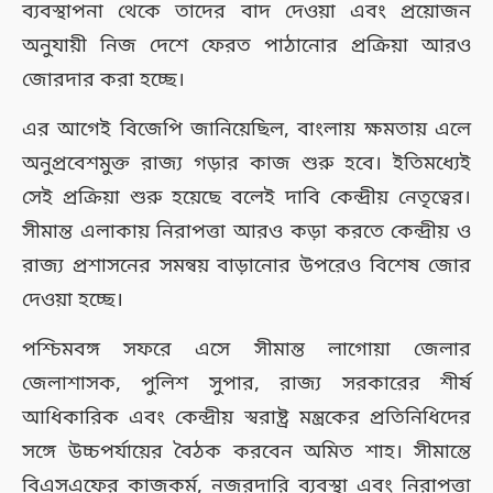
ব্যবস্থাপনা থেকে তাদের বাদ দেওয়া এবং প্রয়োজন
অনুযায়ী নিজ দেশে ফেরত পাঠানোর প্রক্রিয়া আরও
জোরদার করা হচ্ছে।
এর আগেই বিজেপি জানিয়েছিল, বাংলায় ক্ষমতায় এলে
অনুপ্রবেশমুক্ত রাজ্য গড়ার কাজ শুরু হবে। ইতিমধ্যেই
সেই প্রক্রিয়া শুরু হয়েছে বলেই দাবি কেন্দ্রীয় নেতৃত্বের।
সীমান্ত এলাকায় নিরাপত্তা আরও কড়া করতে কেন্দ্রীয় ও
রাজ্য প্রশাসনের সমন্বয় বাড়ানোর উপরেও বিশেষ জোর
দেওয়া হচ্ছে।
পশ্চিমবঙ্গ সফরে এসে সীমান্ত লাগোয়া জেলার
জেলাশাসক, পুলিশ সুপার, রাজ্য সরকারের শীর্ষ
আধিকারিক এবং কেন্দ্রীয় স্বরাষ্ট্র মন্ত্রকের প্রতিনিধিদের
সঙ্গে উচ্চপর্যায়ের বৈঠক করবেন অমিত শাহ। সীমান্তে
বিএসএফের কাজকর্ম, নজরদারি ব্যবস্থা এবং নিরাপত্তা