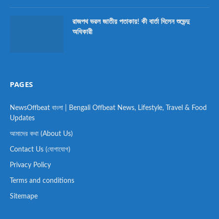
রাজপথ ভরল জাতীয় পতাকায়! কী বার্তা দিলেন শুভেন্দু
অধিকারী
PAGES
NewsOffbeat বাংলা | Bengali Offbeat News, Lifestyle, Travel & Food
Updates
আমাদের কথা (About Us)
Contact Us (যোগাযোগ)
Privacy Policy
Terms and conditions
Sitemape