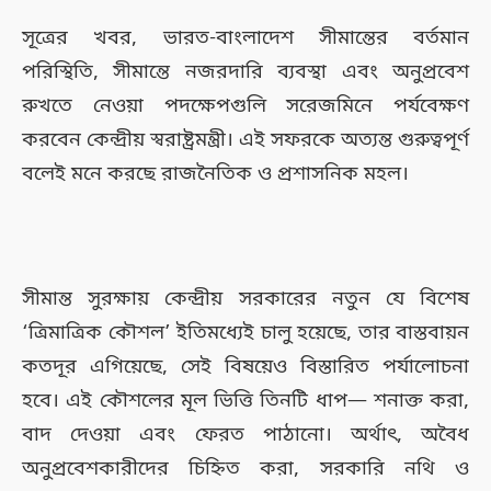
সূত্রের খবর, ভারত-বাংলাদেশ সীমান্তের বর্তমান
পরিস্থিতি, সীমান্তে নজরদারি ব্যবস্থা এবং অনুপ্রবেশ
রুখতে নেওয়া পদক্ষেপগুলি সরেজমিনে পর্যবেক্ষণ
করবেন কেন্দ্রীয় স্বরাষ্ট্রমন্ত্রী। এই সফরকে অত্যন্ত গুরুত্বপূর্ণ
বলেই মনে করছে রাজনৈতিক ও প্রশাসনিক মহল।
সীমান্ত সুরক্ষায় কেন্দ্রীয় সরকারের নতুন যে বিশেষ
‘ত্রিমাত্রিক কৌশল’ ইতিমধ্যেই চালু হয়েছে, তার বাস্তবায়ন
কতদূর এগিয়েছে, সেই বিষয়েও বিস্তারিত পর্যালোচনা
হবে। এই কৌশলের মূল ভিত্তি তিনটি ধাপ— শনাক্ত করা,
বাদ দেওয়া এবং ফেরত পাঠানো। অর্থাৎ, অবৈধ
অনুপ্রবেশকারীদের চিহ্নিত করা, সরকারি নথি ও