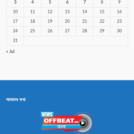
3
4
5
6
7
8
9
10
11
12
13
14
15
16
17
18
19
20
21
22
23
24
25
26
27
28
29
30
31
« Jul
আমাদের কথা