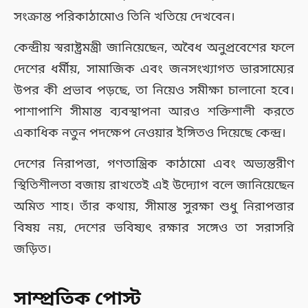
সংক্রান্ত পরিকাঠামোও তিনি খতিয়ে দেখবেন।
কেন্দ্রীয় স্বরাষ্ট্রমন্ত্রী জানিয়েছেন, অবৈধ অনুপ্রবেশের ফলে
দেশের ধর্মীয়, সামাজিক এবং জনসংখ্যাগত ভারসাম্যের
উপর কী প্রভাব পড়ছে, তা নিয়েও সমীক্ষা চালানো হবে।
পাশাপাশি সীমান্ত ব্যবস্থাপনা আরও শক্তিশালী করতে
একাধিক নতুন পদক্ষেপ নেওয়ার ইঙ্গিতও দিয়েছে কেন্দ্র।
দেশের নিরাপত্তা, গণতান্ত্রিক কাঠামো এবং অভ্যন্তরীণ
স্থিতিশীলতা বজায় রাখতেই এই উদ্যোগ বলে জানিয়েছেন
অমিত শাহ। তাঁর কথায়, সীমান্ত সুরক্ষা শুধু নিরাপত্তার
বিষয় নয়, দেশের ভবিষ্যৎ রক্ষার সঙ্গেও তা সরাসরি
জড়িত।
সাম্প্রতিক পোস্ট