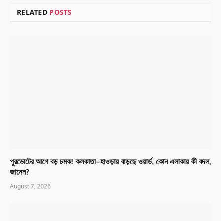
RELATED
POSTS
পুরভোটের আগে বড় চমক! কলকাতা–হাওড়ায় বাড়ছে ওয়ার্ড, কোন এলাকায় কী বদল,
জানেন?
August 7, 2026