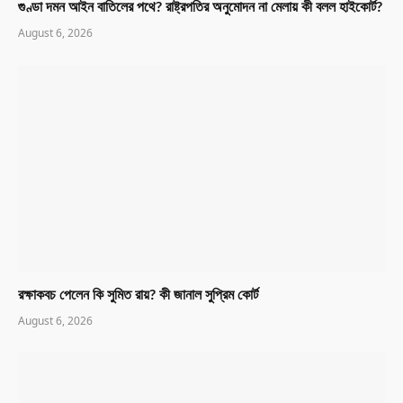
গুণ্ডা দমন আইন বাতিলের পথে? রাষ্ট্রপতির অনুমোদন না মেলায় কী বলল হাইকোর্ট?
August 6, 2026
রক্ষাকবচ পেলেন কি সুমিত রায়? কী জানাল সুপ্রিম কোর্ট
August 6, 2026