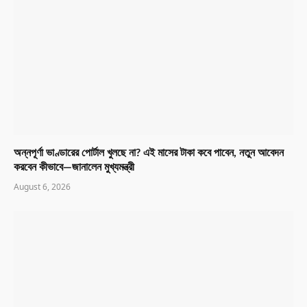
অন্নপূর্ণা ভাণ্ডারের পোর্টাল খুলছে না? এই মাসের টাকা কবে পাবেন, নতুন আবেদন
করবেন কীভাবে—জানালেন মুখ্যমন্ত্রী
August 6, 2026