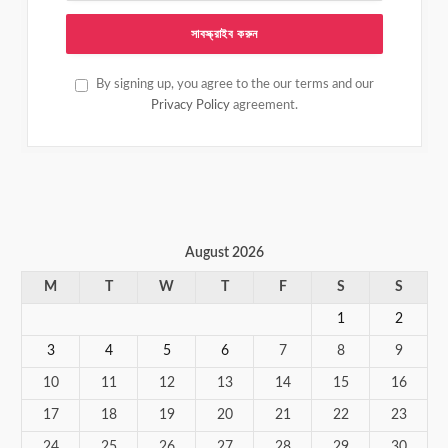
By signing up, you agree to the our terms and our
Privacy Policy
agreement.
August 2026
M
T
W
T
F
S
S
1
2
3
4
5
6
7
8
9
10
11
12
13
14
15
16
17
18
19
20
21
22
23
24
25
26
27
28
29
30