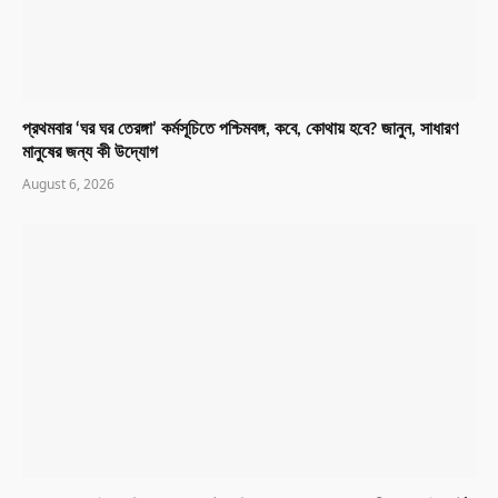
প্রথমবার ‘ঘর ঘর তেরঙ্গা’ কর্মসূচিতে পশ্চিমবঙ্গ, কবে, কোথায় হবে? জানুন, সাধারণ
মানুষের জন্য কী উদ্যোগ
August 6, 2026