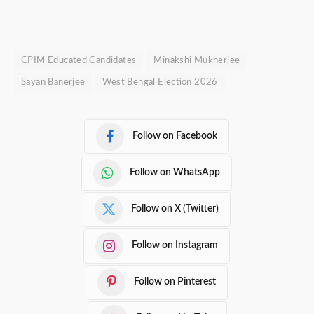
CPIM Educated Candidates
Minakshi Mukherjee
Sayan Banerjee
West Bengal Election 2026
Follow on Facebook
Follow on WhatsApp
Follow on X (Twitter)
Follow on Instagram
Follow on Pinterest