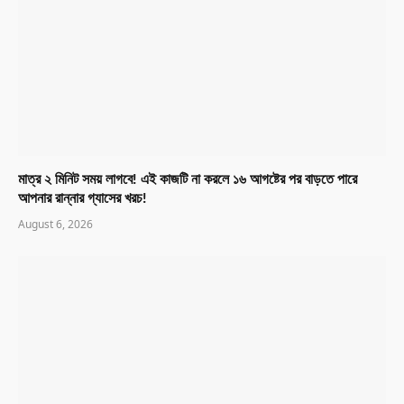
মাত্র ২ মিনিট সময় লাগবে! এই কাজটি না করলে ১৬ আগষ্টের পর বাড়তে পারে
আপনার রান্নার গ্যাসের খরচ!
August 6, 2026