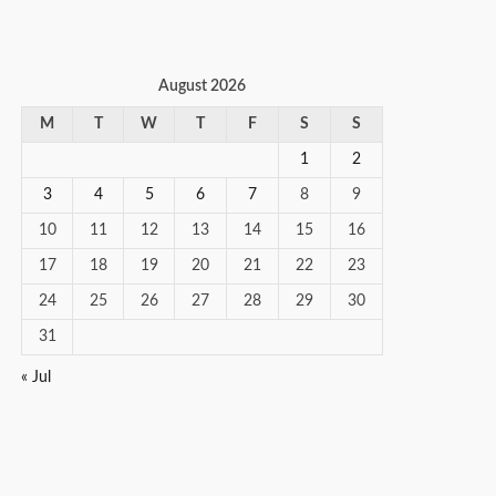
August 2026
M
T
W
T
F
S
S
1
2
3
4
5
6
7
8
9
10
11
12
13
14
15
16
17
18
19
20
21
22
23
24
25
26
27
28
29
30
31
« Jul