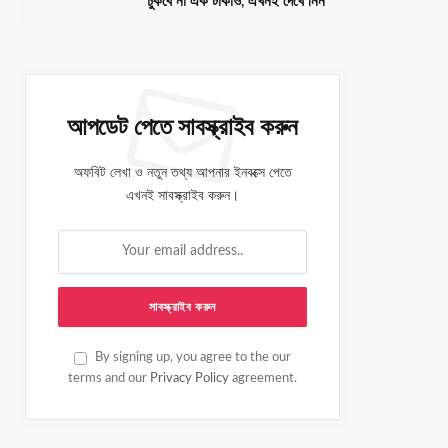
ঢুকবে না এক টাকাও, এখনই দেখে নিন
আপডেট পেতে সাবস্ক্রাইব করুন
অফবিট লেখা ও নতুন তথ্য আপনার ইনবক্সে পেতে
এখনই সাবস্ক্রাইব করুন।
By signing up, you agree to the our
terms and our
Privacy Policy
agreement.