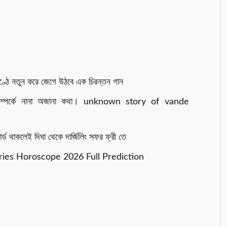
ণ্ঠে নতুন করে জেগে উঠবে এক চিরন্তন গান
 সম্পর্কে নানা অজানা কথা। unknown story of vande
র্ড থাকলেই দিঘা থেকে দার্জিলিং সফর ফ্রী তে
 Aries Horoscope 2026 Full Prediction