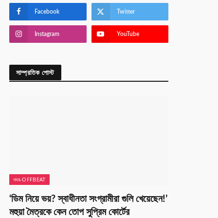
Facebook
Twitter
Instagram
YouTube
সাম্প্রতিক পোস্ট
খবর-OFFBEAT
‘ডিম নিয়ে ভয়? স্বাধীনতা সংগ্রামীরা গুলি খেয়েছেন!’
মহুয়া মৈত্রকে কেন তোপ সুপ্রিম কোর্টের