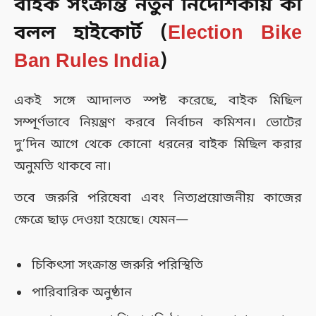
বাইক সংক্রান্ত নতুন নির্দেশিকায় কী
বলল হাইকোর্ট (
Election Bike
Ban Rules India
)
একই সঙ্গে আদালত স্পষ্ট করেছে, বাইক মিছিল
সম্পূর্ণভাবে নিয়ন্ত্রণ করবে নির্বাচন কমিশন। ভোটের
দু’দিন আগে থেকে কোনো ধরনের বাইক মিছিল করার
অনুমতি থাকবে না।
তবে জরুরি পরিষেবা এবং নিত্যপ্রয়োজনীয় কাজের
ক্ষেত্রে ছাড় দেওয়া হয়েছে। যেমন—
চিকিৎসা সংক্রান্ত জরুরি পরিস্থিতি
পারিবারিক অনুষ্ঠান