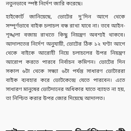
নতুনভাবে স্পষ্ট নির্দেশ জারি করেছে।
হাইকোর্ট জানিয়েছে, ভোটের দু’দিন আগে থেকে
সম্পূর্ণভাবে বাইক চলাচল বন্ধ রাখা যাবে না। তবে আইন-
শৃঙ্খলা বজায় রাখতে কিছু নিয়ন্ত্রণ অবশ্যই থাকবে।
আদালতের নির্দেশ অনুযায়ী, ভোটের ঠিক ১২ ঘণ্টা আগে
থেকে বাইকে আরোহী নিয়ে চলাচলের উপর নিয়ন্ত্রণ
আরোপ করতে পারবে নির্বাচন কমিশন। ভোটের দিন
সকাল ৬টা থেকে সন্ধ্যা ৬টা পর্যন্ত সাধারণ ভোটাররা
বাইক ব্যবহার করে ভোটকেন্দ্রে যেতে পারবেন। এতে
সাধারণ মানুষের ভোটদানের অধিকার যাতে ব্যাহত না হয়,
তা নিশ্চিত করার উপর জোর দিয়েছে আদালত।