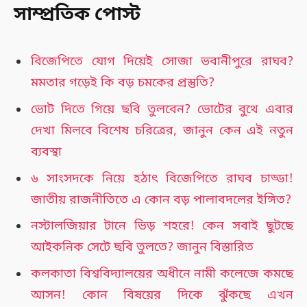
সাম্প্রতিক পোস্ট
বিজেপিতে যোগ দিয়েই সোজা ভবানীপুরে রাঘব?
মমতার গড়েই কি বড় চমকের প্রস্তুতি?
ভোট দিতে গিয়ে ছবি তুলবেন? ভোটের বুথে এবার
দেখা মিলবে বিশেষ চরিত্রের, জানুন কেন এই নতুন
ব্যবস্থা
৬ সাংসদকে নিয়ে হঠাৎ বিজেপিতে রাঘব চাড্ডা!
জাতীয় রাজনীতিতে এ কোন বড় পালাবদলের ইঙ্গিত?
নস্টালজিয়ার টানে ভিড় শহরে! কেন সবাই ছুটছে
আইকনিক সেটে ছবি তুলতে? জানুন বিস্তারিত
কলকাতা বিশ্ববিদ্যালয়ের অধীনে নামী কলেজে কমছে
আসন! কোন বিষয়ের দিকে ঝুঁকছে এখন