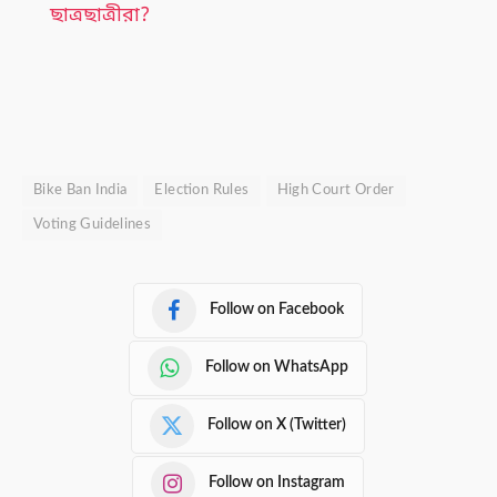
ছাত্রছাত্রীরা?
Bike Ban India
Election Rules
High Court Order
Voting Guidelines
Follow on Facebook
Follow on WhatsApp
Follow on X (Twitter)
Follow on Instagram