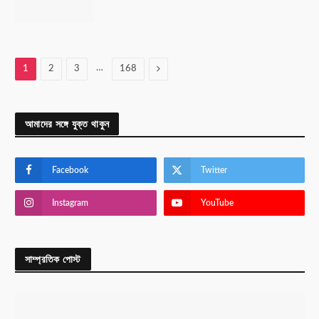
…
Next
1
2
3
168
আমাদের সঙ্গে যুক্ত থাকুন
Facebook
Twitter
Instagram
YouTube
সাম্প্রতিক পোস্ট