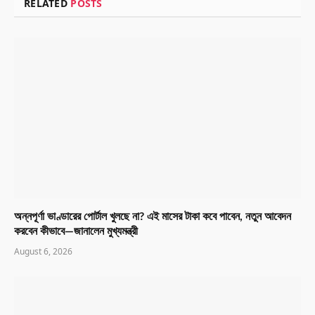
RELATED
POSTS
অন্নপূর্ণা ভাণ্ডারের পোর্টাল খুলছে না? এই মাসের টাকা কবে পাবেন, নতুন আবেদন
করবেন কীভাবে—জানালেন মুখ্যমন্ত্রী
August 6, 2026