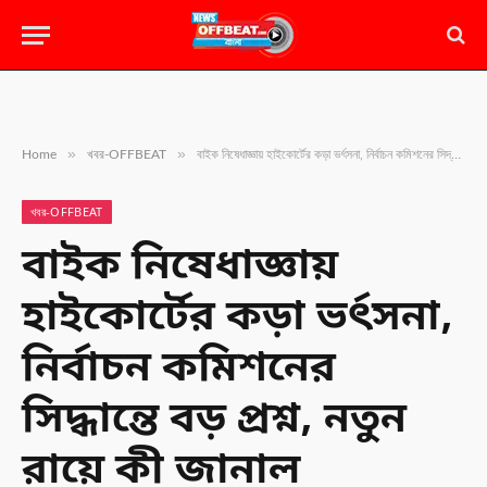
»
»
Home
খবর-OFFBEAT
বাইক নিষেধাজ্ঞায় হাইকোর্টের কড়া ভর্ৎসনা, নির্বাচন কমিশনের সিদ্ধান্তে বড় প্রশ্ন, নতুন রায়ে কী জানাল আদালত?
খবর-OFFBEAT
বাইক নিষেধাজ্ঞায়
হাইকোর্টের কড়া ভর্ৎসনা,
নির্বাচন কমিশনের
সিদ্ধান্তে বড় প্রশ্ন, নতুন
রায়ে কী জানাল