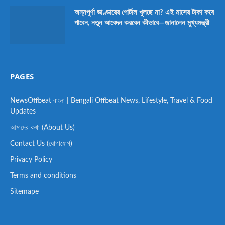
অন্নপূর্ণা ভাণ্ডারের পোর্টাল খুলছে না? এই মাসের টাকা কবে
পাবেন, নতুন আবেদন করবেন কীভাবে—জানালেন মুখ্যমন্ত্রী
PAGES
NewsOffbeat বাংলা | Bengali Offbeat News, Lifestyle, Travel & Food
Updates
আমাদের কথা (About Us)
Contact Us (যোগাযোগ)
Privacy Policy
Terms and conditions
Sitemape