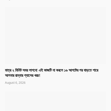
মাত্র ২ মিনিট সময় লাগবে! এই কাজটি না করলে ১৬ আগষ্টের পর বাড়তে পারে
আপনার রান্নার গ্যাসের খরচ!
August 6, 2026