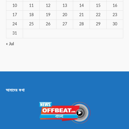
10
11
12
13
14
15
16
17
18
19
20
21
22
23
24
25
26
27
28
29
30
31
« Jul
আমাদের কথা