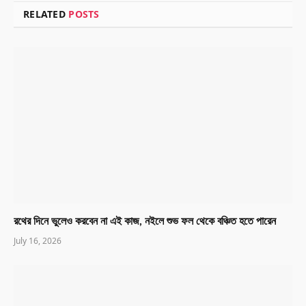
RELATED
POSTS
রথের দিনে ভুলেও করবেন না এই কাজ, নইলে শুভ ফল থেকে বঞ্চিত হতে পারেন
July 16, 2026