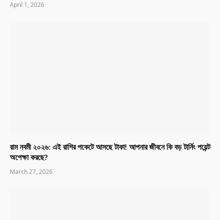
April 1, 2026
রাম নবমী ২০২৬: এই রাশির পকেটে আসছে টাকা! আপনার জীবনে কি বড় টার্নিং পয়েন্ট
অপেক্ষা করছে?
March 27, 2026