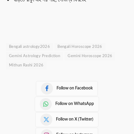
Bengali astrology2026
Bengali Horoscope 2026
Gemini Astrology Prediction
Gemini Horoscope 2026
Mithun Rashi 2026
Follow on Facebook
Follow on WhatsApp
Follow on X (Twitter)