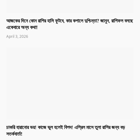
আজকের দিনে কোন রাশির হাসি ফুটবে, কার কপালে দুশ্চিন্তা? জানুন, রাশিফল বলছে
একেবারে অন্য কথা!
April 3, 2026
চাকরি হারানোর ভয়! কাজে ভুল হলেই বিপদ! এপ্রিল মাসে তুলা রাশির জন্য বড়
সতর্কবার্তা!