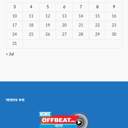
3
4
5
6
7
8
9
10
11
12
13
14
15
16
17
18
19
20
21
22
23
24
25
26
27
28
29
30
31
« Jul
আমাদের কথা