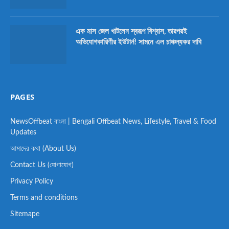
এক মাস জেল খাটলেন স্বরূপ বিশ্বাস, তারপরই
অভিযোগকারিণীর ইউটার্ন! সামনে এল চাঞ্চল্যকর দাবি
PAGES
NewsOffbeat বাংলা | Bengali Offbeat News, Lifestyle, Travel & Food
Updates
আমাদের কথা (About Us)
Contact Us (যোগাযোগ)
Privacy Policy
Terms and conditions
Sitemape