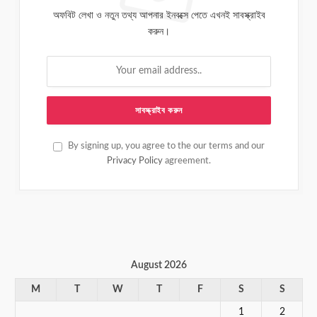
অফবিট লেখা ও নতুন তথ্য আপনার ইনবক্সে পেতে এখনই সাবস্ক্রাইব
করুন।
By signing up, you agree to the our terms and our
Privacy Policy
agreement.
August 2026
M
T
W
T
F
S
S
1
2