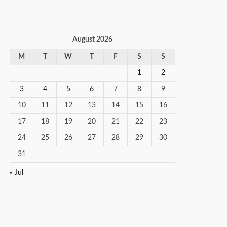
August 2026
M
T
W
T
F
S
S
1
2
3
4
5
6
7
8
9
10
11
12
13
14
15
16
17
18
19
20
21
22
23
24
25
26
27
28
29
30
31
« Jul