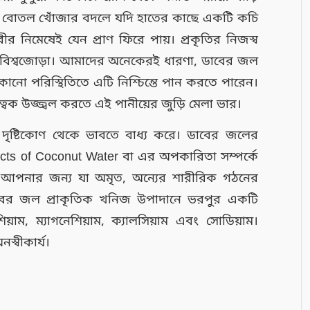
ীয়ের বোতল খোঁজার বদলে যদি হাতের কাছে একটি কচি
রীর নিমেষেই যেন প্রাণ ফিরে পায়। প্রকৃতির নিজস্ব
তি বিশ্বজোড়া। আমাদের অনেকেরই ধারণা, ডাবের জল
কোনো পরিস্থিতিতে এটি নিশ্চিন্তে পান করতে পারেন।
ত্বক উজ্জ্বল করতে এই পানীয়ের জুড়ি মেলা ভার।
 দৃষ্টিকোণ থেকে ভাবতে বাধ্য করে। ডাবের জলের
fects of Coconut Water বা এর অপকারিতা সম্পর্কে
 আপনার জন্য যা অমৃত, অন্যের শারীরিক গঠনের
াবের জল প্রাকৃতিক খনিজ উপাদানে ভরপুর একটি
য়াম, ম্যাগনেশিয়াম, ক্যালসিয়াম এবং সোডিয়াম।
স্বীকার্য।