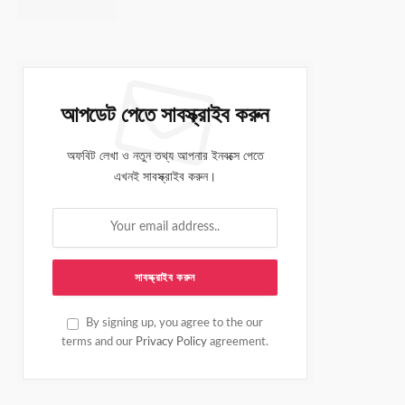
আপডেট পেতে সাবস্ক্রাইব করুন
অফবিট লেখা ও নতুন তথ্য আপনার ইনবক্সে পেতে
এখনই সাবস্ক্রাইব করুন।
By signing up, you agree to the our
terms and our
Privacy Policy
agreement.