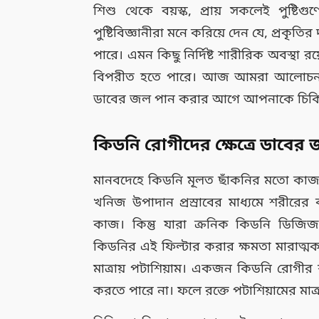
শিশু থেকে বয়স্ক, প্রায় সকলেই পুষ্টি
পুষ্টিবিজ্ঞানীরা মনে করিয়ে দেন যে, প্রক
পারে। এমন কিছু নির্দিষ্ট শারীরিক অবস্থা
বিপরীত হতে পারে। আজ আমরা আলোচনা ক
ডাবের জল পান করার আগে আপনাকে চিকিৎ
কিডনি রোগীদের ক্ষেত্রে ডাবের 
মানবদেহে কিডনি মূলত ছাঁকনির মতো কাজ ক
খনিজ উপাদান প্রস্রাবের মাধ্যমে শরীরের 
কাজ। কিন্তু যারা ক্রনিক কিডনি ডিজিজ
কিডনির এই ফিল্টার করার ক্ষমতা মারাত্মকভ
মাত্রায় পটাশিয়াম। একজন কিডনি রোগীর
করতে পারে না। ফলে রক্তে পটাশিয়ামের মাত্