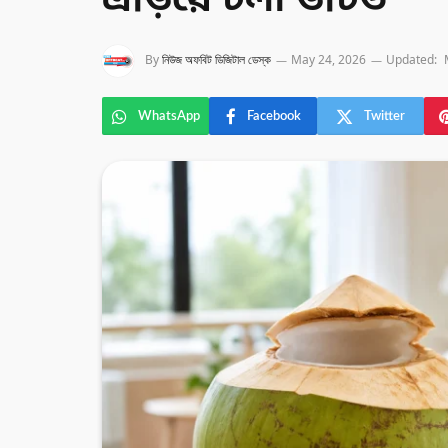
এড়িয়ে চলা উচিত
By
নিউজ অফবিট ডিজিটাল ডেস্ক
May 24, 2026
Updated:
WhatsApp
Facebook
Twitter