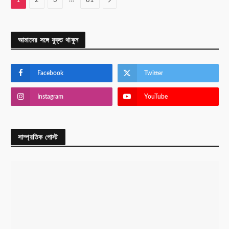
1
2
3
81
আমাদের সঙ্গে যুক্ত থাকুন
Facebook
Twitter
Instagram
YouTube
সাম্প্রতিক পোস্ট