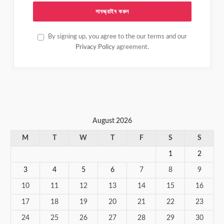
By signing up, you agree to the our terms and our
Privacy Policy
agreement.
August 2026
M
T
W
T
F
S
S
1
2
3
4
5
6
7
8
9
10
11
12
13
14
15
16
17
18
19
20
21
22
23
24
25
26
27
28
29
30