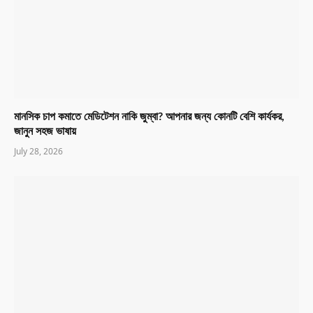
মানসিক চাপ কমাতে মেডিটেশন নাকি জুম্বা? আপনার জন্য কোনটি বেশি কার্যকর,
জানুন সহজ ভাষায়
July 28, 2026