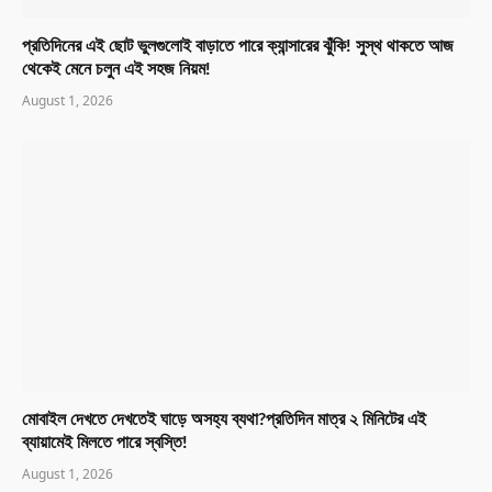
প্রতিদিনের এই ছোট ভুলগুলোই বাড়াতে পারে ক্যান্সারের ঝুঁকি! সুস্থ থাকতে আজ
থেকেই মেনে চলুন এই সহজ নিয়ম!
August 1, 2026
মোবাইল দেখতে দেখতেই ঘাড়ে অসহ্য ব্যথা?প্রতিদিন মাত্র ২ মিনিটের এই
ব্যায়ামেই মিলতে পারে স্বস্তি!
August 1, 2026