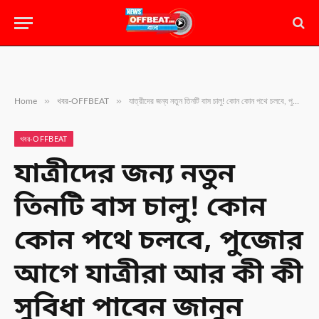
»
»
Home
খবর-OFFBEAT
যাত্রীদের জন্য নতুন তিনটি বাস চালু! কোন কোন পথে চলবে, পুজোর আগে যাত্রীরা আর কী কী সুবিধা পাবেন জানুন
খবর-OFFBEAT
যাত্রীদের জন্য নতুন
তিনটি বাস চালু! কোন
কোন পথে চলবে, পুজোর
আগে যাত্রীরা আর কী কী
সুবিধা পাবেন জানুন