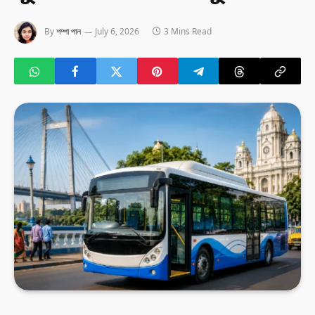
By
শম্পা পাল
July 6, 2026
3 Mins Read