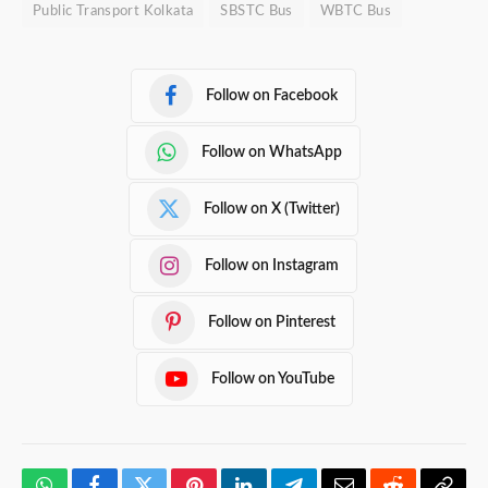
Public Transport Kolkata
SBSTC Bus
WBTC Bus
Follow on Facebook
Follow on WhatsApp
Follow on X (Twitter)
Follow on Instagram
Follow on Pinterest
Follow on YouTube