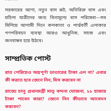
সরকারের আশা, নতুন বাস রুট, অতিরিক্ত বাস এবং
মহিলা যাত্রীদের জন্য বিনামূল্যে বাস পরিষেবা—সব
মিলিয়ে আগামী দিনে কলকাতা ও পার্শ্ববর্তী এলাকার
গণপরিবহন ব্যবস্থা আরও আধুনিক, সহজ এবং
জনবান্ধব হয়ে উঠবে।
সাম্প্রতিক পোস্ট
রাত পেরিয়েও অন্নপূর্ণা ভাণ্ডারের টাকা এল না? এবার
কী করতে হবে জেনে নিন, মিস করবেন না
রাজ্যে চালু প্রধানমন্ত্রী মাতৃ বন্দনা যোজনা, ১১ হাজার
টাকা পাবেন কারা? জেনে নিন কীভাবে আবেদন
করবেন?