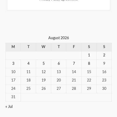
August 2026
M
T
W
T
F
S
S
1
2
3
4
5
6
7
8
9
10
11
12
13
14
15
16
17
18
19
20
21
22
23
24
25
26
27
28
29
30
31
« Jul