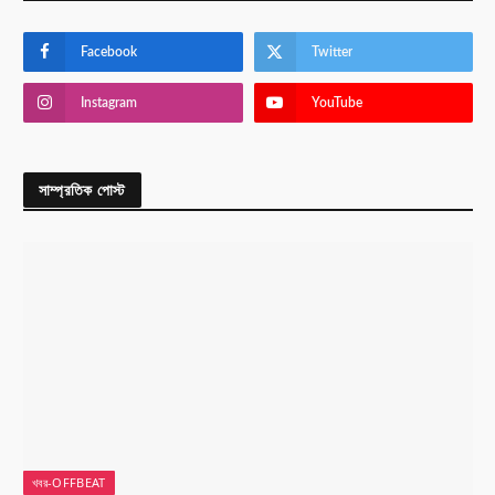
Facebook
Twitter
Instagram
YouTube
সাম্প্রতিক পোস্ট
খবর-OFFBEAT