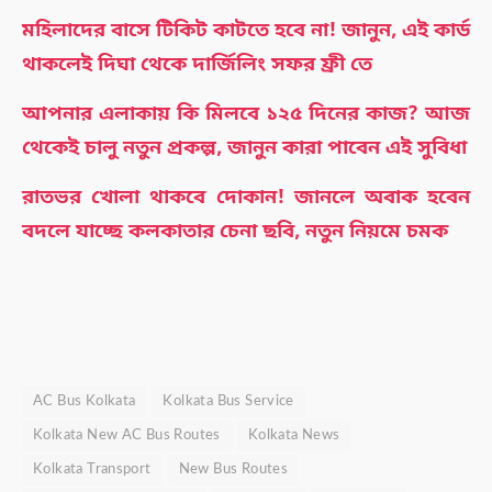
মহিলাদের বাসে টিকিট কাটতে হবে না! জানুন, এই কার্ড
থাকলেই দিঘা থেকে দার্জিলিং সফর ফ্রী তে
আপনার এলাকায় কি মিলবে ১২৫ দিনের কাজ? আজ
থেকেই চালু নতুন প্রকল্প, জানুন কারা পাবেন এই সুবিধা
রাতভর খোলা থাকবে দোকান! জানলে অবাক হবেন
বদলে যাচ্ছে কলকাতার চেনা ছবি, নতুন নিয়মে চমক
AC Bus Kolkata
Kolkata Bus Service
Kolkata New AC Bus Routes
Kolkata News
Kolkata Transport
New Bus Routes