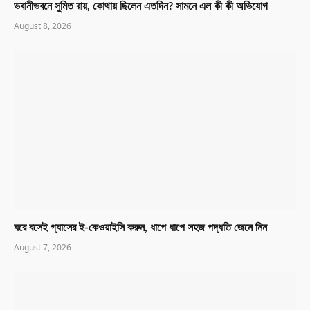
ভবানীভবনে সুমিত রায়, কোথায় ছিলেন এতদিন? সামনে এল কী কী অভিযোগ
August 8, 2026
ঘরে বসেই গ্যাসের ই-কেওয়াইসি করুন, ধাপে ধাপে সহজ পদ্ধতি জেনে নিন
August 7, 2026