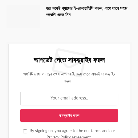
ঘরে বসেই গ্যাসের ই-কেওয়াইসি করুন, ধাপে ধাপে সহজ
পদ্ধতি জেনে নিন
আপডেট পেতে সাবস্ক্রাইব করুন
অফবিট লেখা ও নতুন তথ্য আপনার ইনবক্সে পেতে এখনই সাবস্ক্রাইব
করুন।
By signing up, you agree to the our terms and our
Privacy Policy
agreement.