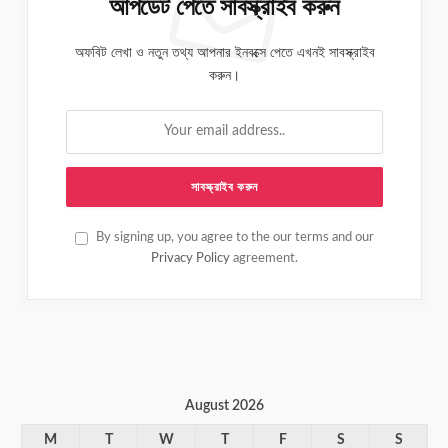
আপডেট পেতে সাবস্ক্রাইব করুন
অফবিট লেখা ও নতুন তথ্য আপনার ইনবক্সে পেতে এখনই সাবস্ক্রাইব
করুন।
By signing up, you agree to the our terms and our
Privacy Policy
agreement.
August 2026
M
T
W
T
F
S
S