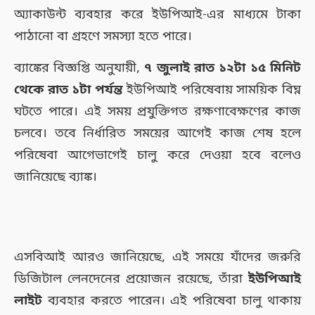
অ্যাকাউন্ট ব্যবহার করে ইউপিআই-এর মাধ্যমে টাকা
পাঠানো বা গ্রহণে সমস্যা হতে পারে।
ব্যাঙ্কের বিজ্ঞপ্তি অনুযায়ী,
৭ জুলাই রাত ১২টা ১৫ মিনিট
থেকে রাত ১টা পর্যন্ত
ইউপিআই পরিষেবায় সাময়িক বিঘ্ন
ঘটতে পারে। এই সময় প্রযুক্তিগত রক্ষণাবেক্ষণের কাজ
চলবে। তবে নির্ধারিত সময়ের আগেই কাজ শেষ হলে
পরিষেবা আগেভাগেই চালু করে দেওয়া হবে বলেও
জানিয়েছে ব্যাঙ্ক।
এসবিআই আরও জানিয়েছে, এই সময়ে যাঁদের জরুরি
ডিজিটাল লেনদেনের প্রয়োজন রয়েছে, তাঁরা
ইউপিআই
লাইট
ব্যবহার করতে পারেন। এই পরিষেবা চালু থাকায়