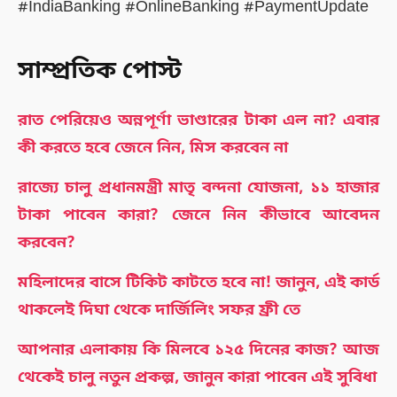
#IndiaBanking #OnlineBanking #PaymentUpdate
সাম্প্রতিক পোস্ট
রাত পেরিয়েও অন্নপূর্ণা ভাণ্ডারের টাকা এল না? এবার
কী করতে হবে জেনে নিন, মিস করবেন না
রাজ্যে চালু প্রধানমন্ত্রী মাতৃ বন্দনা যোজনা, ১১ হাজার
টাকা পাবেন কারা? জেনে নিন কীভাবে আবেদন
করবেন?
মহিলাদের বাসে টিকিট কাটতে হবে না! জানুন, এই কার্ড
থাকলেই দিঘা থেকে দার্জিলিং সফর ফ্রী তে
আপনার এলাকায় কি মিলবে ১২৫ দিনের কাজ? আজ
থেকেই চালু নতুন প্রকল্প, জানুন কারা পাবেন এই সুবিধা