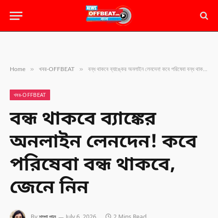
»
»
Home
খবর-OFFBEAT
বন্ধ থাকবে ব্যাঙ্কের অনলাইন লেনদেন! কবে পরিষেবা বন্ধ থাকবে, জেনে নিন
খবর-OFFBEAT
বন্ধ থাকবে ব্যাঙ্কের
অনলাইন লেনদেন! কবে
পরিষেবা বন্ধ থাকবে,
জেনে নিন
By
শম্পা পাল
July 6, 2026
2 Mins Read