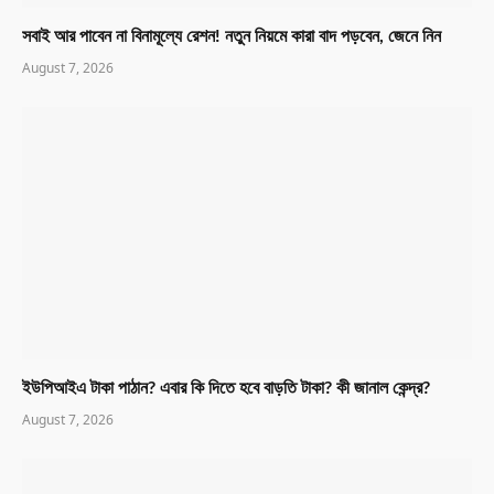
সবাই আর পাবেন না বিনামূল্যে রেশন! নতুন নিয়মে কারা বাদ পড়বেন, জেনে নিন
August 7, 2026
ইউপিআইএ টাকা পাঠান? এবার কি দিতে হবে বাড়তি টাকা? কী জানাল কেন্দ্র?
August 7, 2026