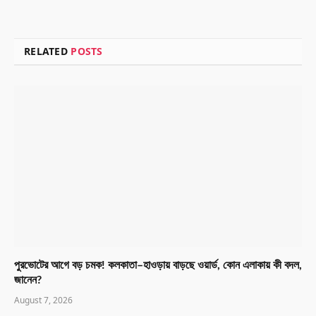
RELATED
POSTS
পুরভোটের আগে বড় চমক! কলকাতা–হাওড়ায় বাড়ছে ওয়ার্ড, কোন এলাকায় কী বদল,
জানেন?
August 7, 2026