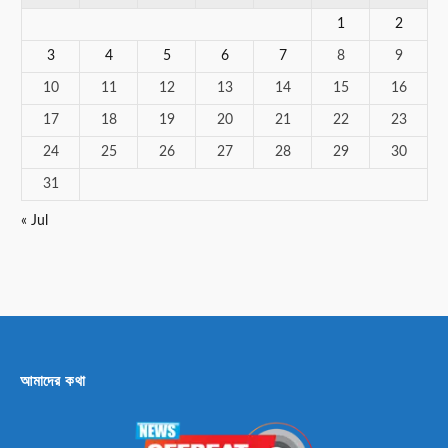
1
2
3
4
5
6
7
8
9
10
11
12
13
14
15
16
17
18
19
20
21
22
23
24
25
26
27
28
29
30
31
« Jul
আমাদের কথা