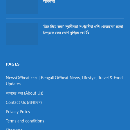
অধিকারী
‘ডিম নিয়ে ভয়? স্বাধীনতা সংগ্রামীরা গুলি খেয়েছেন!’ মহুয়া
মৈত্রকে কেন তোপ সুপ্রিম কোর্টের
PAGES
NewsOffbeat বাংলা | Bengali Offbeat News, Lifestyle, Travel & Food
Updates
আমাদের কথা (About Us)
Contact Us (যোগাযোগ)
Privacy Policy
Terms and conditions