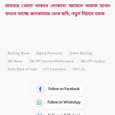
রাতভর খোলা থাকবে দোকান! জানলে অবাক হবেন
বদলে যাচ্ছে কলকাতার চেনা ছবি, নতুন নিয়মে চমক
Banking News
Digital Payments
Online Banking
SBI News
SBI UPI Service Maintenance
SBI UPI Update
State Bank of India
UPI Downtime
UPI Lite
Follow on Facebook
Follow on WhatsApp