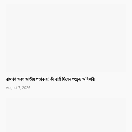
রাজপথ ভরল জাতীয় পতাকায়! কী বার্তা দিলেন শুভেন্দু অধিকারী
August 7, 2026