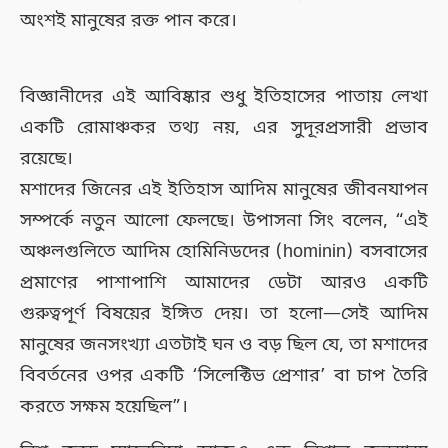
অংশই মানুষের রক্ত পান করে।
বিজ্ঞানীদের এই আবিষ্কার শুধু ইতিহাসের পাতায় লেখা
একটি রোমাঞ্চকর তথ্য নয়, এর সুদূরপ্রসারী প্রভাব
রয়েছে।
মশাদের জিনের এই ইতিহাস আদিম মানুষের জীবনযাপন
সম্পর্কে নতুন আলো ফেলছে। উপাসনা সিং বলেন, “এই
অঞ্চলগুলিতে আদিম হোমিনিডদের (hominin) বসবাসের
প্রমাণের পাশাপাশি আমাদের ডেটা আরও একটি
গুরুত্বপূর্ণ বিষয়ের ইঙ্গিত দেয়। তা হলো—সেই আদিম
মানুষের জনসংখ্যা এতটাই ঘন ও বড় ছিল যে, তা মশাদের
বিবর্তনের ওপর একটি ‘সিলেক্টিভ প্রেশার’ বা চাপ তৈরি
করতে সক্ষম হয়েছিল”।