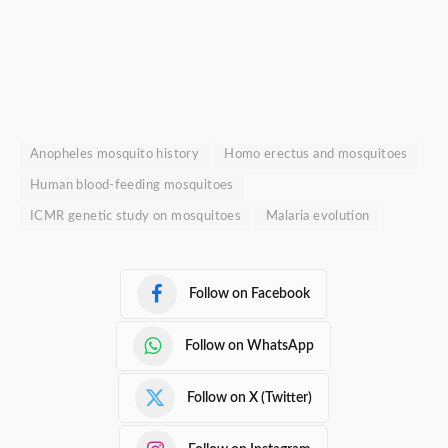
Anopheles mosquito history
Homo erectus and mosquitoes
Human blood-feeding mosquitoes
ICMR genetic study on mosquitoes
Malaria evolution
Follow on Facebook
Follow on WhatsApp
Follow on X (Twitter)