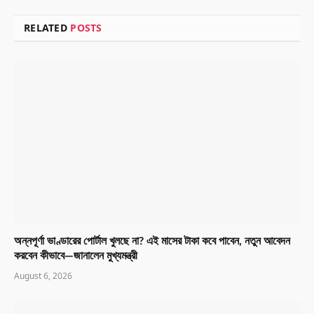
RELATED
POSTS
অন্নপূর্ণা ভাণ্ডারের পোর্টাল খুলছে না? এই মাসের টাকা কবে পাবেন, নতুন আবেদন
করবেন কীভাবে—জানালেন মুখ্যমন্ত্রী
August 6, 2026