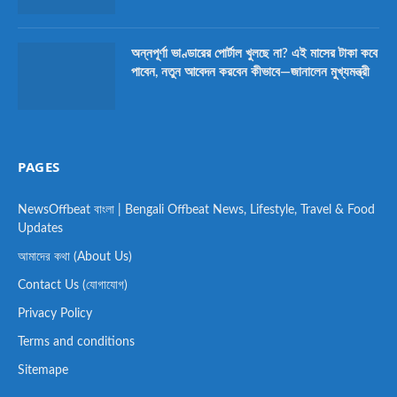
অন্নপূর্ণা ভাণ্ডারের পোর্টাল খুলছে না? এই মাসের টাকা কবে
পাবেন, নতুন আবেদন করবেন কীভাবে—জানালেন মুখ্যমন্ত্রী
PAGES
NewsOffbeat বাংলা | Bengali Offbeat News, Lifestyle, Travel & Food
Updates
আমাদের কথা (About Us)
Contact Us (যোগাযোগ)
Privacy Policy
Terms and conditions
Sitemape