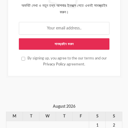
অফবিট লেখা ও নতুন তথ্য আপনার ইনবক্সে পেতে এখনই সাবস্ক্রাইব
করুন।
By signing up, you agree to the our terms and our
Privacy Policy
agreement.
August 2026
M
T
W
T
F
S
S
1
2