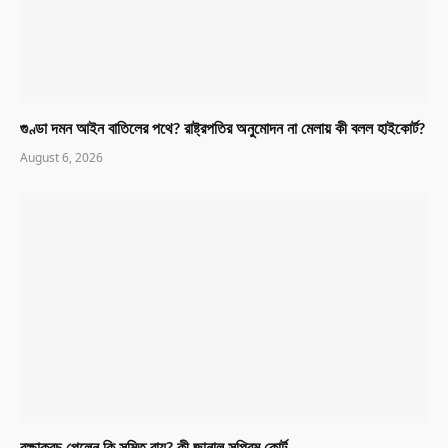
গুণ্ডা দমন আইন বাতিলের পথে? রাষ্ট্রপতির অনুমোদন না মেলায় কী বলল হাইকোর্ট?
August 6, 2026