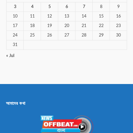
3
4
5
6
7
8
9
10
11
12
13
14
15
16
17
18
19
20
21
22
23
24
25
26
27
28
29
30
31
« Jul
আমাদের কথা