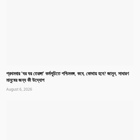
প্রথমবার ‘ঘর ঘর তেরঙ্গা’ কর্মসূচিতে পশ্চিমবঙ্গ, কবে, কোথায় হবে? জানুন, সাধারণ
মানুষের জন্য কী উদ্যোগ
August 6, 2026