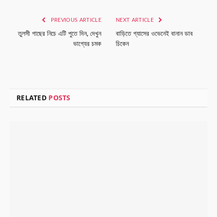
Link
PREVIOUS ARTICLE
NEXT ARTICLE
তুলসী গাছের নিচে এটি পুতে দিন, দেখুন
বাড়িতে গ্যাসের ওভেনেই বানান ডাব
ভাগ্যের চমক
চিকেন
RELATED
POSTS