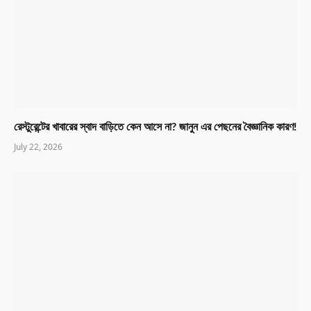
রেস্টুরেন্টের খাবারের স্বাদ বাড়িতে কেন আসে না? জানুন এর পেছনের বৈজ্ঞানিক কারণ!
July 22, 2026