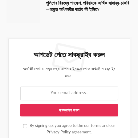
পুলিশের বিরুদ্ধে পদক্ষেপ, পরিবারকে আর্থিক সাহায্য-চাকরি
—শুভেন্দু অধিকারীর বার্তায় কী ইঙ্গিত?
আপডেট পেতে সাবস্ক্রাইব করুন
অফবিট লেখা ও নতুন তথ্য আপনার ইনবক্সে পেতে এখনই সাবস্ক্রাইব
করুন।
By signing up, you agree to the our terms and our
Privacy Policy
agreement.