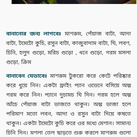
বানানোর জন্য লাগবেঃ
মাশরুম, পেঁয়াজ বাটা, আদা
বাটা, টমেটো কুচি, রসুন বাটা, কাজুবাদাম বাটা, ঘি, লবণ,
চিনি, হলুদ গুড়ো, মরিচ গুড়ো , ধনে গুড়ো, গরম মসলা
গুড়ো, ক্রিম
বানাবেন যেভাবেঃ
মাশরুম টুকরো করে কেটে পরিষ্কার
করে ধুয়ে নিন। একটা ফ্রাইং প্যান ওভেনে বসিয়ে অল্প
গরম করে নিন। প্যানে দুচামচ ঘি দিন। গরম হলে অল্প
আঁচে পেঁয়াজ বাটা ভাজতে থাকুন। অল্প ভাজা হলে
পরিমাণ মতো লবন, আদা ও রসুন বাটা দিয়ে কষতে
থাকুন। একটা টমেটো কুচি করে ওর মধ্যে মেশান। সামান্য
চিনি দিন। মশলা তেল ছাড়তে শুরু করলে মাশরুম গুলো