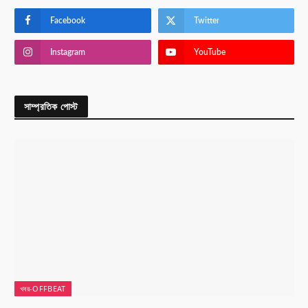
Facebook
Twitter
Instagram
YouTube
সাম্প্রতিক পোস্ট
খবর-OFFBEAT