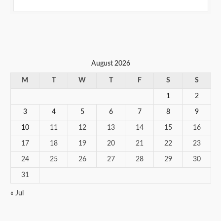
August 2026
M
T
W
T
F
S
S
1
2
3
4
5
6
7
8
9
10
11
12
13
14
15
16
17
18
19
20
21
22
23
24
25
26
27
28
29
30
31
« Jul