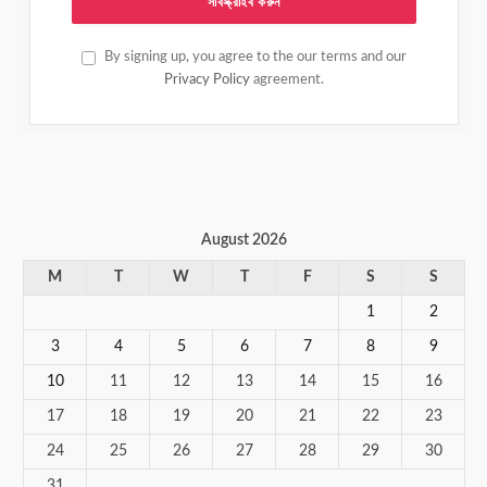
By signing up, you agree to the our terms and our
Privacy Policy
agreement.
August 2026
M
T
W
T
F
S
S
1
2
3
4
5
6
7
8
9
10
11
12
13
14
15
16
17
18
19
20
21
22
23
24
25
26
27
28
29
30
31