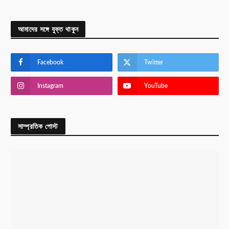
আমাদের সঙ্গে যুক্ত থাকুন
Facebook
Twitter
Instagram
YouTube
সাম্প্রতিক পোস্ট