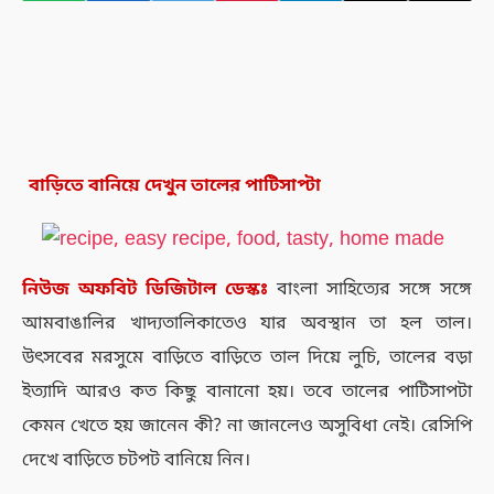
বাড়িতে বানিয়ে দেখুন তালের পাটিসাপ্টা
নিউজ
অফবিট
ডিজিটাল
ডেস্কঃ
বাংলা সাহিত্যের সঙ্গে সঙ্গে
আমবাঙালির খাদ্যতালিকাতেও যার অবস্থান তা হল তাল।
উৎসবের মরসুমে বাড়িতে বাড়িতে তাল দিয়ে লুচি, তালের বড়া
ইত্যাদি আরও কত কিছু বানানো হয়। তবে তালের পাটিসাপটা
কেমন খেতে হয় জানেন কী? না জানলেও অসুবিধা নেই। রেসিপি
দেখে বাড়িতে চটপট বানিয়ে নিন।