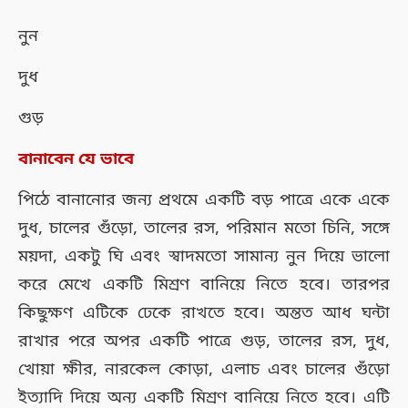
নুন
দুধ
গুড়
বানাবেন যে ভাবে
পিঠে বানানোর জন্য প্রথমে একটি বড় পাত্রে একে একে
দুধ, চালের গুঁড়ো, তালের রস, পরিমান মতো চিনি, সঙ্গে
ময়দা, একটু ঘি এবং স্বাদমতো সামান্য নুন দিয়ে ভালো
করে মেখে একটি মিশ্রণ বানিয়ে নিতে হবে। তারপর
কিছুক্ষণ এটিকে ঢেকে রাখতে হবে। অন্তত আধ ঘন্টা
রাখার পরে অপর একটি পাত্রে গুড়, তালের রস, দুধ,
খোয়া ক্ষীর, নারকেল কোড়া, এলাচ এবং চালের গুঁড়ো
ইত্যাদি দিয়ে অন্য একটি মিশ্রণ বানিয়ে নিতে হবে। এটি