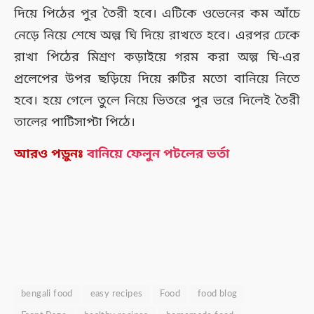
দিয়ে পিঠের পুর তৈরী হবে। এটিকে ওভেনের কম আঁচে
নেড়ে নিয়ে শেষে অল্প ঘি দিয়ে রাখতে হবে। এরপর ঢেকে
রাখা পিঠের মিশ্রণ কড়াইয়ে গরম করা অল্প ঘি-এর
প্রলেপের উপর ছড়িয়ে দিয়ে রুটির মতো বানিয়ে নিতে
হবে। হয়ে গেলে তুলে নিয়ে ভিতরে পুর ভরে দিলেই তৈরী
তালের পাটিসাপ্টা পিঠে।
আরও পড়ুনঃ
বানিয়ে ফেলুন পটলের ভর্তা
bengali food
easy recipes
Food
food blog