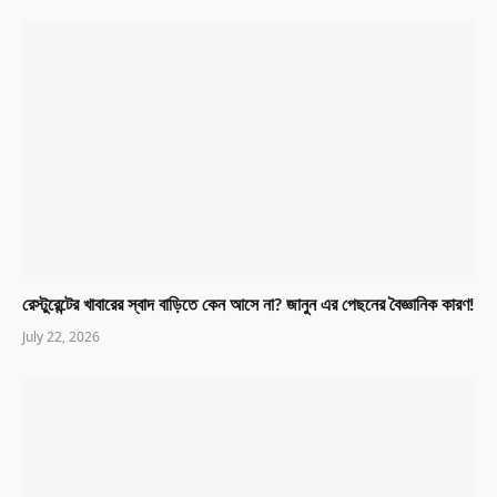
রেস্টুরেন্টের খাবারের স্বাদ বাড়িতে কেন আসে না? জানুন এর পেছনের বৈজ্ঞানিক কারণ!
July 22, 2026