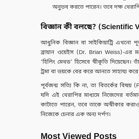
অনুভব করতে পারেন। তবে দক্ষ থেরাপিস্ট
বিজ্ঞান কী বলছে? (Scientific 
আধুনিক বিজ্ঞান বা সাইকিয়াট্রি এখনো পূর
ব্রায়ান ওয়েইস (Dr. Brian Weiss)-এর
‘হিলিং মেথড’ হিসেবে স্বীকৃতি দিয়েছেন
ট্রমা বা ভয়কে বের করে আনতে সাহায্য করে
পূর্বজন্ম সত্যি কি না, তা বিতর্কের বিষয়
যদি এই থেরাপির মাধ্যমে নিজেদের বর্তমা
কাটাতে পারেন, তবে তাকে অস্বীকার করাও 
নিজেকে চেনার এক অন্য দর্পণ।
Most Viewed Posts