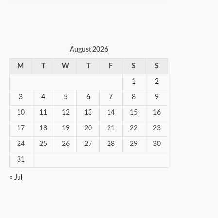
August 2026
M
T
W
T
F
S
S
1
2
3
4
5
6
7
8
9
10
11
12
13
14
15
16
17
18
19
20
21
22
23
24
25
26
27
28
29
30
31
« Jul