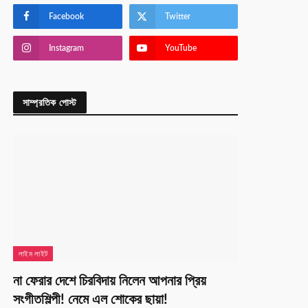
Facebook
Twitter
Instagram
YouTube
সাম্প্রতিক পোস্ট
লাইম লাইট
না ফেরার দেশে চিরবিদায় নিলেন আপনার প্রিয়
সংগীতশিল্পী! নেমে এল শোকের ছায়া!