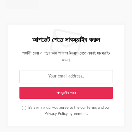
আপডেট পেতে সাবস্ক্রাইব করুন
অফবিট লেখা ও নতুন তথ্য আপনার ইনবক্সে পেতে এখনই সাবস্ক্রাইব
করুন।
By signing up, you agree to the our terms and our
Privacy Policy
agreement.