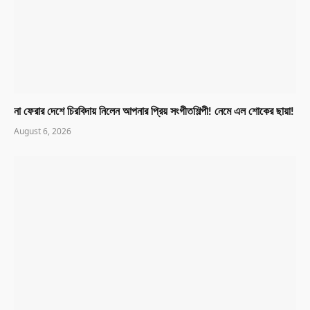
না ফেরার দেশে চিরবিদায় নিলেন আপনার প্রিয় সংগীতশিল্পী! নেমে এল শোকের ছায়া!
August 6, 2026