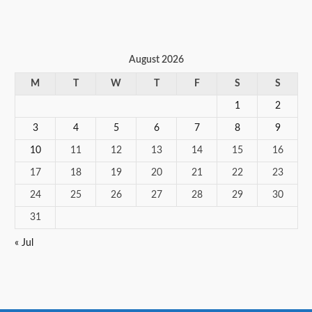
August 2026
M
T
W
T
F
S
S
1
2
3
4
5
6
7
8
9
10
11
12
13
14
15
16
17
18
19
20
21
22
23
24
25
26
27
28
29
30
31
« Jul