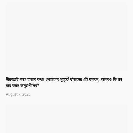
নীরবতাই বলল হাজার কথা! সোহাগের মুহূর্তে দু’জনের এই রসায়ন, আবারও কি মন
জয় করল অনুরাগীদের?
August 7, 2026