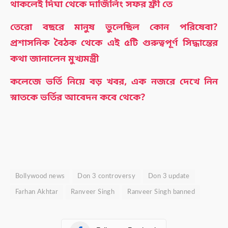
থাকলেই দিঘা থেকে দার্জিলিং সফর ফ্রী তে
তেরো বছরে মানুষ ভুলেছিল কোন পরিষেবা?
প্রশাসনিক বৈঠক থেকে এই ৫টি গুরুত্বপূর্ণ সিদ্ধান্তের
কথা জানালেন মুখ্যমন্ত্রী
কলেজে ভর্তি নিয়ে বড় খবর, এক নজরে দেখে নিন
স্নাতকে ভর্তির আবেদন কবে থেকে?
Bollywood news
Don 3 controversy
Don 3 update
Farhan Akhtar
Ranveer Singh
Ranveer Singh banned