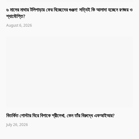
৬ মাসের মাথায় টলিপাড়ায় ফের বিচ্ছেদের গুঞ্জন! সত্যিই কি আলাদা হচ্ছেন রণজয় ও
শ্যামৌপ্তি?
August 6, 2026
বিতর্কিত পোস্টার ঘিরে বিপাকে শ্রীলেখা, কেন তাঁর বিরুদ্ধে এফআইআর?
July 26, 2026