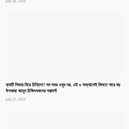
July 28, 2026
ফ্যাটি লিভার নিয়ে চিন্তিত? সব সময় ওষুধ নয়, এই ৬ অভ্যাসেই মিলতে পারে বড়
উপকার! জানুন চিকিৎসকদের পরামর্শ!
July 27, 2026