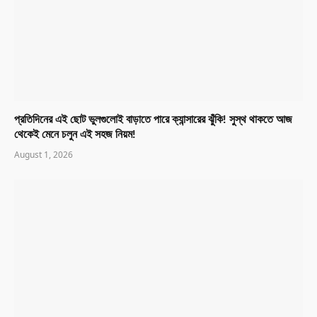
প্রতিদিনের এই ছোট ভুলগুলোই বাড়াতে পারে ক্যান্সারের ঝুঁকি! সুস্থ থাকতে আজ
থেকেই মেনে চলুন এই সহজ নিয়ম!
August 1, 2026