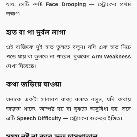
যায়, সেটি স্পষ্ট
Face Drooping
— স্ট্রোকের প্রথম
লক্ষণ।
হাত বা পা দুর্বল লাগা
ওই ব্যক্তিকে দুই হাত তুলতে বলুন। যদি এক হাত নিচে
পড়ে যায় বা তুলতে না পারেন, বুঝবেন
Arm Weakness
দেখা দিয়েছে।
কথা জড়িয়ে যাওয়া
ওনাকে একটা সাধারণ বাক্য বলতে বলুন, যদি কথায়
জড়তা থাকে, অস্পষ্ট হয় বা বুঝতে অসুবিধা হয়, তবে
এটি
Speech Difficulty
— স্ট্রোকের গুরুতর ইঙ্গিত।