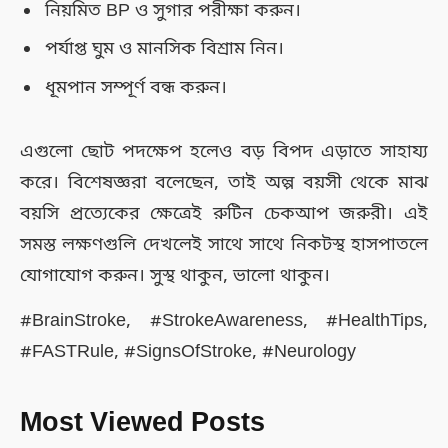
নিয়মিত BP ও সুগার পরীক্ষা করুন।
পর্যাপ্ত ঘুম ও মানসিক বিশ্রাম নিন।
ধূমপান সম্পূর্ণ বন্ধ করুন।
এগুলো ছোট পদক্ষেপ হলেও বড় বিপদ এড়াতে সাহায্য
করে। বিশেষজ্ঞরা বলেছেন, তাই অল্প বয়সী থেকে মাঝ
বয়সি প্রত্যেকের ক্ষেত্রেই রুটিন চেকআপ জরুরী। এই
সমস্ত লক্ষণগুলি দেখলেই সাথে সাথে নিকটস্থ হাসপাতলে
যোগাযোগ করুন। সুস্থ থাকুন, ভালো থাকুন।
#BrainStroke, #StrokeAwareness, #HealthTips,
#FASTRule, #SignsOfStroke, #Neurology
Most Viewed Posts