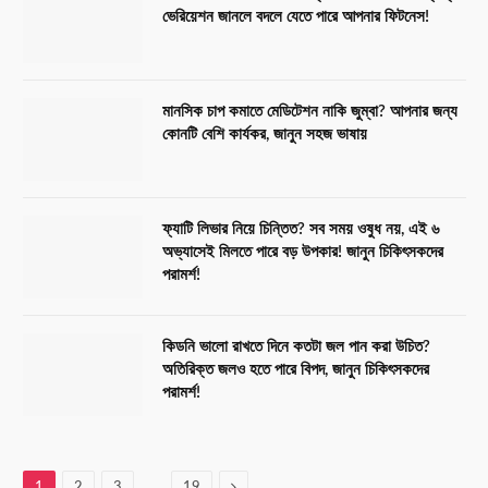
ভেরিয়েশন জানলে বদলে যেতে পারে আপনার ফিটনেস!
মানসিক চাপ কমাতে মেডিটেশন নাকি জুম্বা? আপনার জন্য
কোনটি বেশি কার্যকর, জানুন সহজ ভাষায়
ফ্যাটি লিভার নিয়ে চিন্তিত? সব সময় ওষুধ নয়, এই ৬
অভ্যাসেই মিলতে পারে বড় উপকার! জানুন চিকিৎসকদের
পরামর্শ!
কিডনি ভালো রাখতে দিনে কতটা জল পান করা উচিত?
অতিরিক্ত জলও হতে পারে বিপদ, জানুন চিকিৎসকদের
পরামর্শ!
…
Next
1
2
3
19