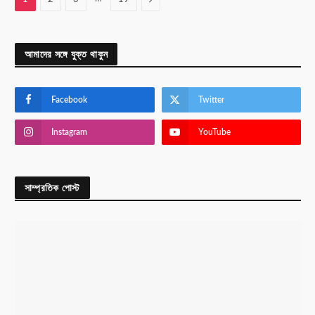
আমাদের সঙ্গে যুক্ত থাকুন
Facebook
Twitter
Instagram
YouTube
সাম্প্রতিক পোস্ট