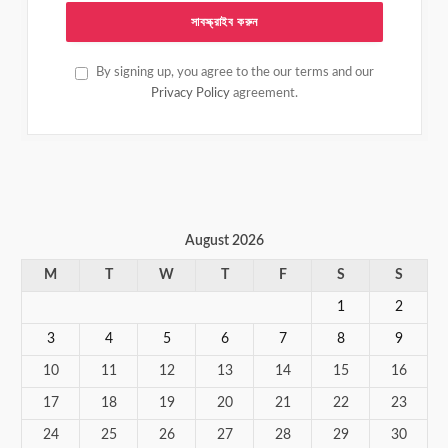
By signing up, you agree to the our terms and our
Privacy Policy
agreement.
August 2026
M
T
W
T
F
S
S
1
2
3
4
5
6
7
8
9
10
11
12
13
14
15
16
17
18
19
20
21
22
23
24
25
26
27
28
29
30