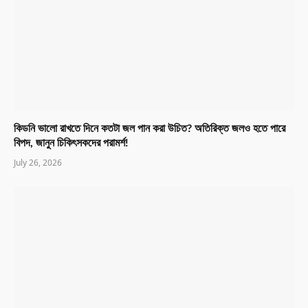
কিডনি ভালো রাখতে দিনে কতটা জল পান করা উচিত? অতিরিক্ত জলও হতে পারে
বিপদ, জানুন চিকিৎসকদের পরামর্শ!
July 26, 2026