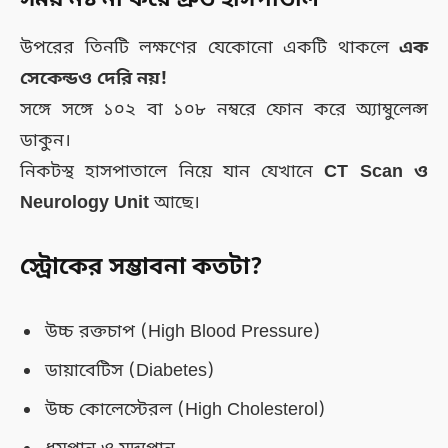
সময় নষ্ট না করে দ্রুত হাসপাতাল
উপরের তিনটি লক্ষণের যেকোনো একটি থাকলে
এক
সেকেন্ডও দেরি নয়!
সঙ্গে সঙ্গে ১০২ বা ১০৮ নম্বরে ফোন করে অ্যাম্বুলেন্স
ডাকুন।
নিকটস্থ হাসপাতালে নিয়ে যান যেখানে
CT Scan ও
Neurology Unit
আছে।
স্ট্রোকের সম্ভাবনা কতটা?
উচ্চ রক্তচাপ (High Blood Pressure)
ডায়াবেটিস (Diabetes)
উচ্চ কোলেস্টেরল (High Cholesterol)